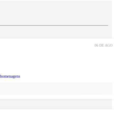
06 DE AGO