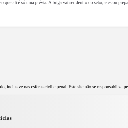
 que ali é só uma prévia. A briga vai ser dentro do setor, e estou prepa
, inclusive nas esferas civil e penal. Este site não se responsabiliza 
ícias