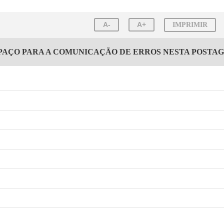
A-
A+
IMPRIMIR
PAÇO PARA A COMUNICAÇÃO DE ERROS NESTA POSTA