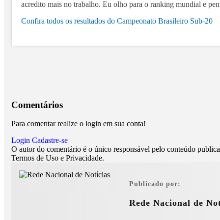
acredito mais no trabalho. Eu olho para o ranking mundial e penso
Confira todos os resultados do Campeonato Brasileiro Sub-20
Comentários
Para comentar realize o login em sua conta!
Login
Cadastre-se
O autor do comentário é o único responsável pelo conteúdo publicado
Termos de Uso e Privacidade.
Publicado por:
Rede Nacional de Not