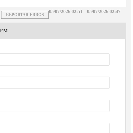
05/07/2026 02:51
05/07/2026 02:47
REPORTAR ERROS
GEM