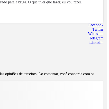
rado para a briga. O que tiver que fazer, eu vou fazer."
Facebook
Twitter
Whatsapp
Telegram
LinkedIn
pelas opiniões de terceiros. Ao comentar, você concorda com os