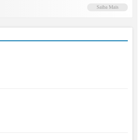
Saiba Mais