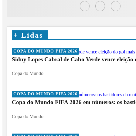
+
Lidas
COPA DO MUNDO FIFA 2026
Sidny Lopes Cabral de Cabo Verde vence eleição
Copa do Mundo
COPA DO MUNDO FIFA 2026
Copa do Mundo FIFA 2026 em números: os bastido
Copa do Mundo