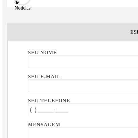
ES
SEU NOME
SEU E-MAIL
SEU TELEFONE
MENSAGEM