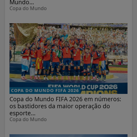
Mundo...
Copa do Mundo
COPA DO MUNDO FIFA 2026
Copa do Mundo FIFA 2026 em números:
os bastidores da maior operação do
esporte...
Copa do Mundo