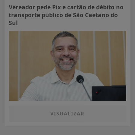
Vereador pede Pix e cartão de débito no
transporte público de São Caetano do
Sul
VISUALIZAR