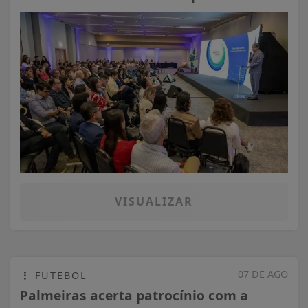
VISUALIZAR
07 DE AGO
FUTEBOL
Palmeiras acerta patrocínio com a