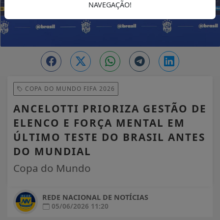
NAVEGAÇÃO!
COPA DO MUNDO FIFA 2026
ANCELOTTI PRIORIZA GESTÃO DE
ELENCO E FORÇA MENTAL EM
ÚLTIMO TESTE DO BRASIL ANTES
DO MUNDIAL
Copa do Mundo
REDE NACIONAL DE NOTÍCIAS
05/06/2026 11:20