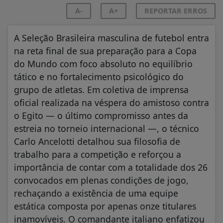
A-
A+
REPORTAR ERROS
A Seleção Brasileira masculina de futebol entra
na reta final de sua preparação para a Copa
do Mundo com foco absoluto no equilíbrio
tático e no fortalecimento psicológico do
grupo de atletas. Em coletiva de imprensa
oficial realizada na véspera do amistoso contra
o Egito — o último compromisso antes da
estreia no torneio internacional —, o técnico
Carlo Ancelotti detalhou sua filosofia de
trabalho para a competição e reforçou a
importância de contar com a totalidade dos 26
convocados em plenas condições de jogo,
rechaçando a existência de uma equipe
estática composta por apenas onze titulares
inamovíveis. O comandante italiano enfatizou