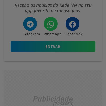
Receba as notícias do Rede NN no seu
app favorito de mensagens.
Telegram
Whatsapp
Facebook
ENTRAR