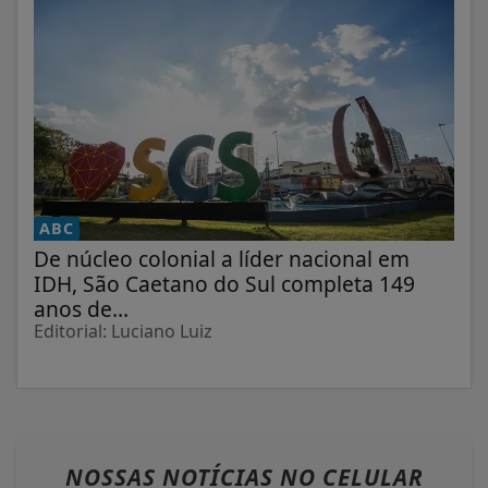
ABC
De núcleo colonial a líder nacional em
IDH, São Caetano do Sul completa 149
anos de...
Editorial: Luciano Luiz
NOSSAS NOTÍCIAS
NO CELULAR