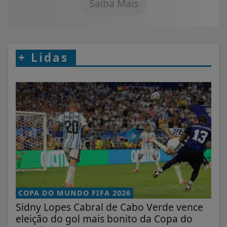
Saiba Mais
+
Lidas
COPA DO MUNDO FIFA 2026
Sidny Lopes Cabral de Cabo Verde vence
eleição do gol mais bonito da Copa do