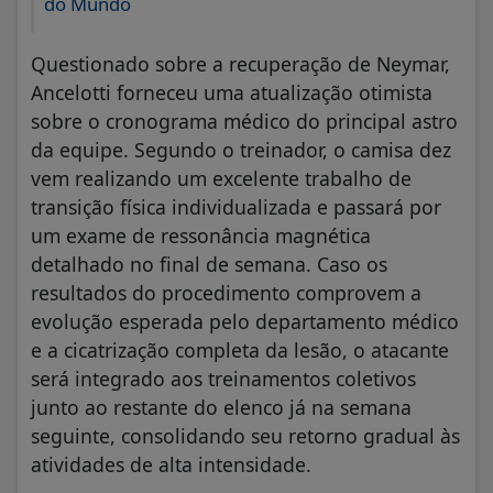
do Mundo
​Questionado sobre a recuperação de Neymar,
Ancelotti forneceu uma atualização otimista
sobre o cronograma médico do principal astro
da equipe. Segundo o treinador, o camisa dez
vem realizando um excelente trabalho de
transição física individualizada e passará por
um exame de ressonância magnética
detalhado no final de semana. Caso os
resultados do procedimento comprovem a
evolução esperada pelo departamento médico
e a cicatrização completa da lesão, o atacante
será integrado aos treinamentos coletivos
junto ao restante do elenco já na semana
seguinte, consolidando seu retorno gradual às
atividades de alta intensidade.