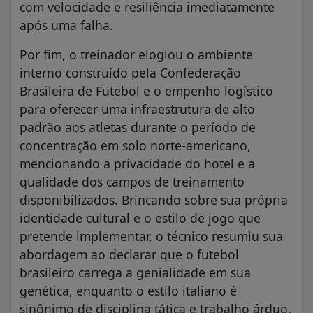
com velocidade e resiliência imediatamente
após uma falha.
​Por fim, o treinador elogiou o ambiente
interno construído pela Confederação
Brasileira de Futebol e o empenho logístico
para oferecer uma infraestrutura de alto
padrão aos atletas durante o período de
concentração em solo norte-americano,
mencionando a privacidade do hotel e a
qualidade dos campos de treinamento
disponibilizados. Brincando sobre sua própria
identidade cultural e o estilo de jogo que
pretende implementar, o técnico resumiu sua
abordagem ao declarar que o futebol
brasileiro carrega a genialidade em sua
genética, enquanto o estilo italiano é
sinônimo de disciplina tática e trabalho árduo.