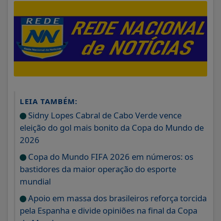
LEIA TAMBÉM:
Sidny Lopes Cabral de Cabo Verde vence
eleição do gol mais bonito da Copa do Mundo de
2026
Copa do Mundo FIFA 2026 em números: os
bastidores da maior operação do esporte
mundial
Apoio em massa dos brasileiros reforça torcida
pela Espanha e divide opiniões na final da Copa