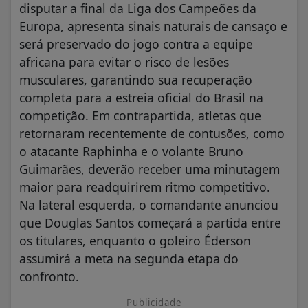
disputar a final da Liga dos Campeões da
Europa, apresenta sinais naturais de cansaço e
será preservado do jogo contra a equipe
africana para evitar o risco de lesões
musculares, garantindo sua recuperação
completa para a estreia oficial do Brasil na
competição. Em contrapartida, atletas que
retornaram recentemente de contusões, como
o atacante Raphinha e o volante Bruno
Guimarães, deverão receber uma minutagem
maior para readquirirem ritmo competitivo.
Na lateral esquerda, o comandante anunciou
que Douglas Santos começará a partida entre
os titulares, enquanto o goleiro Éderson
assumirá a meta na segunda etapa do
confronto.
Publicidade