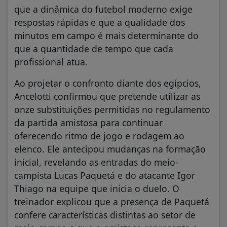
que a dinâmica do futebol moderno exige
respostas rápidas e que a qualidade dos
minutos em campo é mais determinante do
que a quantidade de tempo que cada
profissional atua.
​Ao projetar o confronto diante dos egípcios,
Ancelotti confirmou que pretende utilizar as
onze substituições permitidas no regulamento
da partida amistosa para continuar
oferecendo ritmo de jogo e rodagem ao
elenco. Ele antecipou mudanças na formação
inicial, revelando as entradas do meio-
campista Lucas Paquetá e do atacante Igor
Thiago na equipe que inicia o duelo. O
treinador explicou que a presença de Paquetá
confere características distintas ao setor de