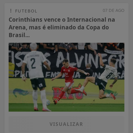
07 DE AGO
FUTEBOL
Corinthians vence o Internacional na
Arena, mas é eliminado da Copa do
Brasil...
VISUALIZAR