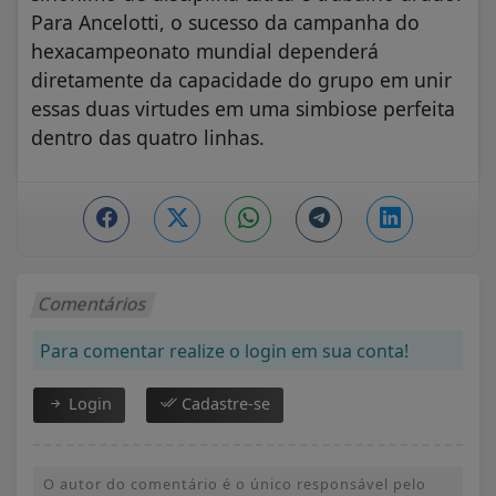
Para Ancelotti, o sucesso da campanha do
hexacampeonato mundial dependerá
diretamente da capacidade do grupo em unir
essas duas virtudes em uma simbiose perfeita
dentro das quatro linhas.
Comentários
Para comentar realize o login em sua conta!
Login
Cadastre-se
O autor do comentário é o único responsável pelo