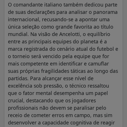
​O comandante italiano também dedicou parte
de suas declarações para analisar o panorama
internacional, recusando-se a apontar uma
única seleção como grande favorita ao título
mundial. Na visão de Ancelotti, o equilíbrio
entre as principais equipes do planeta é a
marca registrada do cenário atual do futebol e
o torneio será vencido pela equipe que for
mais competente em identificar e camuflar
suas próprias fragilidades táticas ao longo das
partidas. Para alcançar esse nível de
excelência sob pressão, o técnico ressaltou
que o fator mental desempenha um papel
crucial, destacando que os jogadores
profissionais não devem se paralisar pelo
receio de cometer erros em campo, mas sim
desenvolver a capacidade cognitiva de reagir