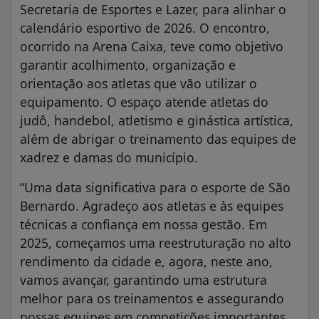
Secretaria de Esportes e Lazer, para alinhar o
calendário esportivo de 2026. O encontro,
ocorrido na Arena Caixa, teve como objetivo
garantir acolhimento, organização e
orientação aos atletas que vão utilizar o
equipamento. O espaço atende atletas do
judô, handebol, atletismo e ginástica artística,
além de abrigar o treinamento das equipes de
xadrez e damas do município.
“Uma data significativa para o esporte de São
Bernardo. Agradeço aos atletas e às equipes
técnicas a confiança em nossa gestão. Em
2025, começamos uma reestruturação no alto
rendimento da cidade e, agora, neste ano,
vamos avançar, garantindo uma estrutura
melhor para os treinamentos e assegurando
nossas equipes em competições importantes