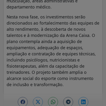
musculação, áreas administrativas e
departamento médico.
Nesta nova fase, os investimentos serão
direcionados ao fortalecimento das equipes de
alto rendimento, à descoberta de novos
talentos e à modernização da Arena Caixa. O
plano contempla ainda a aquisição de
equipamentos, adequação de espaços,
ampliação e contratação de equipes técnicas,
incluindo psicólogos, nutricionistas e
fisioterapeutas, além da capacitação de
treinadores. O projeto também amplia o
alcance social do esporte como instrumento
de inclusão e transformação.