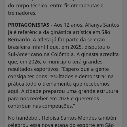
do corpo técnico, entre fisioterapeutas e
treinadores.
PROTAGONISTAS -
Aos 12 anos, Allanys Santos
já é referência da ginástica artística em São
Bernardo. A atleta já faz parte da seleção
brasileira infantil que, em 2025, disputou o
Sul-Americano na Colômbia. A ginasta acredita
que, em 2026, o município terá grandes
resultados esportivos. “Espero que a gente
consiga ter bons resultados e demonstrar na
prática todo o treinamento que recebemos
aqui. A cidade preparou uma grande estrutura
para nos receber em 2026 e queremos
contribuir nas competições.”
No handebol, Heloísa Santos Mendes também
celebrou essa nova etapa do esporte em São