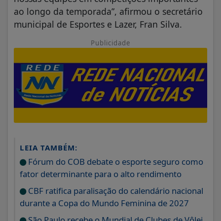
ao longo da temporada”, afirmou o secretário
municipal de Esportes e Lazer, Fran Silva.
Publicidade
LEIA TAMBÉM:
Fórum do COB debate o esporte seguro como
fator determinante para o alto rendimento
CBF ratifica paralisação do calendário nacional
durante a Copa do Mundo Feminina de 2027
São Paulo recebe o Mundial de Clubes de Vôlei