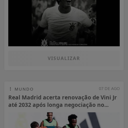
VISUALIZAR
07 DE AGO
MUNDO
Real Madrid acerta renovação de Vini Jr
até 2032 após longa negociação no...