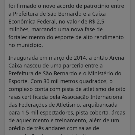
foi firmado o novo acordo de patrocínio entre
a Prefeitura de São Bernardo e a Caixa
Econômica Federal, no valor de R$ 2,5
milhões, marcando uma nova fase de
fortalecimento do esporte de alto rendimento
no município.
Inaugurada em março de 2014, a então Arena
Caixa nasceu de uma parceria entre a
Prefeitura de São Bernardo e o Ministério do
Esporte. Com 30 mil metros quadrados, o
complexo conta com pista de atletismo de oito
raias certificada pela Associação Internacional
das Federações de Atletismo, arquibancada
para 1,5 mil espectadores, pista coberta, áreas
de aquecimento e treinamento, além de um
prédio de três andares com salas de