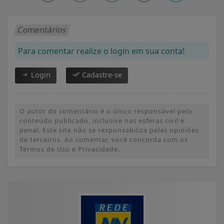
Comentários
Para comentar realize o login em sua conta!
Login
Cadastre-se
O autor do comentário é o único responsável pelo
conteúdo publicado, inclusive nas esferas civil e
penal. Este site não se responsabiliza pelas opiniões
de terceiros. Ao comentar, você concorda com os
Termos de Uso e Privacidade.