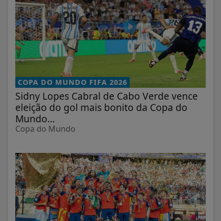
COPA DO MUNDO FIFA 2026
Sidny Lopes Cabral de Cabo Verde vence
eleição do gol mais bonito da Copa do
Mundo...
Copa do Mundo