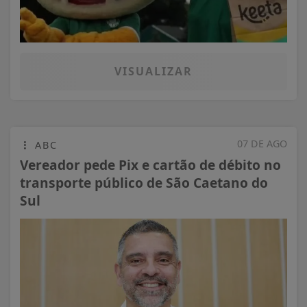
VISUALIZAR
07 DE AGO
ABC
Vereador pede Pix e cartão de débito no
transporte público de São Caetano do
Sul