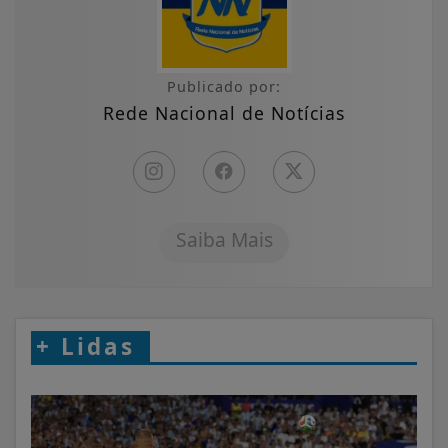
Publicado por:
Rede Nacional de Notícias
Saiba Mais
+
Lidas