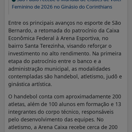
Feminino de 2026 no Ginásio do Corinthians
Entre os principais avanços no esporte de São
Bernardo, a retomada do patrocínio da Caixa
Econômica Federal à Arena Esportiva, no
bairro Santa Terezinha, visando reforçar o
investimento no alto rendimento. Na primeira
etapa do patrocínio entre o banco e a
administração municipal, as modalidades
contempladas são handebol, atletismo, judô e
ginástica artística.
O handebol conta com aproximadamente 200
atletas, além de 100 alunos em formação e 13
integrantes do corpo técnico, responsáveis
pelo desenvolvimento das equipes. No
atletismo, a Arena Caixa recebe cerca de 200