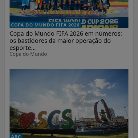
COPA DO MUNDO FIFA 2026
Copa do Mundo FIFA 2026 em números:
os bastidores da maior operação do
esporte...
Copa do Mundo
ABC