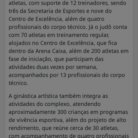
atletas, com suporte de 12 treinadores, sendo
três da Secretaria de Esportes e nove do
Centro de Excelência, além de quatro
profissionais do corpo técnico. Já o judô conta
com 70 atletas em treinamento regular,
alojados no Centro de Excelência, que fica
dentro da Arena Caixa, além de 200 atletas em
fase de iniciação, que participam das
atividades duas vezes por semana,
acompanhados por 13 profissionais do corpo
técnico.
A ginástica artística também integra as
atividades do complexo, atendendo
aproximadamente 300 crianças em programas
de vivência esportiva, além do projeto de alto
rendimento, que reúne cerca de 30 atletas,
com acompanhamento de quatro profissionais