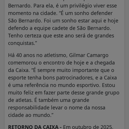
Bernardo. Para ela, é um privilégio viver esse
momento na cidade. “É um sonho defender
São Bernardo. Foi um sonho estar aqui e hoje
defendo a equipe cadete de São Bernardo.
Tenho certeza que este ano será de grandes
conquistas.”
Há 40 anos no atletismo, Gilmar Camargo
comemorou o encontro de hoje e a chegada
da Caixa. “É sempre muito importante que o
esporte tenha bons patrocinadores, e a Caixa
é uma referência no mundo esportivo. Estou
muito feliz em fazer parte desse grande grupo
de atletas. É também uma grande
responsabilidade levar o nome da nossa
cidade ao mundo.”
RETORNO DA CAIXA -
Em outubro de 2025,