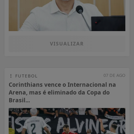
VISUALIZAR
07 DE AGO
FUTEBOL
Corinthians vence o Internacional na
Arena, mas é eliminado da Copa do
Brasil...