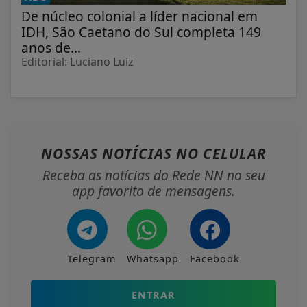
De núcleo colonial a líder nacional em
IDH, São Caetano do Sul completa 149
anos de...
Editorial: Luciano Luiz
NOSSAS NOTÍCIAS
NO CELULAR
Receba as notícias do Rede NN no seu
app favorito de mensagens.
Telegram
Whatsapp
Facebook
ENTRAR