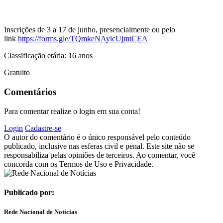
Inscrições de 3 a 17 de junho, presencialmente ou pelo
link
https://forms.gle/TQmkeNAyicUjmtCEA
Classificação etária: 16 anos
Gratuito
Comentários
Para comentar realize o login em sua conta!
Login
Cadastre-se
O autor do comentário é o único responsável pelo conteúdo
publicado, inclusive nas esferas civil e penal. Este site não se
responsabiliza pelas opiniões de terceiros. Ao comentar, você
concorda com os Termos de Uso e Privacidade.
Publicado por:
Rede Nacional de Notícias