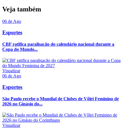
Veja também
06 de Ago
Esportes
CBF ratifica paralisação do calendário nacional durante a
Copa do Mundo...
Visualizar
06 de Ago
Esportes
São Paulo recebe o Mundial de Clubes de Vôlei Feminino de
2026 no Ginásio do...
Visualizar