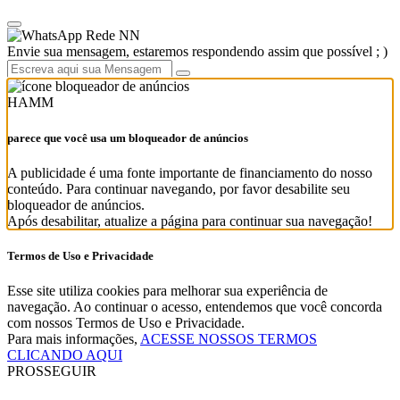
Rede NN
Envie sua mensagem, estaremos respondendo assim que possível ; )
HAMM
parece que você usa um bloqueador de anúncios
A publicidade é uma fonte importante de financiamento do nosso
conteúdo. Para continuar navegando, por favor desabilite seu
bloqueador de anúncios.
Após desabilitar, atualize a página para continuar sua navegação!
Termos de Uso e Privacidade
Esse site utiliza cookies para melhorar sua experiência de
navegação. Ao continuar o acesso, entendemos que você concorda
com nossos Termos de Uso e Privacidade.
Para mais informações,
ACESSE NOSSOS TERMOS
CLICANDO AQUI
PROSSEGUIR