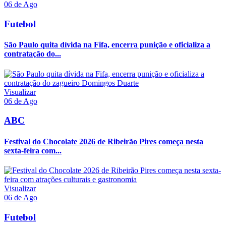
06 de Ago
Futebol
São Paulo quita dívida na Fifa, encerra punição e oficializa a
contratação do...
Visualizar
06 de Ago
ABC
Festival do Chocolate 2026 de Ribeirão Pires começa nesta
sexta-feira com...
Visualizar
06 de Ago
Futebol