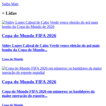
Saiba Mais
+
Lidas
Copa do Mundo FIFA 2026
Sidny Lopes Cabral de Cabo Verde vence eleição do gol mais
bonito da Copa do Mundo...
Copa do Mundo
Copa do Mundo FIFA 2026
Copa do Mundo FIFA 2026 em números: os bastidores da
maior operação do esporte...
Copa do Mundo