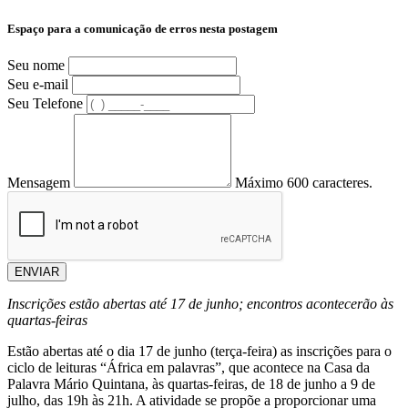
Espaço para a comunicação de erros nesta postagem
Seu nome
Seu e-mail
Seu Telefone
Mensagem
Máximo 600 caracteres.
ENVIAR
Inscrições estão abertas até 17 de junho; encontros acontecerão às
quartas-feiras
Estão abertas até o dia 17 de junho (terça-feira) as inscrições para o
ciclo de leituras “África em palavras”, que acontece na Casa da
Palavra Mário Quintana, às quartas-feiras, de 18 de junho a 9 de
julho, das 19h às 21h. A atividade se propõe a proporcionar uma