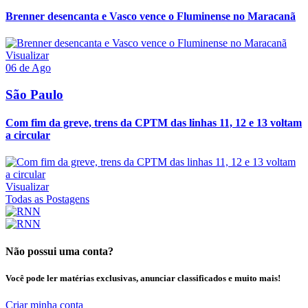
Brenner desencanta e Vasco vence o Fluminense no Maracanã
Visualizar
06 de Ago
São Paulo
Com fim da greve, trens da CPTM das linhas 11, 12 e 13 voltam
a circular
Visualizar
Todas as Postagens
Não possui uma conta?
Você pode ler matérias exclusivas, anunciar classificados e muito mais!
Criar minha conta