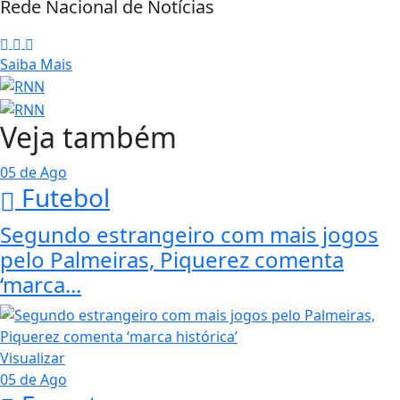
Rede Nacional de Notícias
Saiba Mais
Veja também
05 de Ago
Futebol
Segundo estrangeiro com mais jogos
pelo Palmeiras, Piquerez comenta
‘marca...
Visualizar
05 de Ago