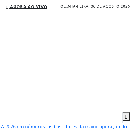
QUINTA-FEIRA, 06 DE AGOSTO 2026
AGORA AO VIVO
A 2026 em números: os bastidores da maior operação do