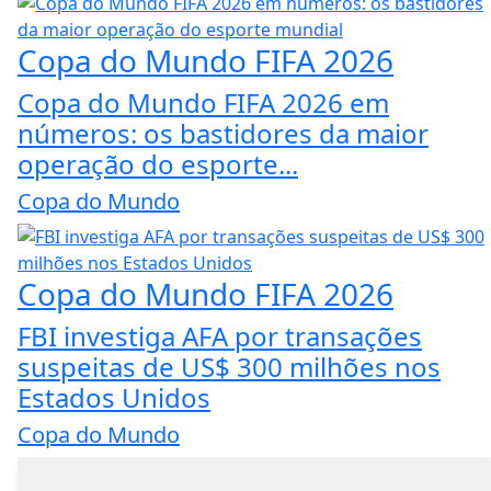
Copa do Mundo FIFA 2026
Copa do Mundo FIFA 2026 em
números: os bastidores da maior
operação do esporte...
Copa do Mundo
Copa do Mundo FIFA 2026
FBI investiga AFA por transações
suspeitas de US$ 300 milhões nos
Estados Unidos
Copa do Mundo