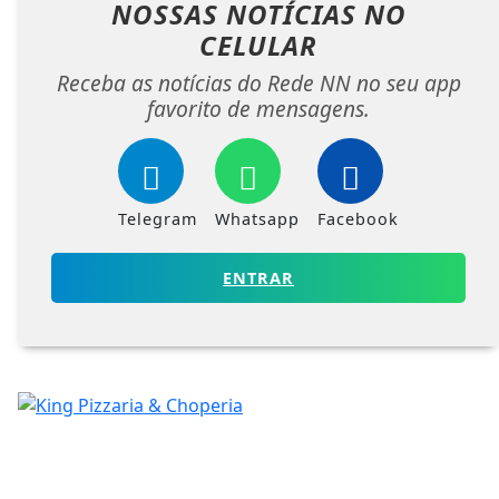
NOSSAS NOTÍCIAS
NO
CELULAR
Receba as notícias do Rede NN no seu app
favorito de mensagens.
Telegram
Whatsapp
Facebook
ENTRAR