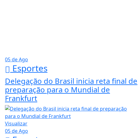
05 de Ago
Esportes
Delegação do Brasil inicia reta final de
preparação para o Mundial de
Frankfurt
Visualizar
05 de Ago