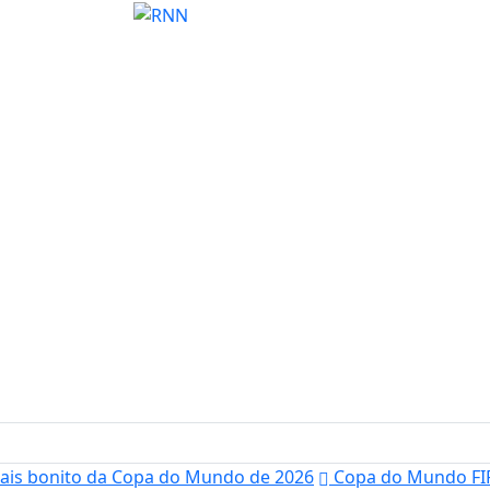
mais bonito da Copa do Mundo de 2026
Copa do Mundo FIF