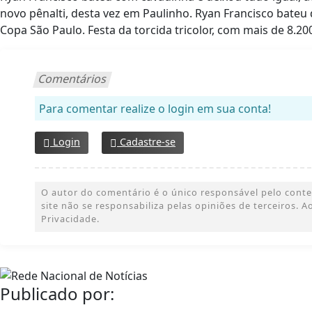
novo pênalti, desta vez em Paulinho. Ryan Francisco bateu 
Copa São Paulo. Festa da torcida tricolor, com mais de 8.20
Comentários
Para comentar realize o login em sua conta!
Login
Cadastre-se
O autor do comentário é o único responsável pelo conteúd
site não se responsabiliza pelas opiniões de terceiros.
Privacidade.
Publicado por: