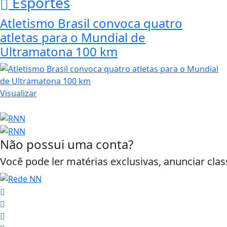
Esportes
Atletismo Brasil convoca quatro
atletas para o Mundial de
Ultramatona 100 km
Visualizar
Não possui uma conta?
Você pode ler matérias exclusivas, anunciar clas