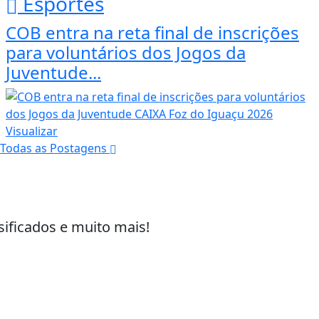
Esportes
COB entra na reta final de inscrições
para voluntários dos Jogos da
Juventude...
Visualizar
Todas as Postagens
sificados e muito mais!