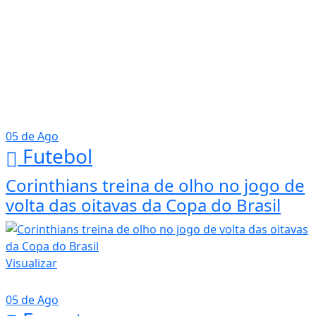
05 de Ago
Futebol
Corinthians treina de olho no jogo de
volta das oitavas da Copa do Brasil
Visualizar
05 de Ago