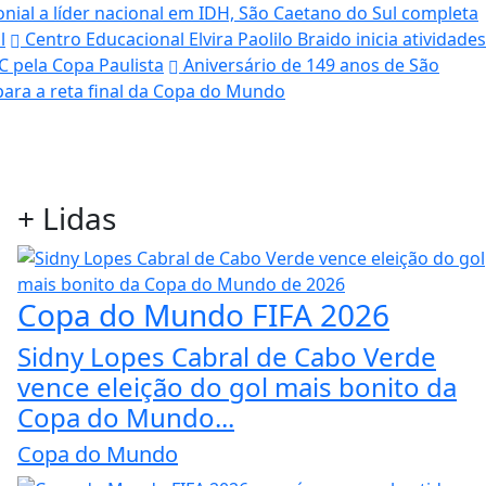
nial a líder nacional em IDH, São Caetano do Sul completa
l
Centro Educacional Elvira Paolilo Braido inicia atividades
 pela Copa Paulista
Aniversário de 149 anos de São
para a reta final da Copa do Mundo
+
Lidas
Copa do Mundo FIFA 2026
Sidny Lopes Cabral de Cabo Verde
vence eleição do gol mais bonito da
Copa do Mundo...
Copa do Mundo