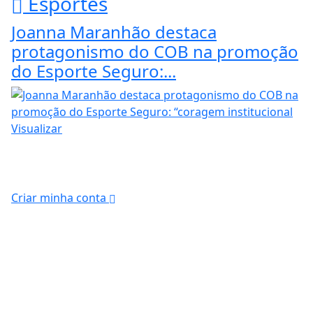
Esportes
Joanna Maranhão destaca
protagonismo do COB na promoção
do Esporte Seguro:...
Visualizar
Criar minha conta