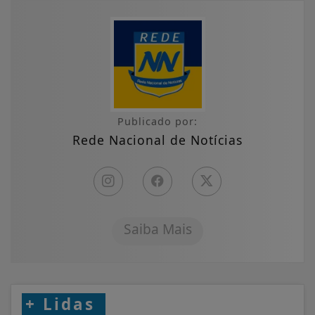
Publicado por:
Rede Nacional de Notícias
Saiba Mais
+
Lidas