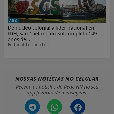
ABC
De núcleo colonial a líder nacional em
IDH, São Caetano do Sul completa 149
anos de...
Editorial: Luciano Luiz
NOSSAS NOTÍCIAS
NO CELULAR
Receba as notícias do Rede NN no seu
app favorito de mensagens.