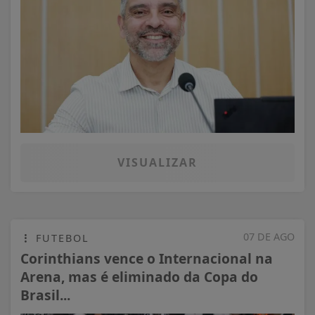
VISUALIZAR
07 DE AGO
FUTEBOL
Corinthians vence o Internacional na
Arena, mas é eliminado da Copa do
Brasil...