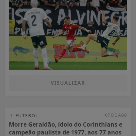
VISUALIZAR
07 DE AGO
FUTEBOL
Morre Geraldão, ídolo do Corinthians e
campeão paulista de 1977, aos 77 anos