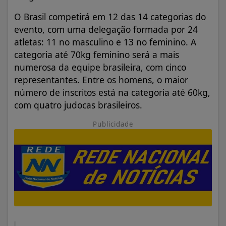
O Brasil competirá em 12 das 14 categorias do
evento, com uma delegação formada por 24
atletas: 11 no masculino e 13 no feminino. A
categoria até 70kg feminino será a mais
numerosa da equipe brasileira, com cinco
representantes. Entre os homens, o maior
número de inscritos está na categoria até 60kg,
com quatro judocas brasileiros.
Publicidade