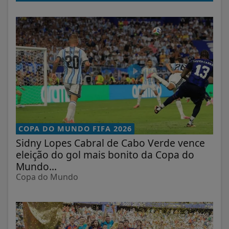
COPA DO MUNDO FIFA 2026
Sidny Lopes Cabral de Cabo Verde vence
eleição do gol mais bonito da Copa do
Mundo...
Copa do Mundo