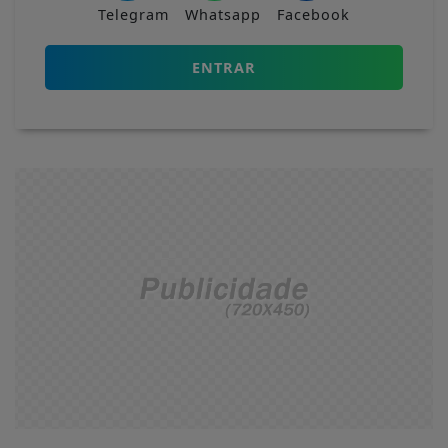
Telegram
Whatsapp
Facebook
ENTRAR