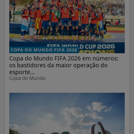
COPA DO MUNDO FIFA 2026
Copa do Mundo FIFA 2026 em números:
os bastidores da maior operação do
esporte...
Copa do Mundo