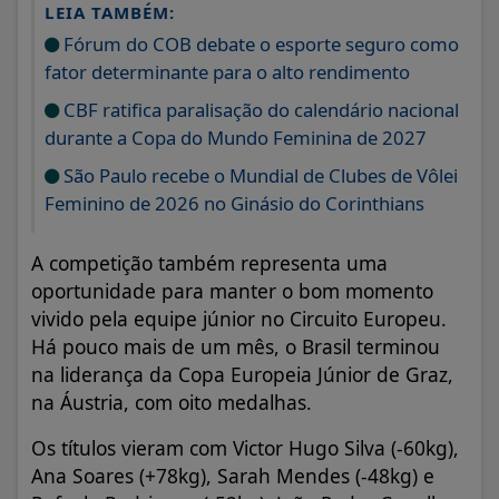
LEIA TAMBÉM:
Fórum do COB debate o esporte seguro como
fator determinante para o alto rendimento
CBF ratifica paralisação do calendário nacional
durante a Copa do Mundo Feminina de 2027
São Paulo recebe o Mundial de Clubes de Vôlei
Feminino de 2026 no Ginásio do Corinthians
A competição também representa uma
oportunidade para manter o bom momento
vivido pela equipe júnior no Circuito Europeu.
Há pouco mais de um mês, o Brasil terminou
na liderança da Copa Europeia Júnior de Graz,
na Áustria, com oito medalhas.
Os títulos vieram com Victor Hugo Silva (-60kg),
Ana Soares (+78kg), Sarah Mendes (-48kg) e