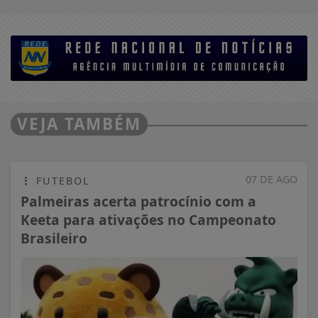
VEJA TAMBÉM
07 DE AGO
FUTEBOL
Palmeiras acerta patrocínio com a
Keeta para ativações no Campeonato
Brasileiro