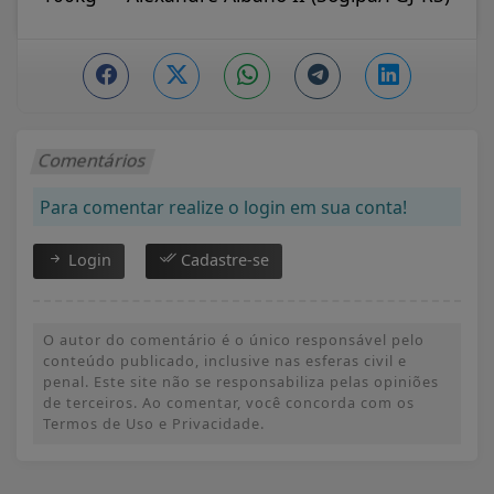
Comentários
Para comentar realize o login em sua conta!
Login
Cadastre-se
O autor do comentário é o único responsável pelo
conteúdo publicado, inclusive nas esferas civil e
penal. Este site não se responsabiliza pelas opiniões
de terceiros. Ao comentar, você concorda com os
Termos de Uso e Privacidade.