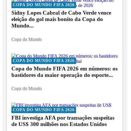
COPA DO MUNDO FIFA 2026
Sidny Lopes Cabral de Cabo Verde vence
eleição do gol mais bonito da Copa do
Mundo...
Copa do Mundo
COPA DO MUNDO FIFA 2026
Copa do Mundo FIFA 2026 em números: os
bastidores da maior operação do esporte...
Copa do Mundo
COPA DO MUNDO FIFA 2026
FBI investiga AFA por transações suspeitas
de US$ 300 milhões nos Estados Unidos