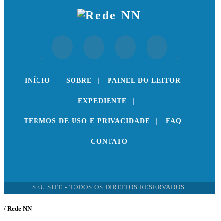
INÍCIO
|
SOBRE
|
PAINEL DO LEITOR
|
EXPEDIENTE
|
TERMOS DE USO E PRIVACIDADE
|
FAQ
|
CONTATO
SEU SITE - TODOS OS DIREITOS RESERVADOS.
/ Rede NN