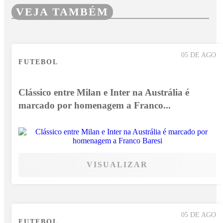
VEJA TAMBÉM
05 DE AGO
FUTEBOL
Clássico entre Milan e Inter na Austrália é
marcado por homenagem a Franco...
VISUALIZAR
05 DE AGO
FUTEBOL