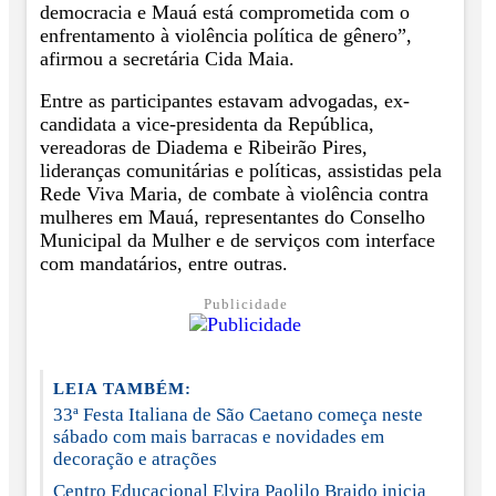
democracia e Mauá está comprometida com o
enfrentamento à violência política de gênero”,
afirmou a secretária Cida Maia.
Entre as participantes estavam advogadas, ex-
candidata a vice-presidenta da República,
vereadoras de Diadema e Ribeirão Pires,
lideranças comunitárias e políticas, assistidas pela
Rede Viva Maria, de combate à violência contra
mulheres em Mauá, representantes do Conselho
Municipal da Mulher e de serviços com interface
com mandatários, entre outras.
Publicidade
LEIA TAMBÉM:
33ª Festa Italiana de São Caetano começa neste
sábado com mais barracas e novidades em
decoração e atrações
Centro Educacional Elvira Paolilo Braido inicia