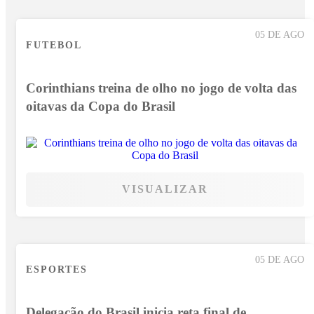
05 DE AGO
FUTEBOL
Corinthians treina de olho no jogo de volta das
oitavas da Copa do Brasil
VISUALIZAR
05 DE AGO
ESPORTES
Delegação do Brasil inicia reta final de