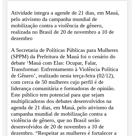
Atividade integra a agende de 21 dias, em Mauá,
pelo ativismo da campanha mundial de
mobilização contra a violência de gênero,
realizada no Brasil de 20 de novembro a 10 de
dezembro
A Secretaria de Políticas Públicas para Mulheres
(SPPM) da Prefeitura de Mauá foi o cenário do
debate ‘Mauá com Elas: Ocupar, Falar,
Transformar: Enfrentamento à Violência Política
de Gênero’, realizado nesta terça-feira (02/12),
com cerca de 50 mulheres cujo perfil é de
liderança comunitária e formadoras de opinião.
Este público tem potencial para que sejam
multiplicadoras dos debates desenvolvidos na
agenda de 21 dias, em Mauá, pelo ativismo da
campanha mundial de mobilização contra a
violência de gênero, que no Brasil serão
desenvolvidos de 20 de novembro a 10 de
dezembro. “Respeitar as mulheres é fortalecer a