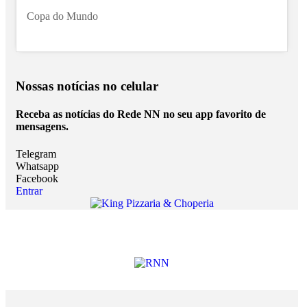
Copa do Mundo
Nossas notícias
no celular
Receba as notícias do Rede NN no seu app favorito de
mensagens.
Telegram
Whatsapp
Facebook
Entrar