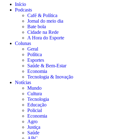
Início
Podcasts
Café & Política
Jornal do meio dia
Bate bola
Cidade na Rede
A Hora do Esporte
Colunas
Geral
Política
Esportes
Saúde & Bem-Estar
Economia
Tecnologia & Inovação
Notícias
Mundo
Cultura
Tecnologia
Educação
Policial
Economia
Agro
Justiça
Saúde
ABC