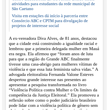
atividades para estudantes da rede municipal de
São Caetano
Visita em estações dá início à parceria entre
Consórcio ABC e CPTM para divulgação de
projetos de interesse social
A ex-vereadora Diva Alves, de 81 anos, destacou
que a cidade está construindo a igualdade racial e
lembrou que a primeira delegada mulher em Mauá
era negra. Ela afirmou que “foram anos de luta
para que a região do Grande ABC finalmente
tivesse uma casa-abrigo para mulheres vítimas de
violência e que essa luta feminista salva vidas.” A
advogada eleitoralista Fernanda Valone Esteves
despertou grande interesse nas presentes ao
apresentar a pesquisa transformada no livro
“Violência Política contra Mulher o Os limites da
competência da Justiça Eleitoral.” Ela promoveu a
reflexão sobre como o poder judiciário brasileiro
pode lidar com a violência política de gênero sem