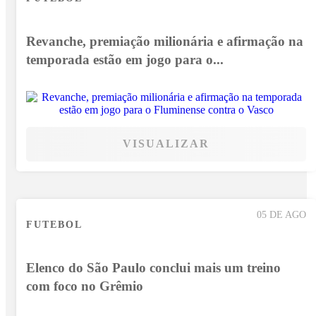
Revanche, premiação milionária e afirmação na
temporada estão em jogo para o...
VISUALIZAR
05 DE AGO
FUTEBOL
Elenco do São Paulo conclui mais um treino
com foco no Grêmio