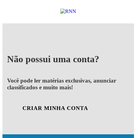
Não possui uma conta?
Você pode ler matérias exclusivas, anunciar
classificados e muito mais!
CRIAR MINHA CONTA