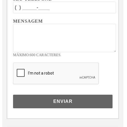
MENSAGEM
MÁXIMO 600 CARACTERES.
ENVIAR