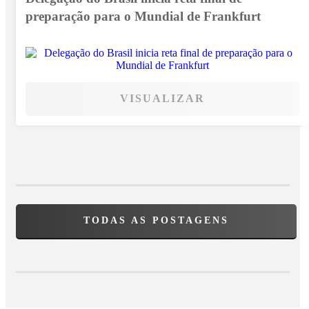
preparação para o Mundial de Frankfurt
VISUALIZAR
TODAS AS POSTAGENS