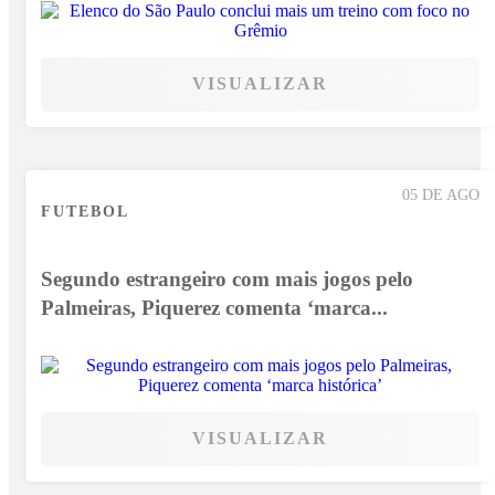
VISUALIZAR
05 DE AGO
FUTEBOL
Segundo estrangeiro com mais jogos pelo
Palmeiras, Piquerez comenta ‘marca...
VISUALIZAR