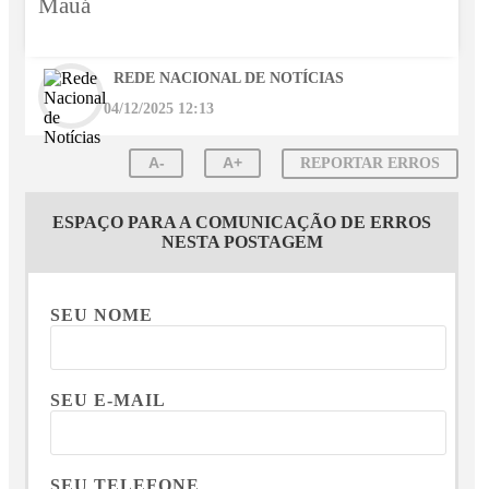
Mauá
REDE NACIONAL DE NOTÍCIAS
04/12/2025 12:13
A-
A+
REPORTAR ERROS
ESPAÇO PARA A COMUNICAÇÃO DE ERROS
NESTA POSTAGEM
SEU NOME
SEU E-MAIL
SEU TELEFONE