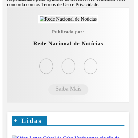
concorda com os Termos de Uso e Privacidade.
Publicado por:
Rede Nacional de Notícias
Saiba Mais
+
Lidas