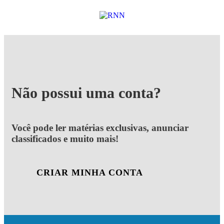
Não possui uma conta?
Você pode ler matérias exclusivas, anunciar
classificados e muito mais!
CRIAR MINHA CONTA