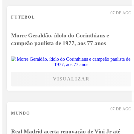
07 DE AGO
FUTEBOL
Morre Geraldão, ídolo do Corinthians e
campeão paulista de 1977, aos 77 anos
VISUALIZAR
07 DE AGO
MUNDO
Real Madrid acerta renovação de Vini Jr até