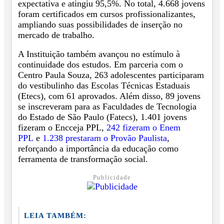
expectativa e atingiu 95,5%. No total, 4.668 jovens
foram certificados em cursos profissionalizantes,
ampliando suas possibilidades de inserção no
mercado de trabalho.
A Instituição também avançou no estímulo à
continuidade dos estudos. Em parceria com o
Centro Paula Souza, 263 adolescentes participaram
do vestibulinho das Escolas Técnicas Estaduais
(Etecs), com 61 aprovados. Além disso, 89 jovens
se inscreveram para as Faculdades de Tecnologia
do Estado de São Paulo (Fatecs), 1.401 jovens
fizeram o Encceja PPL,
242 fizeram o Enem
PPL
e
1.238 prestaram o Provão Paulista
,
reforçando a importância da educação como
ferramenta de transformação social.
Publicidade
LEIA TAMBÉM: