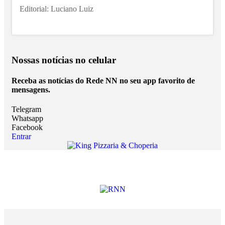
Editorial: Luciano Luiz
Nossas notícias
no celular
Receba as notícias do Rede NN no seu app favorito de
mensagens.
Telegram
Whatsapp
Facebook
Entrar