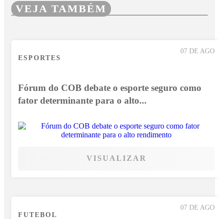
VEJA TAMBÉM
07 DE AGO
ESPORTES
Fórum do COB debate o esporte seguro como
fator determinante para o alto...
VISUALIZAR
07 DE AGO
FUTEBOL