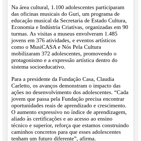
Na área cultural, 1.100 adolescentes participaram
das oficinas musicais do Guri, um programa de
educação musical da Secretaria de Estado Cultura,
Economia e Indústria Criativas, organizadas em 90
turmas. As visitas a museus envolveram 1.485
jovens em 376 atividades, e eventos artísticos
como o MusiCASA e Nós Pela Cultura
mobilizaram 372 adolescentes, promovendo o
protagonismo e a expressão artística dentro do
sistema socioeducativo.
Para a presidente da Fundação Casa, Claudia
Carletto, os avanços demonstram o impacto das
ações no desenvolvimento dos adolescentes. “Cada
jovem que passa pela Fundação precisa encontrar
oportunidades reais de aprendizado e crescimento.
O aumento expressivo no índice de aprendizagem,
aliado às certificações e ao acesso ao ensino
técnico e superior, reforça que estamos construindo
caminhos concretos para que esses adolescentes
tenham um futuro diferente”, afirma.