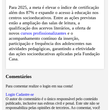
Para 2025, a meta é elevar o índice de certificação
além dos 87% e expandir o acesso à educação nos
centros socioeducativos. Entre as ações previstas
estão a ampliação das salas de leitura, a
qualificação dos acervos literários, a oferta de
novos
cursos profissionalizantes
e o
acompanhamento contínuo da inserção,
participação e frequência dos adolescentes nas
atividades pedagógicas, garantindo a efetividade
das ações socioeducativas aplicadas pela Fundação
Casa.
Comentários
Para comentar realize o login em sua conta!
Login
Cadastre-se
O autor do comentário é o único responsável pelo conteúdo
publicado, inclusive nas esferas civil e penal. Este site não se
responsabiliza pelas opiniões de terceiros. Ao comentar, você