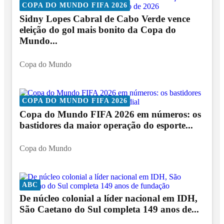
COPA DO MUNDO FIFA 2026
Sidny Lopes Cabral de Cabo Verde vence
eleição do gol mais bonito da Copa do
Mundo...
Copa do Mundo
COPA DO MUNDO FIFA 2026
Copa do Mundo FIFA 2026 em números: os
bastidores da maior operação do esporte...
Copa do Mundo
ABC
De núcleo colonial a líder nacional em IDH,
São Caetano do Sul completa 149 anos de...