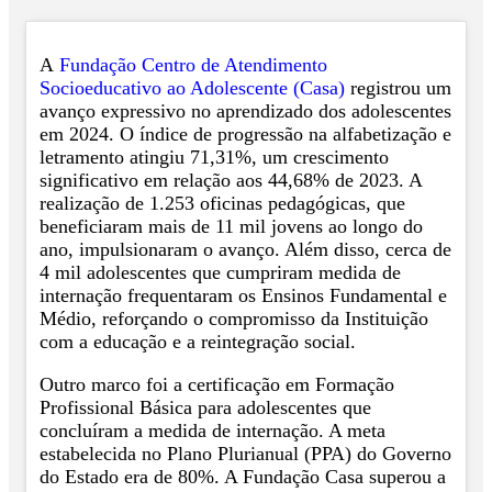
A
Fundação Centro de Atendimento
Socioeducativo ao Adolescente (Casa)
registrou um
avanço expressivo no aprendizado dos adolescentes
em 2024. O índice de progressão na alfabetização e
letramento atingiu 71,31%, um crescimento
significativo em relação aos 44,68% de 2023. A
realização de 1.253 oficinas pedagógicas, que
beneficiaram mais de 11 mil jovens ao longo do
ano, impulsionaram o avanço. Além disso, cerca de
4 mil adolescentes que cumpriram medida de
internação frequentaram os Ensinos Fundamental e
Médio, reforçando o compromisso da Instituição
com a educação e a reintegração social.
Outro marco foi a certificação em Formação
Profissional Básica para adolescentes que
concluíram a medida de internação. A meta
estabelecida no Plano Plurianual (PPA) do Governo
do Estado era de 80%. A Fundação Casa superou a