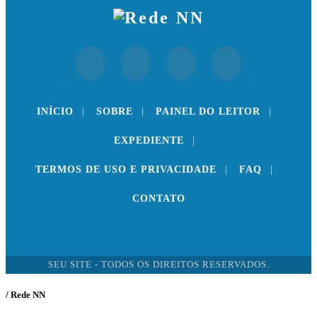
INÍCIO
|
SOBRE
|
PAINEL DO LEITOR
|
EXPEDIENTE
|
TERMOS DE USO E PRIVACIDADE
|
FAQ
|
CONTATO
SEU SITE - TODOS OS DIREITOS RESERVADOS.
/ Rede NN