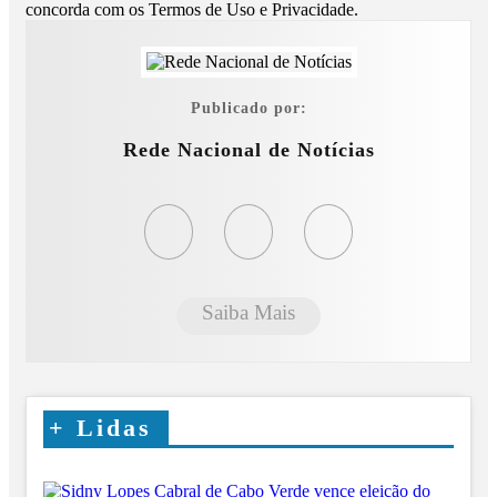
concorda com os Termos de Uso e Privacidade.
Publicado por:
Rede Nacional de Notícias
Saiba Mais
+
Lidas