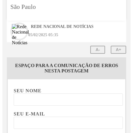
São Paulo
REDE NACIONAL DE NOTÍCIAS
05/02/2025 05:35
A-
A+
ESPAÇO PARA A COMUNICAÇÃO DE ERROS
NESTA POSTAGEM
SEU NOME
SEU E-MAIL