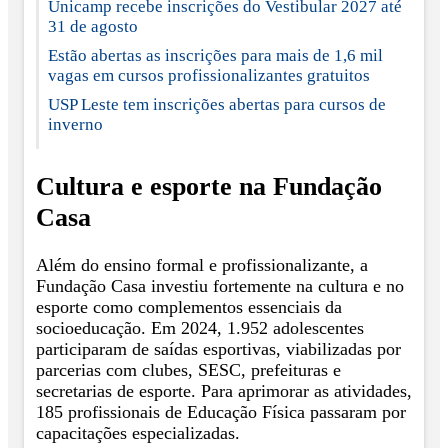
Unicamp recebe inscrições do Vestibular 2027 até
31 de agosto
Estão abertas as inscrições para mais de 1,6 mil
vagas em cursos profissionalizantes gratuitos
USP Leste tem inscrições abertas para cursos de
inverno
Cultura e esporte na Fundação
Casa
Além do ensino formal e profissionalizante, a
Fundação Casa investiu fortemente na cultura e no
esporte como complementos essenciais da
socioeducação. Em 2024, 1.952 adolescentes
participaram de saídas esportivas, viabilizadas por
parcerias com clubes, SESC, prefeituras e
secretarias de esporte. Para aprimorar as atividades,
185 profissionais de Educação Física passaram por
capacitações especializadas.