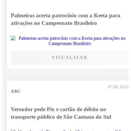
Palmeiras acerta patrocínio com a Keeta para
ativações no Campeonato Brasileiro
VISUALIZAR
07 DE AGO
ABC
Vereador pede Pix e cartão de débito no
transporte público de São Caetano do Sul