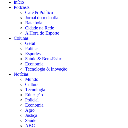
Início
Podcasts
Café & Política
Jornal do meio dia
Bate bola
Cidade na Rede
A Hora do Esporte
Colunas
Geral
Política
Esportes
Saúde & Bem-Estar
Economia
Tecnologia & Inovação
Notícias
Mundo
Cultura
Tecnologia
Educação
Policial
Economia
Agro
Justiça
Saúde
ABC