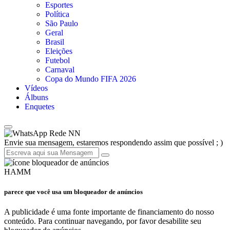
Esportes
Política
São Paulo
Geral
Brasil
Eleições
Futebol
Carnaval
Copa do Mundo FIFA 2026
Vídeos
Álbuns
Enquetes
Rede NN
Envie sua mensagem, estaremos respondendo assim que possível ; )
HAMM
parece que você usa um bloqueador de anúncios
A publicidade é uma fonte importante de financiamento do nosso
conteúdo. Para continuar navegando, por favor desabilite seu