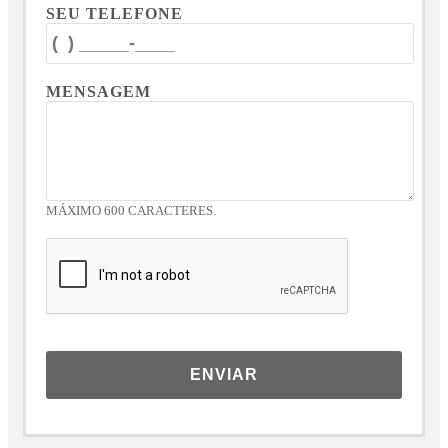
SEU TELEFONE
MENSAGEM
MÁXIMO 600 CARACTERES.
ENVIAR