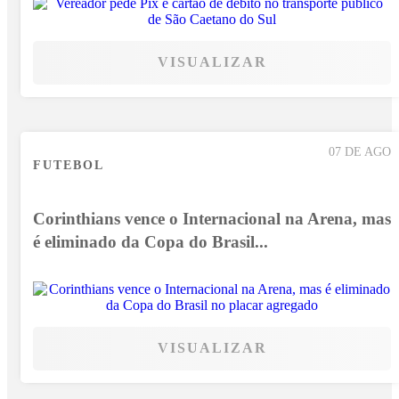
VISUALIZAR
07 DE AGO
FUTEBOL
Corinthians vence o Internacional na Arena, mas
é eliminado da Copa do Brasil...
VISUALIZAR