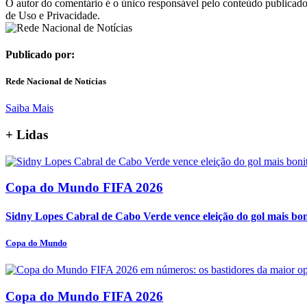
O autor do comentário é o único responsável pelo conteúdo publicado, 
de Uso e Privacidade.
Publicado por:
Rede Nacional de Notícias
Saiba Mais
+
Lidas
Copa do Mundo FIFA 2026
Sidny Lopes Cabral de Cabo Verde vence eleição do gol mais bo
Copa do Mundo
Copa do Mundo FIFA 2026