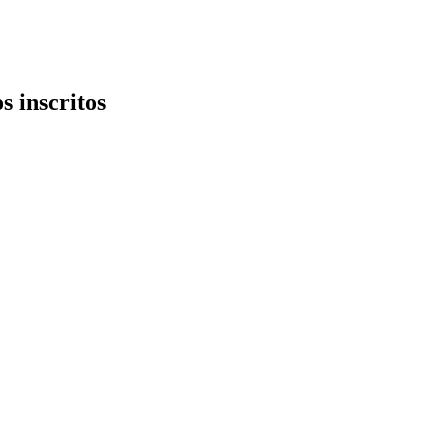
s inscritos