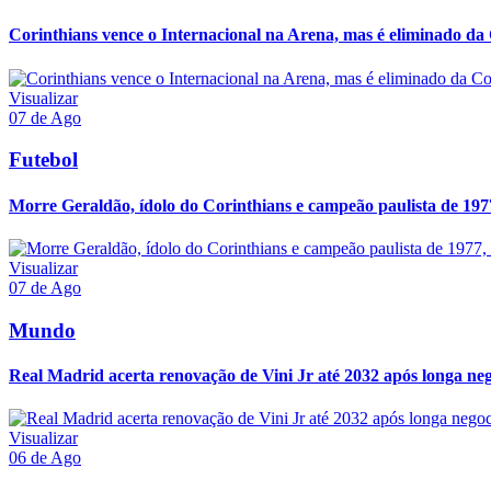
Corinthians vence o Internacional na Arena, mas é eliminado da 
Visualizar
07 de Ago
Futebol
Morre Geraldão, ídolo do Corinthians e campeão paulista de 197
Visualizar
07 de Ago
Mundo
Real Madrid acerta renovação de Vini Jr até 2032 após longa neg
Visualizar
06 de Ago