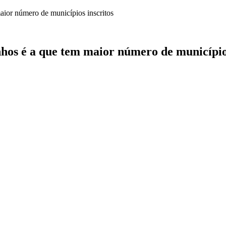
nhos é a que tem maior número de município