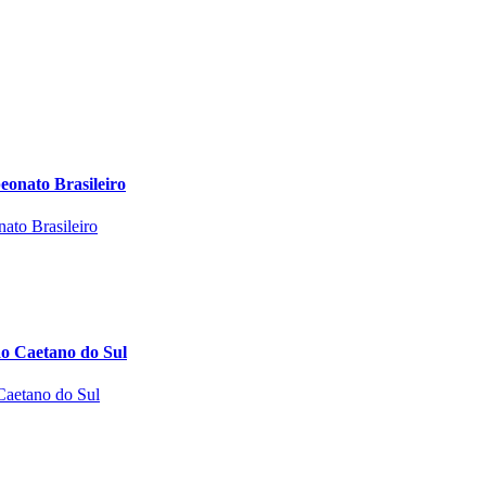
eonato Brasileiro
ão Caetano do Sul