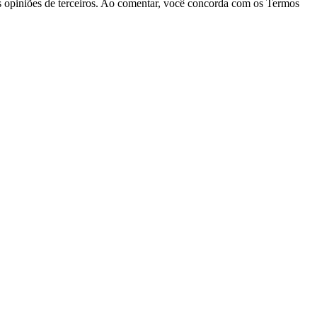
las opiniões de terceiros. Ao comentar, você concorda com os Termos