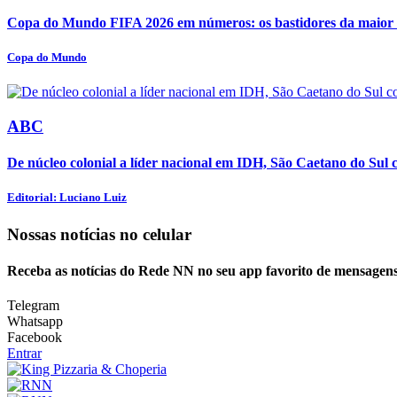
Copa do Mundo FIFA 2026 em números: os bastidores da maior o
Copa do Mundo
ABC
De núcleo colonial a líder nacional em IDH, São Caetano do Sul c
Editorial: Luciano Luiz
Nossas notícias
no celular
Receba as notícias do Rede NN no seu app favorito de mensagens
Telegram
Whatsapp
Facebook
Entrar