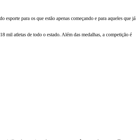
o esporte para os que estão apenas começando e para aqueles que já
18 mil atletas de todo o estado. Além das medalhas, a competição é