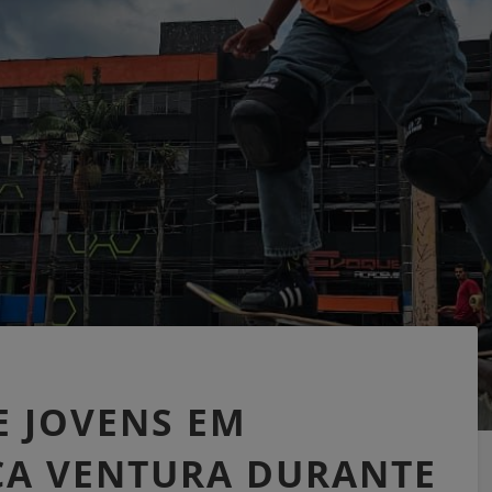
E JOVENS EM
CA VENTURA DURANTE