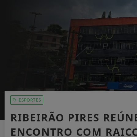
ESPORTES
RIBEIRÃO PIRES REÚN
ENCONTRO COM RAIC