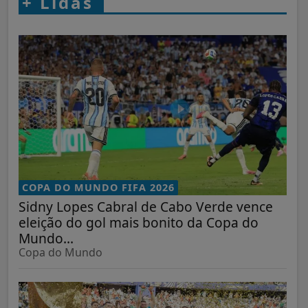
+
Lidas
COPA DO MUNDO FIFA 2026
Sidny Lopes Cabral de Cabo Verde vence
eleição do gol mais bonito da Copa do
Mundo...
Copa do Mundo