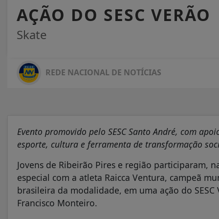
AÇÃO DO SESC VERÃO
Skate
REDE NACIONAL DE NOTÍCIAS
Evento promovido pelo SESC Santo André, com apoio
esporte, cultura e ferramenta de transformação soc
Jovens de Ribeirão Pires e região participaram, 
especial com a atleta Raicca Ventura, campeã mun
brasileira da modalidade, em uma ação do SESC V
Francisco Monteiro.