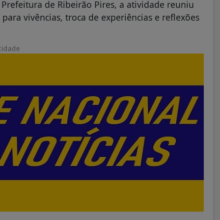
efeitura de Ribeirão Pires, a atividade reuniu
para vivências, troca de experiências e reflexões
cidade