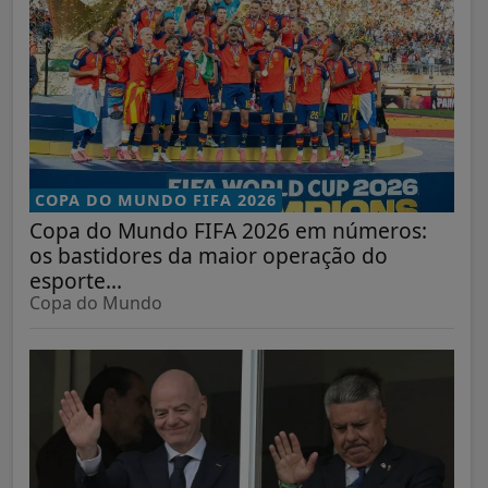
COPA DO MUNDO FIFA 2026
Copa do Mundo FIFA 2026 em números:
os bastidores da maior operação do
esporte...
Copa do Mundo