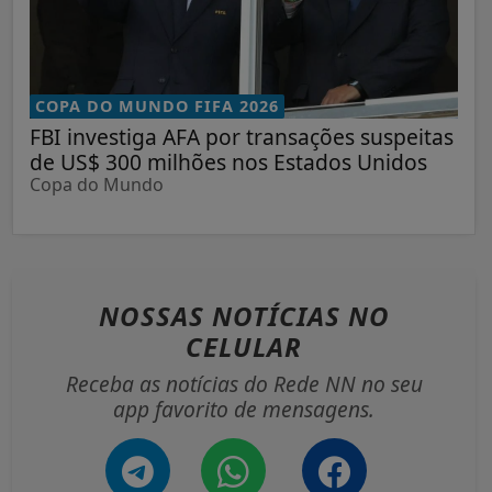
COPA DO MUNDO FIFA 2026
FBI investiga AFA por transações suspeitas
de US$ 300 milhões nos Estados Unidos
Copa do Mundo
NOSSAS NOTÍCIAS
NO
CELULAR
Receba as notícias do Rede NN no seu
app favorito de mensagens.