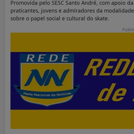
Promovida pelo SESC Santo André, com apoio da Pr
praticantes, jovens e admiradores da modalidade 
sobre o papel social e cultural do skate.
Publi