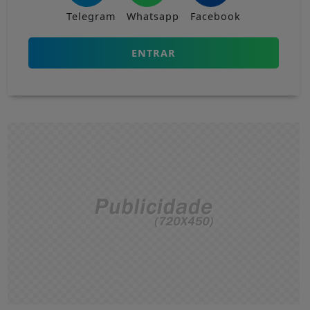
Telegram
Whatsapp
Facebook
ENTRAR