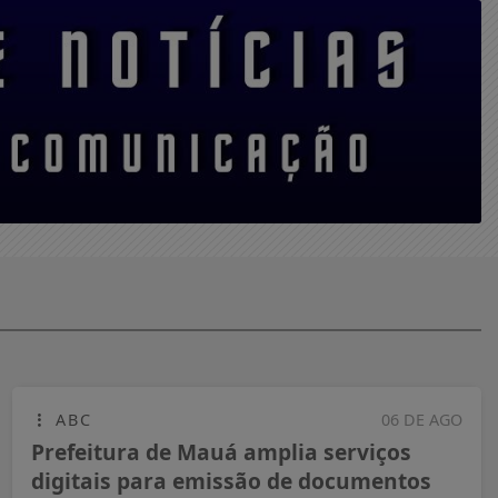
ABC
06 DE AGO
Prefeitura de Mauá amplia serviços
digitais para emissão de documentos