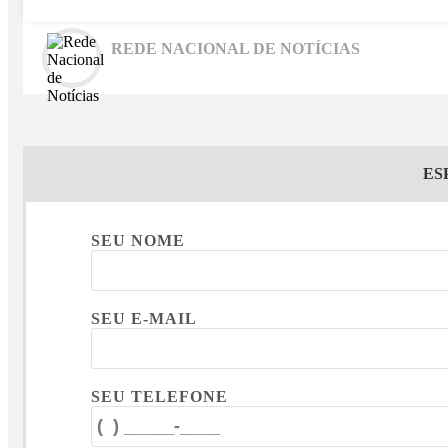
REDE NACIONAL DE NOTÍCIAS
ES
SEU NOME
SEU E-MAIL
SEU TELEFONE