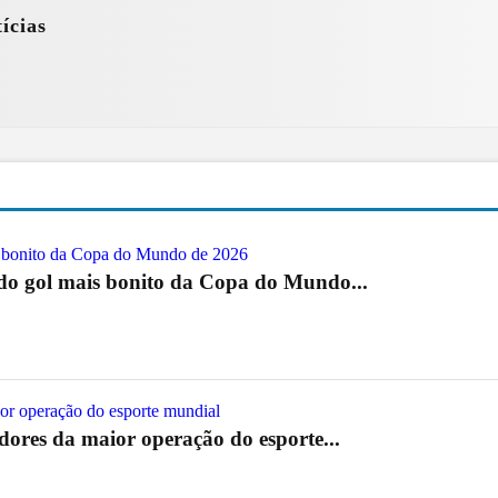
ícias
 do gol mais bonito da Copa do Mundo...
res da maior operação do esporte...