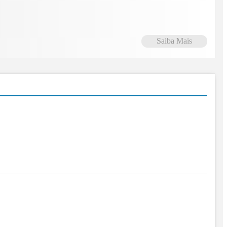
Saiba Mais