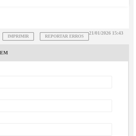
21/01/2026 15:43
IMPRIMIR
REPORTAR ERROS
GEM