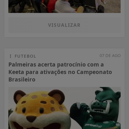
VISUALIZAR
07 DE AGO
FUTEBOL
Palmeiras acerta patrocínio com a
Keeta para ativações no Campeonato
Brasileiro