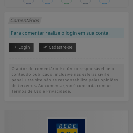
Comentários
Para comentar realize o login em sua conta!
Login
Cadastre-se
O autor do comentário é o único responsável pelo
conteúdo publicado, inclusive nas esferas civil e
penal. Este site não se responsabiliza pelas opiniões
de terceiros. Ao comentar, você concorda com os
Termos de Uso e Privacidade.