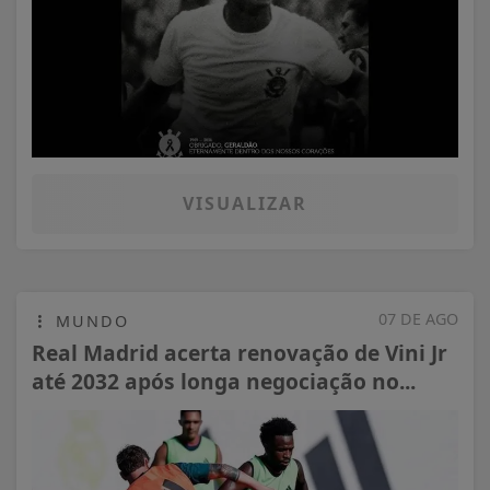
VISUALIZAR
07 DE AGO
MUNDO
Real Madrid acerta renovação de Vini Jr
até 2032 após longa negociação no...