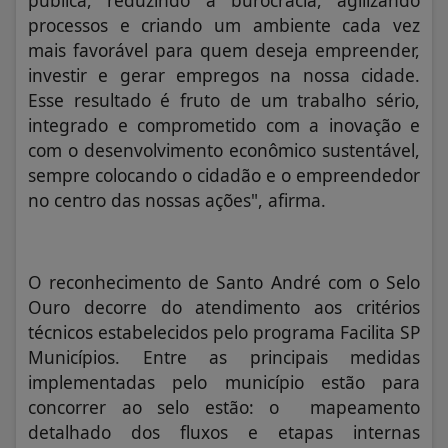
processos e criando um ambiente cada vez
mais favorável para quem deseja empreender,
investir e gerar empregos na nossa cidade.
Esse resultado é fruto de um trabalho sério,
integrado e comprometido com a inovação e
com o desenvolvimento econômico sustentável,
sempre colocando o cidadão e o empreendedor
no centro das nossas ações", afirma.
O reconhecimento de Santo André com o Selo
Ouro decorre do atendimento aos critérios
técnicos estabelecidos pelo programa Facilita SP
Municípios. Entre as principais medidas
implementadas pelo município estão para
concorrer ao selo estão: o mapeamento
detalhado dos fluxos e etapas internas