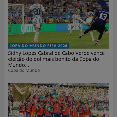
COPA DO MUNDO FIFA 2026
Sidny Lopes Cabral de Cabo Verde vence
eleição do gol mais bonito da Copa do
Mundo...
Copa do Mundo