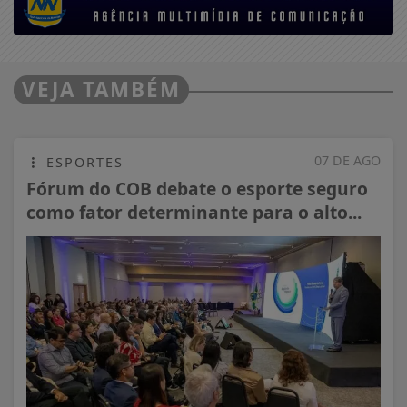
VEJA TAMBÉM
07 DE AGO
ESPORTES
Fórum do COB debate o esporte seguro
como fator determinante para o alto...