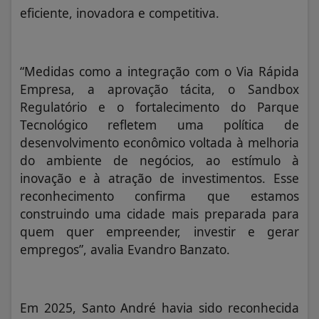
eficiente, inovadora e competitiva.
“Medidas como a integração com o Via Rápida
Empresa, a aprovação tácita, o Sandbox
Regulatório e o fortalecimento do Parque
Tecnológico refletem uma política de
desenvolvimento econômico voltada à melhoria
do ambiente de negócios, ao estímulo à
inovação e à atração de investimentos. Esse
reconhecimento confirma que estamos
construindo uma cidade mais preparada para
quem quer empreender, investir e gerar
empregos”, avalia Evandro Banzato.
Em 2025, Santo André havia sido reconhecida