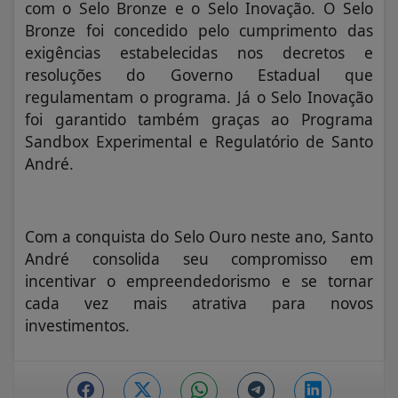
com o Selo Bronze e o Selo Inovação. O Selo
Bronze foi concedido pelo cumprimento das
exigências estabelecidas nos decretos e
resoluções do Governo Estadual que
regulamentam o programa. Já o Selo Inovação
foi garantido também graças ao Programa
Sandbox Experimental e Regulatório de Santo
André.
Com a conquista do Selo Ouro neste ano, Santo
André consolida seu compromisso em
incentivar o empreendedorismo e se tornar
cada vez mais atrativa para novos
investimentos.