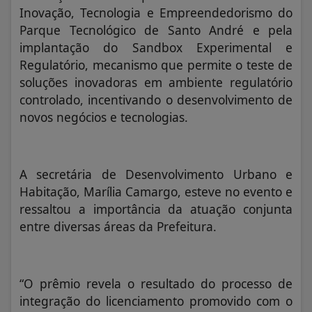
Inovação, Tecnologia e Empreendedorismo do
Parque Tecnológico de Santo André e pela
implantação do Sandbox Experimental e
Regulatório, mecanismo que permite o teste de
soluções inovadoras em ambiente regulatório
controlado, incentivando o desenvolvimento de
novos negócios e tecnologias.
A secretária de Desenvolvimento Urbano e
Habitação, Marília Camargo, esteve no evento e
ressaltou a importância da atuação conjunta
entre diversas áreas da Prefeitura.
“O prêmio revela o resultado do processo de
integração do licenciamento promovido com o