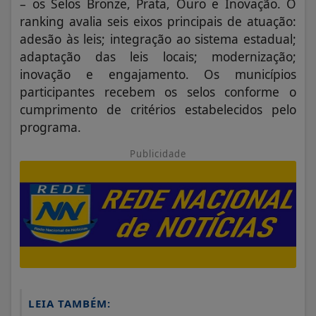
– os Selos Bronze, Prata, Ouro e Inovação. O
ranking avalia seis eixos principais de atuação:
adesão às leis; integração ao sistema estadual;
adaptação das leis locais; modernização;
inovação e engajamento. Os municípios
participantes recebem os selos conforme o
cumprimento de critérios estabelecidos pelo
programa.
Publicidade
LEIA TAMBÉM: