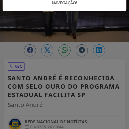
NAVEGAÇÃO!
ABC
SANTO ANDRÉ É RECONHECIDA
COM SELO OURO DO PROGRAMA
ESTADUAL FACILITA SP
Santo André
REDE NACIONAL DE NOTÍCIAS
03/07/2026 00:44