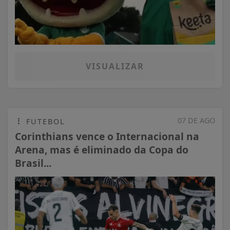
VISUALIZAR
07 DE AGO
FUTEBOL
Corinthians vence o Internacional na
Arena, mas é eliminado da Copa do
Brasil...