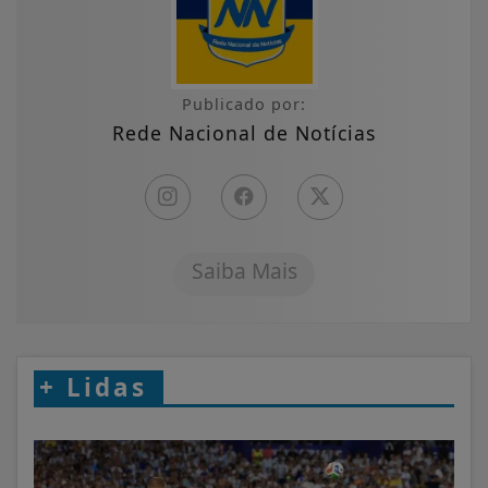
Publicado por:
Rede Nacional de Notícias
Saiba Mais
+
Lidas