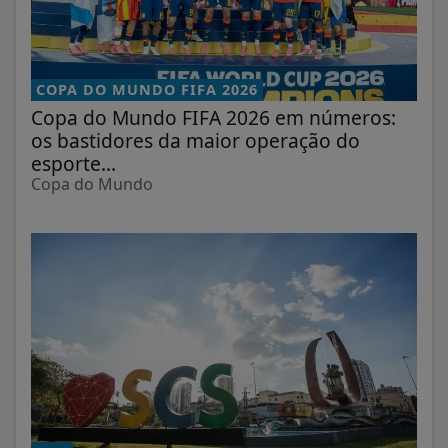
COPA DO MUNDO FIFA 2026
Copa do Mundo FIFA 2026 em números:
os bastidores da maior operação do
esporte...
Copa do Mundo