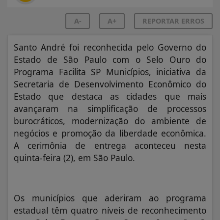
A-
A+
REPORTAR ERROS
Santo André foi reconhecida pelo Governo do
Estado de São Paulo com o Selo Ouro do
Programa Facilita SP Municípios, iniciativa da
Secretaria de Desenvolvimento Econômico do
Estado que destaca as cidades que mais
avançaram na simplificação de processos
burocráticos, modernização do ambiente de
negócios e promoção da liberdade econômica.
A cerimônia de entrega aconteceu nesta
quinta-feira (2), em São Paulo.
Os municípios que aderiram ao programa
estadual têm quatro níveis de reconhecimento