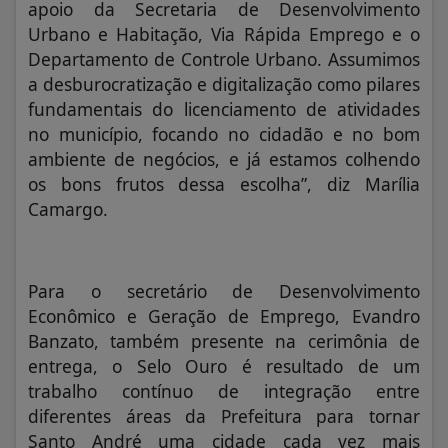
apoio da Secretaria de Desenvolvimento
Urbano e Habitação, Via Rápida Emprego e o
Departamento de Controle Urbano. Assumimos
a desburocratização e digitalização como pilares
fundamentais do licenciamento de atividades
no município, focando no cidadão e no bom
ambiente de negócios, e já estamos colhendo
os bons frutos dessa escolha”, diz Marília
Camargo.
Para o secretário de Desenvolvimento
Econômico e Geração de Emprego, Evandro
Banzato, também presente na cerimônia de
entrega, o Selo Ouro é resultado de um
trabalho contínuo de integração entre
diferentes áreas da Prefeitura para tornar
Santo André uma cidade cada vez mais