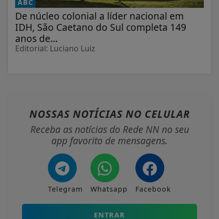
ABC
De núcleo colonial a líder nacional em
IDH, São Caetano do Sul completa 149
anos de...
Editorial: Luciano Luiz
NOSSAS NOTÍCIAS
NO CELULAR
Receba as notícias do Rede NN no seu
app favorito de mensagens.
Telegram
Whatsapp
Facebook
ENTRAR