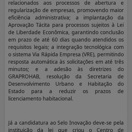
relacionados aos processos de abertura e
regularização de empresas, promovendo maior
eficiência administrativa; a implantação da
Aprovação Tácita para processos sujeitos à Lei
de Liberdade Econômica, garantindo conclusão
em prazo de até 60 dias quando atendidos os
requisitos legais; a integração tecnológica com
o sistema Via Rápida Empresa (VRE), permitindo
resposta automática às solicitações em até três
minutos; e a adesão às diretrizes do
GRAPROHAB, resolução da Secretaria de
Desenvolvimento Urbano e Habitação do
Estado para a reduzir os prazos de
licenciamento habitacional.
Já a candidatura ao Selo Inovação deve-se pela
instituição da lei que criou o Centro de