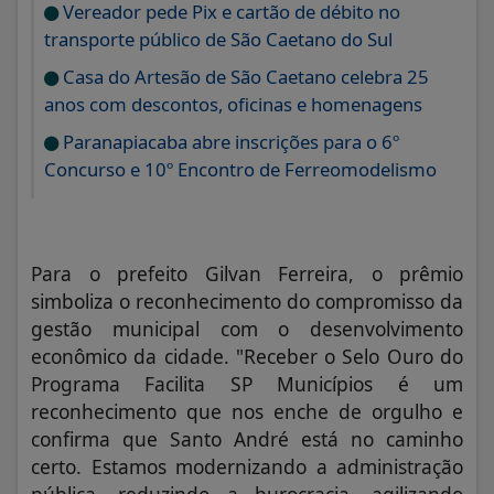
Vereador pede Pix e cartão de débito no
transporte público de São Caetano do Sul
Casa do Artesão de São Caetano celebra 25
anos com descontos, oficinas e homenagens
Paranapiacaba abre inscrições para o 6º
Concurso e 10º Encontro de Ferreomodelismo
Para o prefeito Gilvan Ferreira, o prêmio
simboliza o reconhecimento do compromisso da
gestão municipal com o desenvolvimento
econômico da cidade. "Receber o Selo Ouro do
Programa Facilita SP Municípios é um
reconhecimento que nos enche de orgulho e
confirma que Santo André está no caminho
certo. Estamos modernizando a administração
pública, reduzindo a burocracia, agilizando