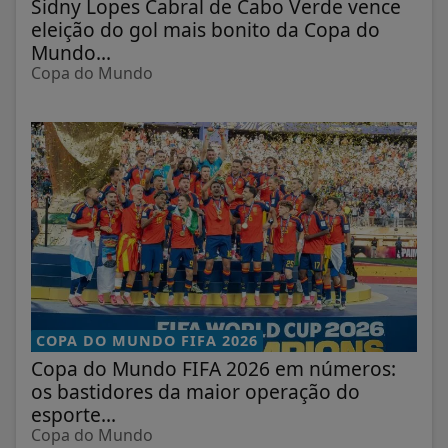
Sidny Lopes Cabral de Cabo Verde vence
eleição do gol mais bonito da Copa do
Mundo...
Copa do Mundo
COPA DO MUNDO FIFA 2026
Copa do Mundo FIFA 2026 em números:
os bastidores da maior operação do
esporte...
Copa do Mundo