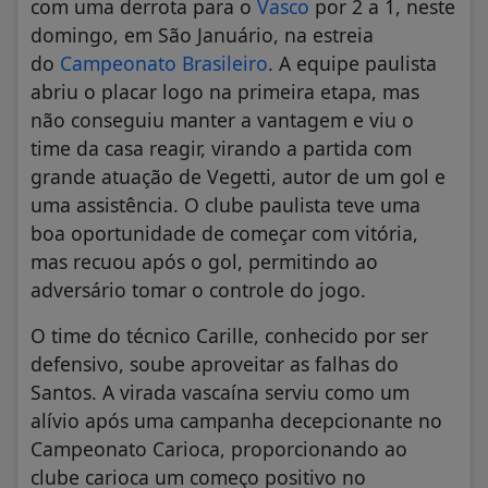
com uma derrota para o
Vasco
por 2 a 1, neste
domingo, em São Januário, na estreia
do
Campeonato Brasileiro
. A equipe paulista
abriu o placar logo na primeira etapa, mas
não conseguiu manter a vantagem e viu o
time da casa reagir, virando a partida com
grande atuação de Vegetti, autor de um gol e
uma assistência. O clube paulista teve uma
boa oportunidade de começar com vitória,
mas recuou após o gol, permitindo ao
adversário tomar o controle do jogo.
O time do técnico Carille, conhecido por ser
defensivo, soube aproveitar as falhas do
Santos. A virada vascaína serviu como um
alívio após uma campanha decepcionante no
Campeonato Carioca, proporcionando ao
clube carioca um começo positivo no