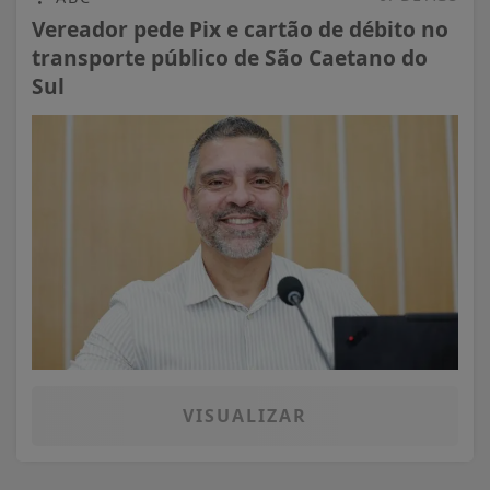
Vereador pede Pix e cartão de débito no
transporte público de São Caetano do
Sul
VISUALIZAR