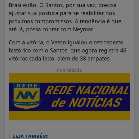
Brasileirão. O Santos, por sua vez, precisa
ajustar sua postura para se reabilitar nos
próximos compromissos. A tendência é que,
até lá, possa contar com Neymar.
Com a vitória, o Vasco igualou o retrospecto
histórico com o Santos, que agora registra 46
vitórias cada lado, além de 38 empates.
Publicidade
LEIA TAMBÉM: