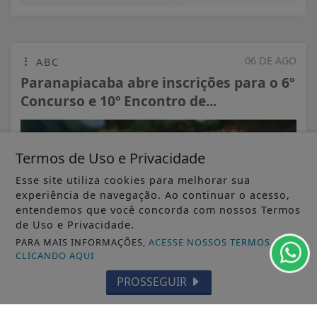
06 DE AGO
ABC
Paranapiacaba abre inscrições para o 6º
Concurso e 10º Encontro de...
Termos de Uso e Privacidade
Esse site utiliza cookies para melhorar sua
experiência de navegação. Ao continuar o acesso,
entendemos que você concorda com nossos Termos
de Uso e Privacidade.
PARA MAIS INFORMAÇÕES,
ACESSE NOSSOS TERMOS
CLICANDO AQUI
PROSSEGUIR
VISUALIZAR