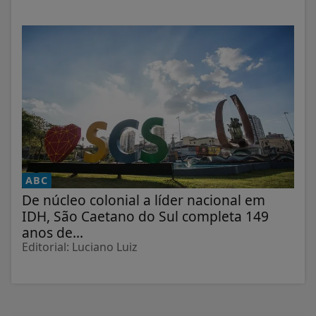
ABC
De núcleo colonial a líder nacional em
IDH, São Caetano do Sul completa 149
anos de...
Editorial: Luciano Luiz