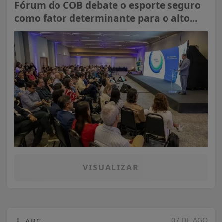
Fórum do COB debate o esporte seguro
como fator determinante para o alto...
VISUALIZAR
07 DE AGO
ABC