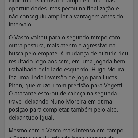
explorou os lados do campo e criou boas
oportunidades, mas pecou na finalização e
não conseguiu ampliar a vantagem antes do
intervalo.
O Vasco voltou para o segundo tempo com
outra postura, mais atento e agressivo na
busca pelo empate. A mudança de atitude deu
resultado logo aos sete, em uma jogada bem
trabalhada pelo lado esquerdo. Hugo Moura
fez uma linda inversão de jogo para Lucas
Piton, que cruzou com precisão para Vegetti.
O atacante escorou de cabeça na segunda
trave, deixando Nuno Moreira em ótima
posição para completar, também pelo alto,
deixar tudo igual.
Mesmo com o Vasco mais intenso em campo,