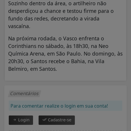
Sozinho dentro da área, o artilheiro não
desperdiçou a chance e testou firme para o
fundo das redes, decretando a virada
vascaína.
Na próxima rodada, o Vasco enfrenta o
Corinthians no sábado, às 18h30, na Neo
Química Arena, em São Paulo. No domingo, às
20h30, o Santos recebe o Bahia, na Vila
Belmiro, em Santos.
Comentários
Para comentar realize o login em sua conta!
Login
Cadastre-se