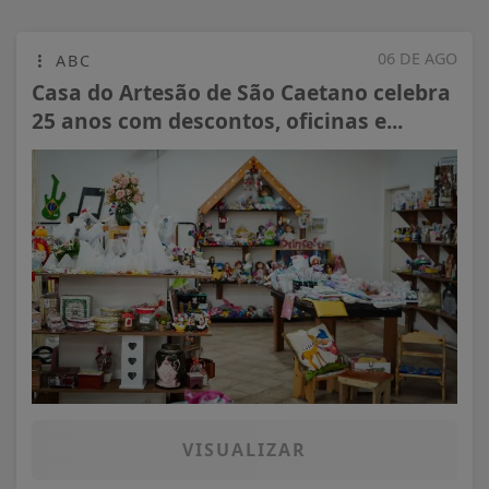
06 DE AGO
ABC
Casa do Artesão de São Caetano celebra
25 anos com descontos, oficinas e...
VISUALIZAR