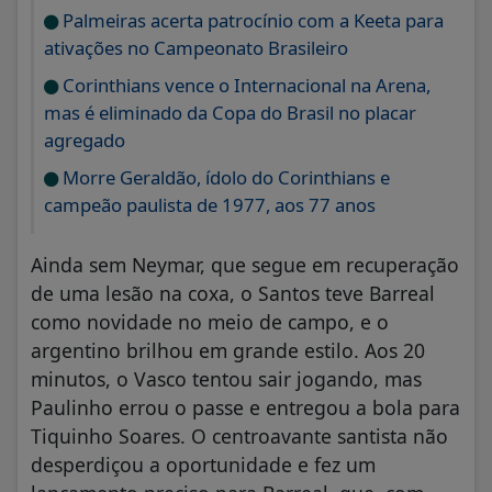
Palmeiras acerta patrocínio com a Keeta para
ativações no Campeonato Brasileiro
Corinthians vence o Internacional na Arena,
mas é eliminado da Copa do Brasil no placar
agregado
Morre Geraldão, ídolo do Corinthians e
campeão paulista de 1977, aos 77 anos
Ainda sem Neymar, que segue em recuperação
de uma lesão na coxa, o Santos teve Barreal
como novidade no meio de campo, e o
argentino brilhou em grande estilo. Aos 20
minutos, o Vasco tentou sair jogando, mas
Paulinho errou o passe e entregou a bola para
Tiquinho Soares. O centroavante santista não
desperdiçou a oportunidade e fez um