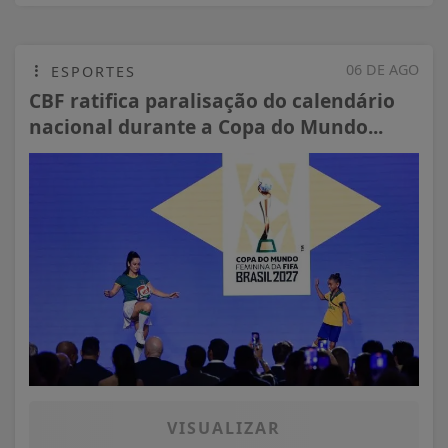
06 DE AGO
ESPORTES
CBF ratifica paralisação do calendário
nacional durante a Copa do Mundo...
VISUALIZAR