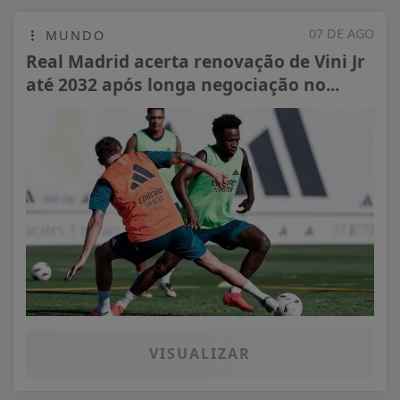
07 DE AGO
MUNDO
Real Madrid acerta renovação de Vini Jr
até 2032 após longa negociação no...
VISUALIZAR