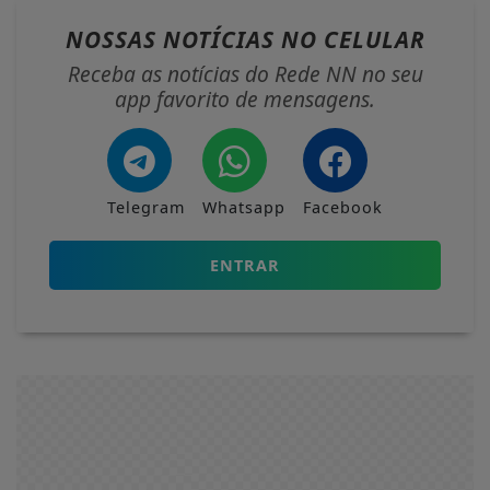
NOSSAS NOTÍCIAS
NO CELULAR
Receba as notícias do Rede NN no seu
app favorito de mensagens.
Telegram
Whatsapp
Facebook
ENTRAR