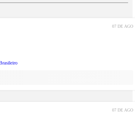
07 DE AGO
07 DE AGO