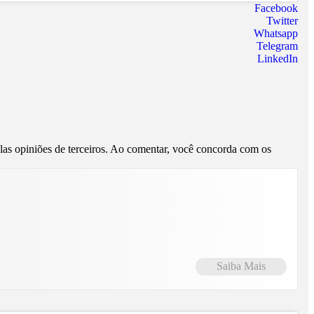
Facebook
Twitter
Whatsapp
Telegram
LinkedIn
pelas opiniões de terceiros. Ao comentar, você concorda com os
Saiba Mais