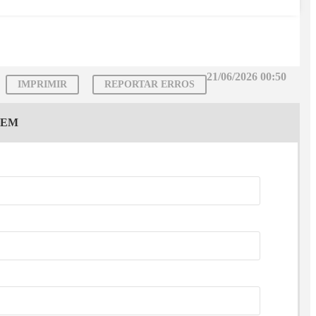
21/06/2026 00:50
IMPRIMIR
REPORTAR ERROS
GEM