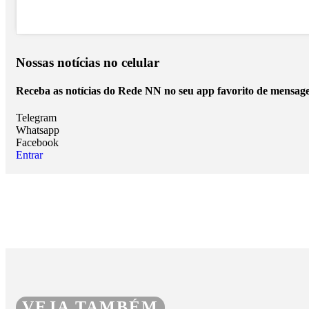
Nossas notícias
no celular
Receba as notícias do Rede NN no seu app favorito de mensage
Telegram
Whatsapp
Facebook
Entrar
VEJA TAMBÉM