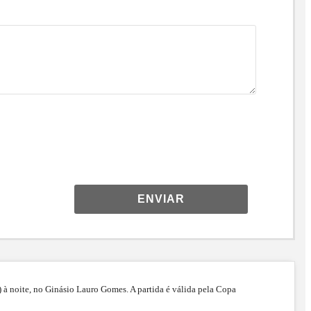
ENVIAR
 à noite, no Ginásio Lauro Gomes. A partida é válida pela Copa