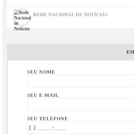
REDE NACIONAL DE NOTÍCIAS
ES
SEU NOME
SEU E-MAIL
SEU TELEFONE