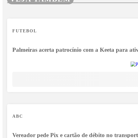
FUTEBOL
Palmeiras acerta patrocínio com a Keeta para at
ABC
Vereador pede Pix e cartão de débito no transpor