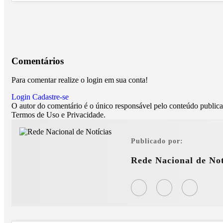
Comentários
Para comentar realize o login em sua conta!
Login
Cadastre-se
O autor do comentário é o único responsável pelo conteúdo publicado
Termos de Uso e Privacidade.
Publicado por:
Rede Nacional de Not