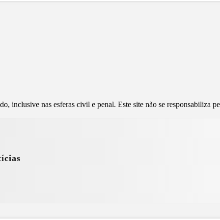
, inclusive nas esferas civil e penal. Este site não se responsabiliza 
ícias