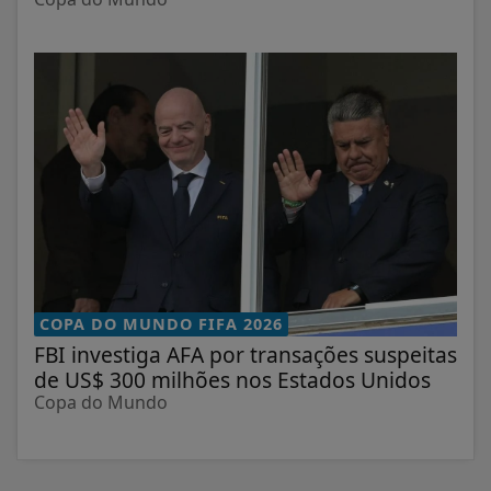
COPA DO MUNDO FIFA 2026
FBI investiga AFA por transações suspeitas
de US$ 300 milhões nos Estados Unidos
Copa do Mundo