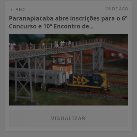
06 DE AGO
ABC
Paranapiacaba abre inscrições para o 6º
Concurso e 10º Encontro de...
VISUALIZAR