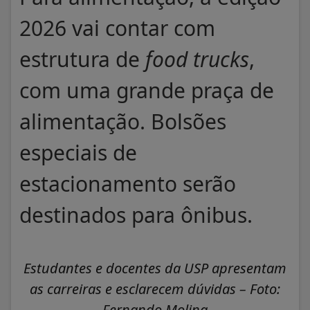
2026 vai contar com
estrutura de
food trucks
,
com uma grande praça de
alimentação. Bolsões
especiais de
estacionamento serão
destinados para ônibus.
Estudantes e docentes da USP apresentam
as carreiras e esclarecem dúvidas – Foto:
Fernando Molina