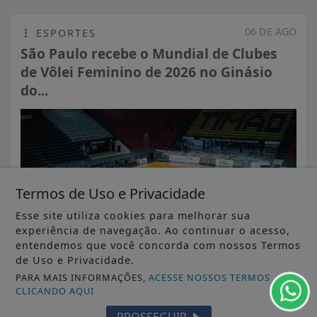
06 DE AGO
ESPORTES
São Paulo recebe o Mundial de Clubes
de Vôlei Feminino de 2026 no Ginásio
do...
Termos de Uso e Privacidade
Esse site utiliza cookies para melhorar sua
experiência de navegação. Ao continuar o acesso,
entendemos que você concorda com nossos Termos
de Uso e Privacidade.
PARA MAIS INFORMAÇÕES,
ACESSE NOSSOS TERMOS
CLICANDO AQUI
VISUALIZAR