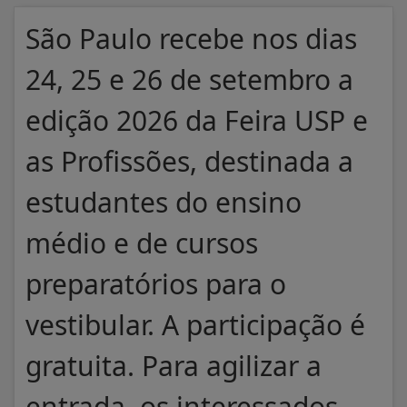
São Paulo recebe nos dias
24, 25 e 26 de setembro a
edição 2026 da Feira USP e
as Profissões, destinada a
estudantes do ensino
médio e de cursos
preparatórios para o
vestibular. A participação é
gratuita. Para agilizar a
entrada, os interessados