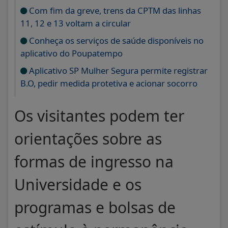
Com fim da greve, trens da CPTM das linhas
11, 12 e 13 voltam a circular
Conheça os serviços de saúde disponíveis no
aplicativo do Poupatempo
Aplicativo SP Mulher Segura permite registrar
B.O, pedir medida protetiva e acionar socorro
Os visitantes podem ter
orientações sobre as
formas de ingresso na
Universidade e os
programas e bolsas de