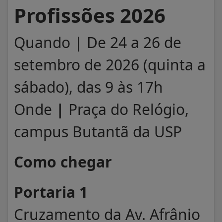
Profissões 2026
Quando | De 24 a 26 de
setembro de 2026 (quinta a
sábado), das 9 às 17h
Onde
|
Praça do Relógio,
campus Butantã da USP
Como chegar
Portaria 1
Cruzamento da Av. Afrânio