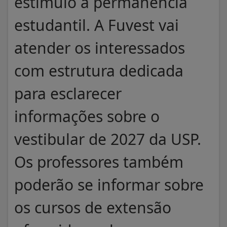
estímulo à permanência
estudantil. A Fuvest vai
atender os interessados
com estrutura dedicada
para esclarecer
informações sobre o
vestibular de 2027 da USP.
Os professores também
poderão se informar sobre
os cursos de extensão