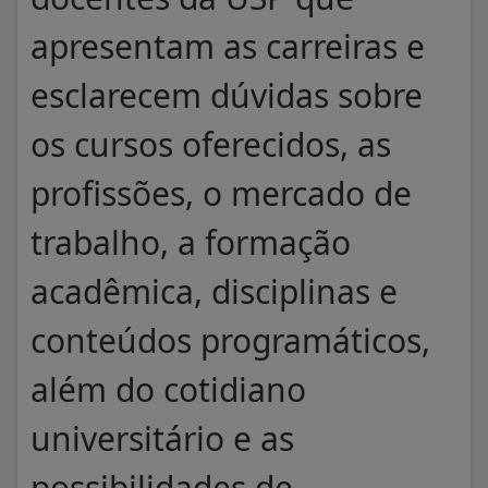
apresentam as carreiras e
esclarecem dúvidas sobre
os cursos oferecidos, as
profissões, o mercado de
trabalho, a formação
acadêmica, disciplinas e
conteúdos programáticos,
além do cotidiano
universitário e as
possibilidades de