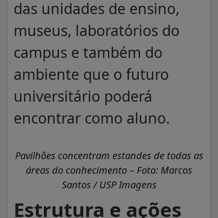
das unidades de ensino,
museus, laboratórios do
campus e também do
ambiente que o futuro
universitário poderá
encontrar como aluno.
Pavilhões concentram estandes de todas as
áreas do conhecimento – Foto: Marcos
Santos / USP Imagens
Estrutura e ações