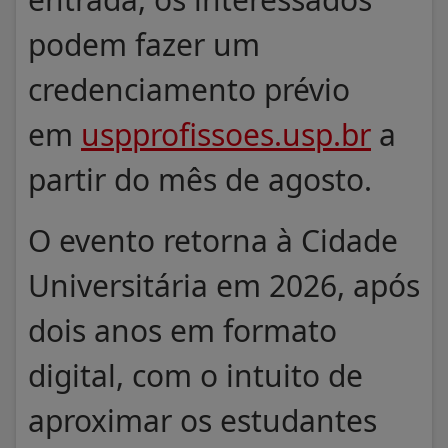
podem fazer um
credenciamento prévio
em
uspprofissoes.usp.br
a
partir do mês de agosto.
O evento retorna à Cidade
Universitária em 2026, após
dois anos em formato
digital, com o intuito de
aproximar os estudantes