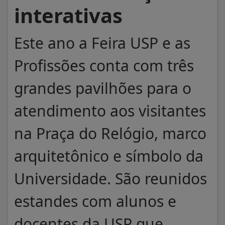
interativas
Este ano a Feira USP e as
Profissões conta com três
grandes pavilhões para o
atendimento aos visitantes
na Praça do Relógio, marco
arquitetônico e símbolo da
Universidade. São reunidos
estandes com alunos e
docentes da USP que