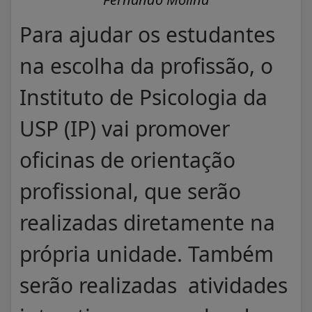
Para ajudar os estudantes
na escolha da profissão, o
Instituto de Psicologia da
USP (IP) vai promover
oficinas de orientação
profissional, que serão
realizadas diretamente na
própria unidade. Também
serão realizadas atividades