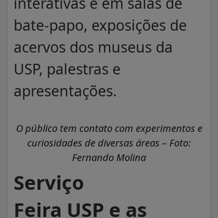
interativas e em salas de
bate-papo, exposições de
acervos dos museus da
USP, palestras e
apresentações.
O público tem contato com experimentos e
curiosidades de diversas áreas – Foto:
Fernando Molina
Serviço
Feira USP e as