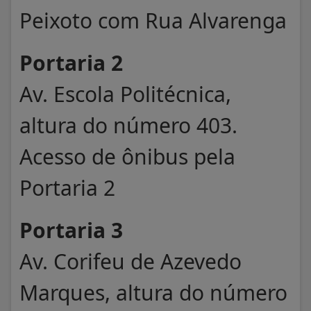
Peixoto com Rua Alvarenga
Portaria 2
Av. Escola Politécnica,
altura do número 403.
Acesso de ônibus pela
Portaria 2
Portaria 3
Av. Corifeu de Azevedo
Marques, altura do número