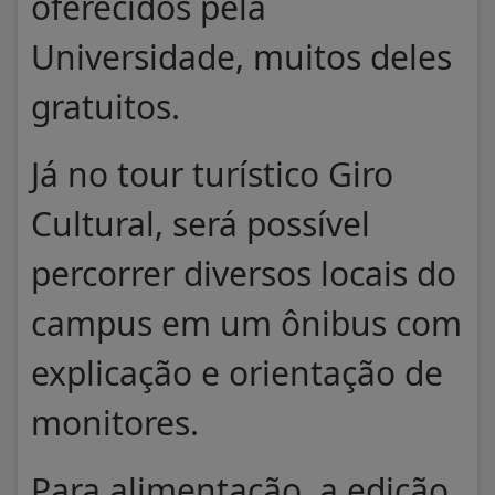
oferecidos pela
Universidade, muitos deles
gratuitos.
Já no tour turístico Giro
Cultural, será possível
percorrer diversos locais do
campus em um ônibus com
explicação e orientação de
monitores.
Para alimentação, a edição