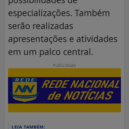
especializações. Também
serão realizadas
apresentações e atividades
em um palco central.
Publicidade
LEIA TAMBÉM: