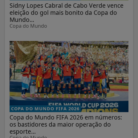
Sidny Lopes Cabral de Cabo Verde vence
eleição do gol mais bonito da Copa do
Mundo...
Copa do Mundo
COPA DO MUNDO FIFA 2026
Copa do Mundo FIFA 2026 em números:
os bastidores da maior operação do
esporte...
Copa do Mundo