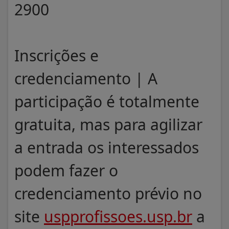
2900
Inscrições e
credenciamento | A
participação é totalmente
gratuita, mas para agilizar
a entrada os interessados
podem fazer o
credenciamento prévio no
site
uspprofissoes.usp.br
a