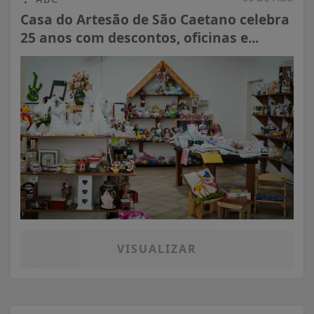
Casa do Artesão de São Caetano celebra
25 anos com descontos, oficinas e...
VISUALIZAR