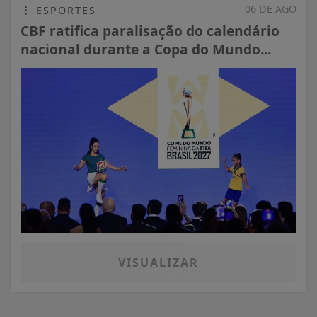
06 DE AGO
ESPORTES
CBF ratifica paralisação do calendário
nacional durante a Copa do Mundo...
VISUALIZAR