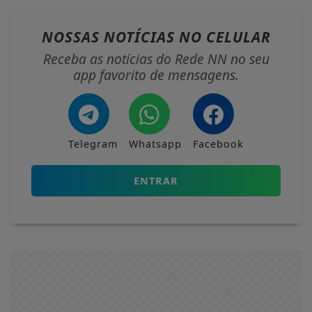
NOSSAS NOTÍCIAS
NO CELULAR
Receba as notícias do Rede NN no seu
app favorito de mensagens.
Telegram
Whatsapp
Facebook
ENTRAR