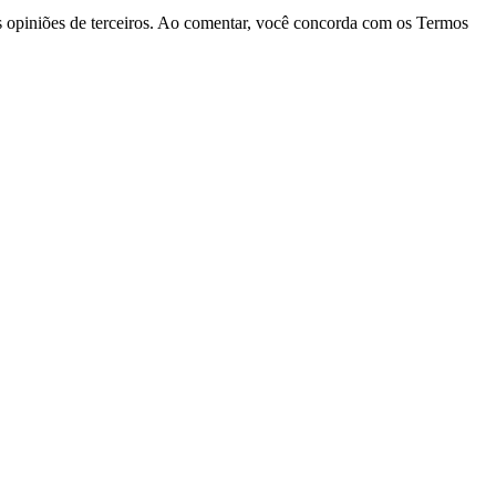
las opiniões de terceiros. Ao comentar, você concorda com os Termos