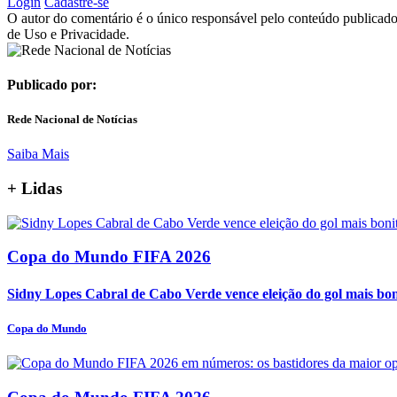
Login
Cadastre-se
O autor do comentário é o único responsável pelo conteúdo publicado, 
de Uso e Privacidade.
Publicado por:
Rede Nacional de Notícias
Saiba Mais
+
Lidas
Copa do Mundo FIFA 2026
Sidny Lopes Cabral de Cabo Verde vence eleição do gol mais bo
Copa do Mundo