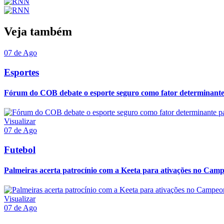
Veja também
07 de Ago
Esportes
Fórum do COB debate o esporte seguro como fator determinante p
Visualizar
07 de Ago
Futebol
Palmeiras acerta patrocínio com a Keeta para ativações no Camp
Visualizar
07 de Ago