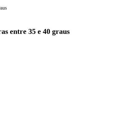
as entre 35 e 40 graus