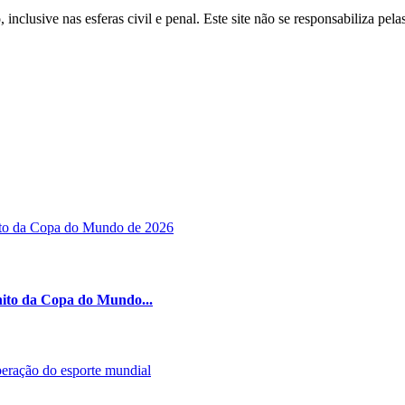
inclusive nas esferas civil e penal. Este site não se responsabiliza pe
nito da Copa do Mundo...