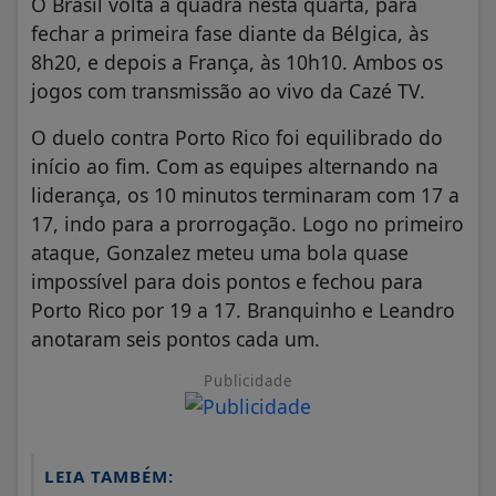
O Brasil volta à quadra nesta quarta, para
fechar a primeira fase diante da Bélgica, às
8h20, e depois a França, às 10h10. Ambos os
jogos com transmissão ao vivo da Cazé TV.
O duelo contra Porto Rico foi equilibrado do
início ao fim. Com as equipes alternando na
liderança, os 10 minutos terminaram com 17 a
17, indo para a prorrogação. Logo no primeiro
ataque, Gonzalez meteu uma bola quase
impossível para dois pontos e fechou para
Porto Rico por 19 a 17. Branquinho e Leandro
anotaram seis pontos cada um.
Publicidade
LEIA TAMBÉM: