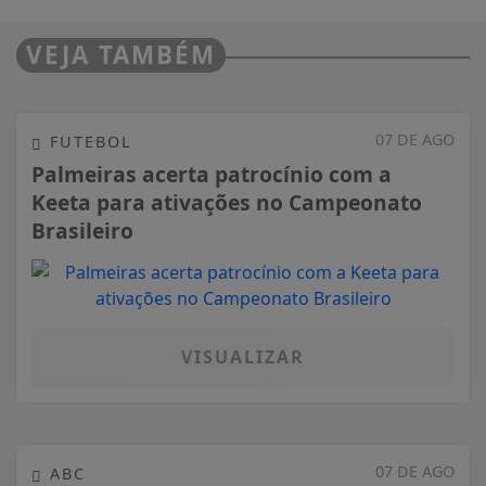
VEJA TAMBÉM
07 DE AGO
FUTEBOL
Palmeiras acerta patrocínio com a
Keeta para ativações no Campeonato
Brasileiro
VISUALIZAR
07 DE AGO
ABC