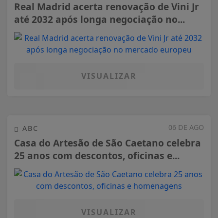
Real Madrid acerta renovação de Vini Jr
até 2032 após longa negociação no...
VISUALIZAR
06 DE AGO
ABC
Casa do Artesão de São Caetano celebra
25 anos com descontos, oficinas e...
VISUALIZAR