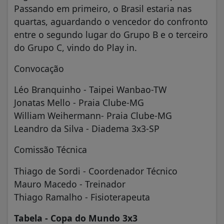
Passando em primeiro, o Brasil estaria nas
quartas, aguardando o vencedor do confronto
entre o segundo lugar do Grupo B e o terceiro
do Grupo C, vindo do Play in.
Convocação
Léo Branquinho - Taipei Wanbao-TW
Jonatas Mello - Praia Clube-MG
William Weihermann- Praia Clube-MG
Leandro da Silva - Diadema 3x3-SP
Comissão Técnica
Thiago de Sordi - Coordenador Técnico
Mauro Macedo - Treinador
Thiago Ramalho - Fisioterapeuta
Tabela - Copa do Mundo 3x3