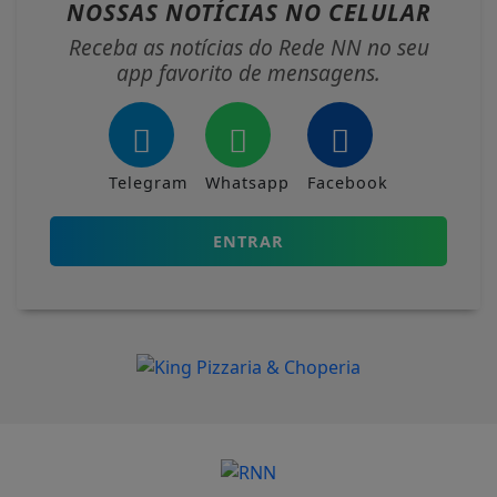
NOSSAS NOTÍCIAS
NO CELULAR
Receba as notícias do Rede NN no seu
app favorito de mensagens.
Telegram
Whatsapp
Facebook
ENTRAR