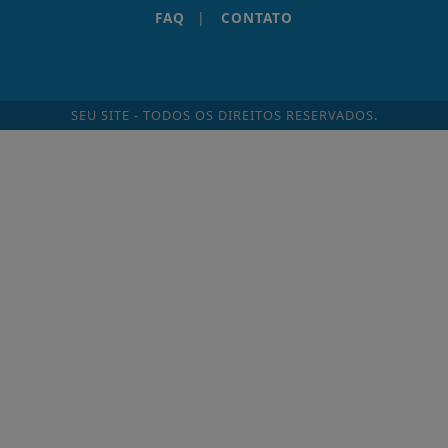
FAQ
|
CONTATO
SEU SITE - TODOS OS DIREITOS RESERVADOS.