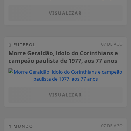
VISUALIZAR
07 DE AGO
FUTEBOL
Morre Geraldão, ídolo do Corinthians e
campeão paulista de 1977, aos 77 anos
VISUALIZAR
07 DE AGO
MUNDO