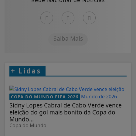
Saiba Mais
+
Lidas
COPA DO MUNDO FIFA 2026
Sidny Lopes Cabral de Cabo Verde vence
eleição do gol mais bonito da Copa do
Mundo...
Copa do Mundo