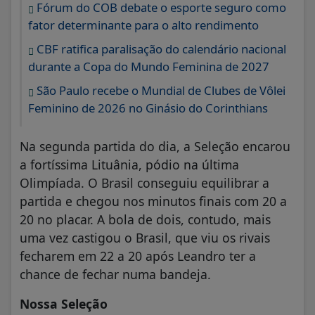
Fórum do COB debate o esporte seguro como
fator determinante para o alto rendimento
CBF ratifica paralisação do calendário nacional
durante a Copa do Mundo Feminina de 2027
São Paulo recebe o Mundial de Clubes de Vôlei
Feminino de 2026 no Ginásio do Corinthians
Na segunda partida do dia, a Seleção encarou
a fortíssima Lituânia, pódio na última
Olimpíada. O Brasil conseguiu equilibrar a
partida e chegou nos minutos finais com 20 a
20 no placar. A bola de dois, contudo, mais
uma vez castigou o Brasil, que viu os rivais
fecharem em 22 a 20 após Leandro ter a
chance de fechar numa bandeja.
Nossa Seleção