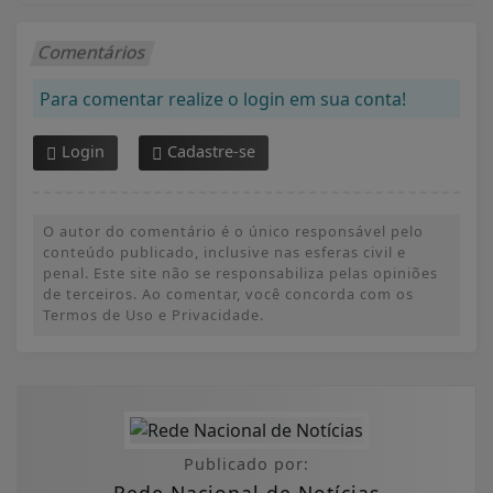
Comentários
Para comentar realize o login em sua conta!
Login
Cadastre-se
O autor do comentário é o único responsável pelo
conteúdo publicado, inclusive nas esferas civil e
penal. Este site não se responsabiliza pelas opiniões
de terceiros. Ao comentar, você concorda com os
Termos de Uso e Privacidade.
Publicado por:
Rede Nacional de Notícias