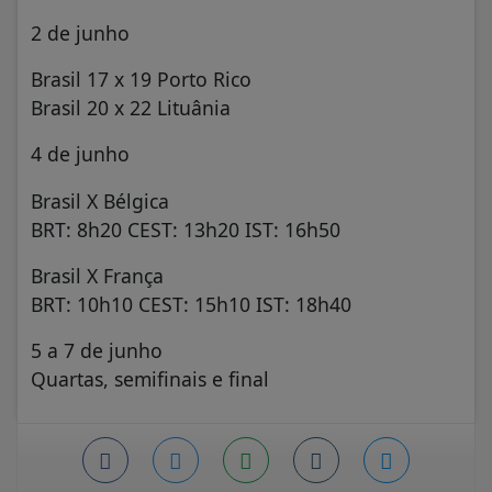
2 de junho
Brasil 17 x 19 Porto Rico
Brasil 20 x 22 Lituânia
4 de junho
Brasil X Bélgica
BRT: 8h20 CEST: 13h20 IST: 16h50
Brasil X França
BRT: 10h10 CEST: 15h10 IST: 18h40
5 a 7 de junho
Quartas, semifinais e final