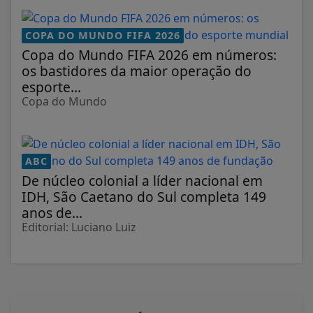
COPA DO MUNDO FIFA 2026
Copa do Mundo FIFA 2026 em números:
os bastidores da maior operação do
esporte...
Copa do Mundo
ABC
De núcleo colonial a líder nacional em
IDH, São Caetano do Sul completa 149
anos de...
Editorial: Luciano Luiz