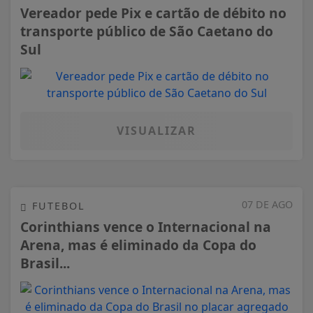
Vereador pede Pix e cartão de débito no
transporte público de São Caetano do
Sul
VISUALIZAR
07 DE AGO
FUTEBOL
Corinthians vence o Internacional na
Arena, mas é eliminado da Copa do
Brasil...