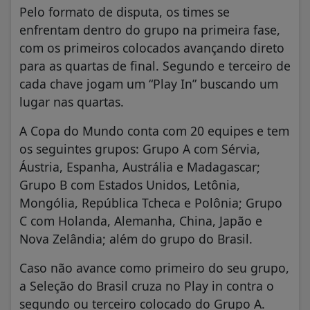
Pelo formato de disputa, os times se
enfrentam dentro do grupo na primeira fase,
com os primeiros colocados avançando direto
para as quartas de final. Segundo e terceiro de
cada chave jogam um “Play In” buscando um
lugar nas quartas.
A Copa do Mundo conta com 20 equipes e tem
os seguintes grupos: Grupo A com Sérvia,
Áustria, Espanha, Austrália e Madagascar;
Grupo B com Estados Unidos, Letônia,
Mongólia, República Tcheca e Polônia; Grupo
C com Holanda, Alemanha, China, Japão e
Nova Zelândia; além do grupo do Brasil.
Caso não avance como primeiro do seu grupo,
a Seleção do Brasil cruza no Play in contra o
segundo ou terceiro colocado do Grupo A.