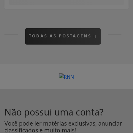
TODAS AS POSTAGENS
Não possui uma conta?
Você pode ler matérias exclusivas, anunciar
classificados e muito mais!