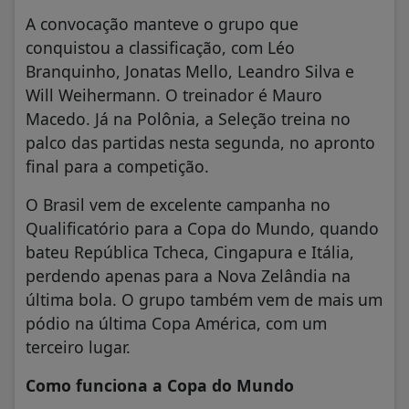
A convocação manteve o grupo que
conquistou a classificação, com Léo
Branquinho, Jonatas Mello, Leandro Silva e
Will Weihermann. O treinador é Mauro
Macedo. Já na Polônia, a Seleção treina no
palco das partidas nesta segunda, no apronto
final para a competição.
O Brasil vem de excelente campanha no
Qualificatório para a Copa do Mundo, quando
bateu República Tcheca, Cingapura e Itália,
perdendo apenas para a Nova Zelândia na
última bola. O grupo também vem de mais um
pódio na última Copa América, com um
terceiro lugar.
Como funciona a Copa do Mundo