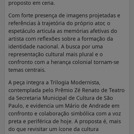
proposto em cena.
Com forte presença de imagens projetadas e
referências à trajetória do próprio ator, o
espetáculo articula as memórias afetivas do
artista com reflexões sobre a formação da
identidade nacional. A busca por uma
representação cultural mais plural e o
confronto com a herança colonial tornam-se
temas centrais.
A peça integra a Trilogia Modernista,
contemplada pelo Prêmio Zé Renato de Teatro
da Secretaria Municipal de Cultura de São
Paulo, e evidencia um Mário de Andrade em
confronto e colaboração simbólica com a voz
preta e periférica de hoje. A proposta é, mais
do que revisitar um ícone da cultura