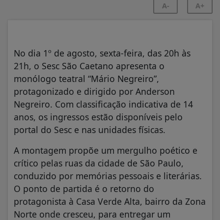
A-
A+
No dia 1º de agosto, sexta-feira, das 20h às
21h, o Sesc São Caetano apresenta o
monólogo teatral “Mário Negreiro”,
protagonizado e dirigido por Anderson
Negreiro. Com classificação indicativa de 14
anos, os ingressos estão disponíveis pelo
portal do Sesc e nas unidades físicas.
A montagem propõe um mergulho poético e
crítico pelas ruas da cidade de São Paulo,
conduzido por memórias pessoais e literárias.
O ponto de partida é o retorno do
protagonista à Casa Verde Alta, bairro da Zona
Norte onde cresceu, para entregar um