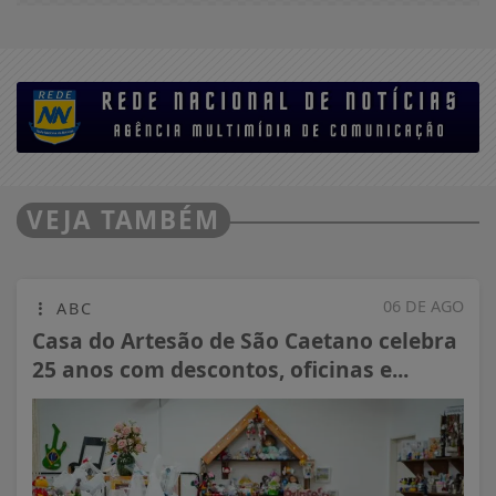
VEJA TAMBÉM
06 DE AGO
ABC
Casa do Artesão de São Caetano celebra
25 anos com descontos, oficinas e...