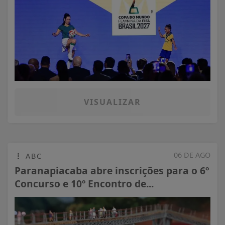
VISUALIZAR
06 DE AGO
ABC
Paranapiacaba abre inscrições para o 6º
Concurso e 10º Encontro de...