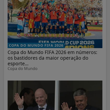
COPA DO MUNDO FIFA 2026
Copa do Mundo FIFA 2026 em números:
os bastidores da maior operação do
esporte...
Copa do Mundo