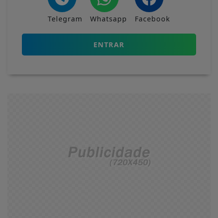
Telegram
Whatsapp
Facebook
ENTRAR