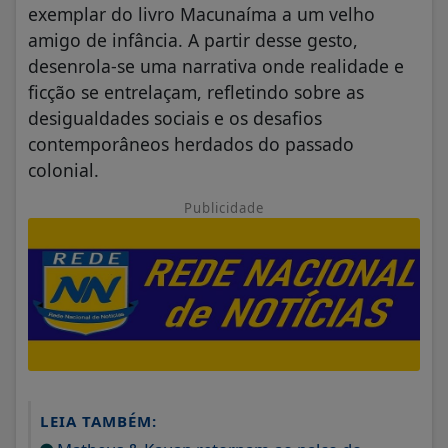
exemplar do livro Macunaíma a um velho
amigo de infância. A partir desse gesto,
desenrola-se uma narrativa onde realidade e
ficção se entrelaçam, refletindo sobre as
desigualdades sociais e os desafios
contemporâneos herdados do passado
colonial.
Publicidade
LEIA TAMBÉM: