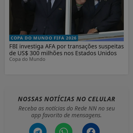
COPA DO MUNDO FIFA 2026
FBI investiga AFA por transações suspeitas
de US$ 300 milhões nos Estados Unidos
Copa do Mundo
NOSSAS NOTÍCIAS
NO CELULAR
Receba as notícias do Rede NN no seu
app favorito de mensagens.