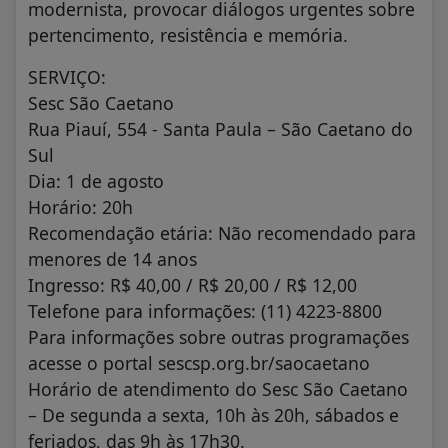
modernista, provocar diálogos urgentes sobre
pertencimento, resistência e memória.
SERVIÇO:
Sesc São Caetano
Rua Piauí, 554 - Santa Paula – São Caetano do
Sul
Dia: 1 de agosto
Horário: 20h
Recomendação etária: Não recomendado para
menores de 14 anos
Ingresso: R$ 40,00 / R$ 20,00 / R$ 12,00
Telefone para informações: (11) 4223-8800
Para informações sobre outras programações
acesse o portal sescsp.org.br/saocaetano
Horário de atendimento do Sesc São Caetano
– De segunda a sexta, 10h às 20h, sábados e
feriados, das 9h às 17h30.