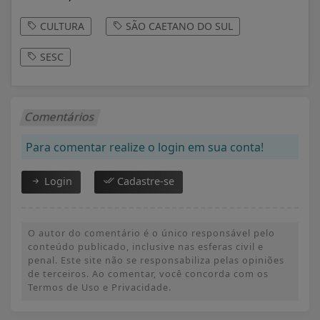
CULTURA
SÃO CAETANO DO SUL
SESC
Comentários
Para comentar realize o login em sua conta!
Login
Cadastre-se
O autor do comentário é o único responsável pelo
conteúdo publicado, inclusive nas esferas civil e
penal. Este site não se responsabiliza pelas opiniões
de terceiros. Ao comentar, você concorda com os
Termos de Uso e Privacidade.