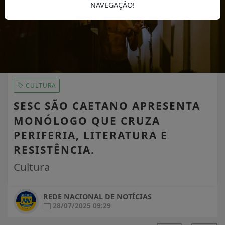
NAVEGAÇÃO!
CULTURA
SESC SÃO CAETANO APRESENTA
MONÓLOGO QUE CRUZA
PERIFERIA, LITERATURA E
RESISTÊNCIA.
Cultura
REDE NACIONAL DE NOTÍCIAS
28/07/2025 09:29