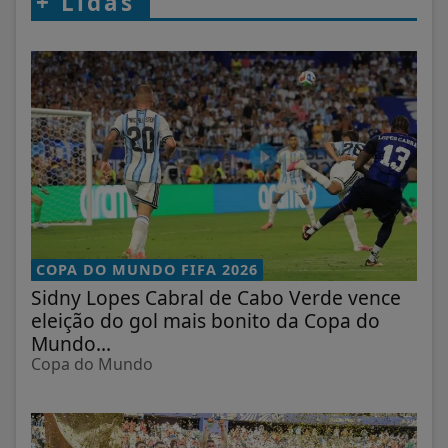
+
Lidas
COPA DO MUNDO FIFA 2026
Sidny Lopes Cabral de Cabo Verde vence
eleição do gol mais bonito da Copa do
Mundo...
Copa do Mundo