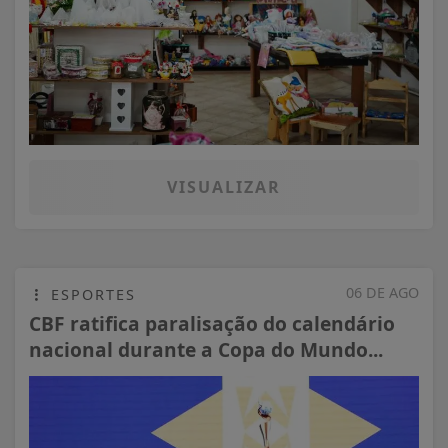
VISUALIZAR
06 DE AGO
ESPORTES
CBF ratifica paralisação do calendário
nacional durante a Copa do Mundo...