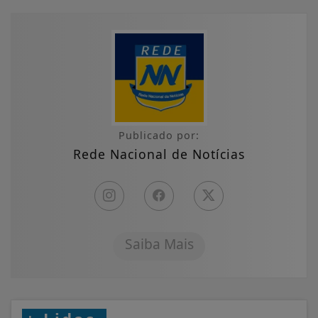
Publicado por:
Rede Nacional de Notícias
Saiba Mais