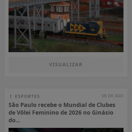
VISUALIZAR
06 DE AGO
ESPORTES
São Paulo recebe o Mundial de Clubes
de Vôlei Feminino de 2026 no Ginásio
do...