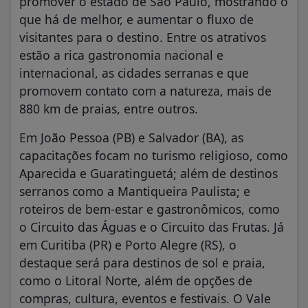
promover o estado de São Paulo, mostrando o
que há de melhor, e aumentar o fluxo de
visitantes para o destino. Entre os atrativos
estão a rica gastronomia nacional e
internacional, as cidades serranas e que
promovem contato com a natureza, mais de
880 km de praias, entre outros.
Em João Pessoa (PB) e Salvador (BA), as
capacitações focam no turismo religioso, como
Aparecida e Guaratinguetá; além de destinos
serranos como a Mantiqueira Paulista; e
roteiros de bem-estar e gastronômicos, como
o Circuito das Águas e o Circuito das Frutas. Já
em Curitiba (PR) e Porto Alegre (RS), o
destaque será para destinos de sol e praia,
como o Litoral Norte, além de opções de
compras, cultura, eventos e festivais. O Vale