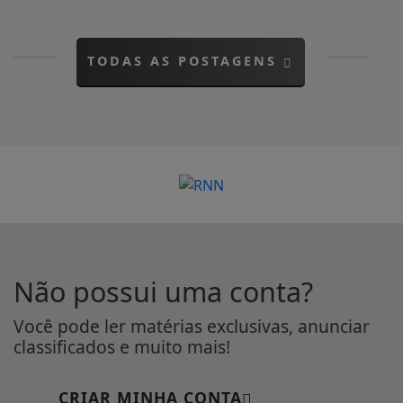
TODAS AS POSTAGENS
Não possui uma conta?
Você pode ler matérias exclusivas, anunciar
classificados e muito mais!
CRIAR MINHA CONTA