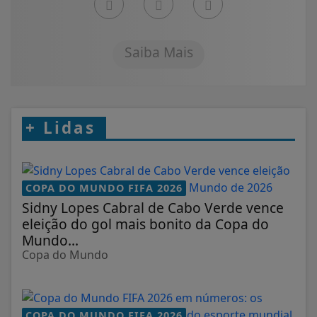
Saiba Mais
+
Lidas
COPA DO MUNDO FIFA 2026
Sidny Lopes Cabral de Cabo Verde vence
eleição do gol mais bonito da Copa do
Mundo...
Copa do Mundo
COPA DO MUNDO FIFA 2026