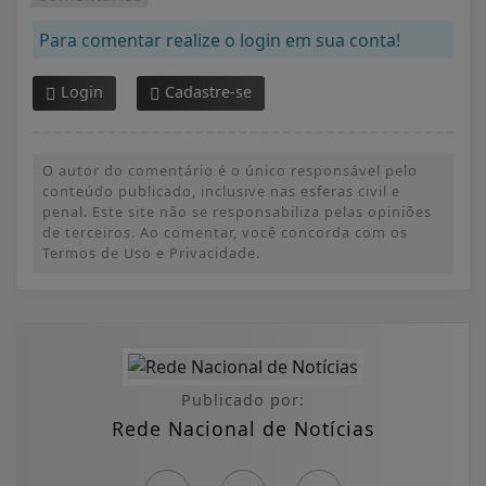
Para comentar realize o login em sua conta!
Login
Cadastre-se
O autor do comentário é o único responsável pelo
conteúdo publicado, inclusive nas esferas civil e
penal. Este site não se responsabiliza pelas opiniões
de terceiros. Ao comentar, você concorda com os
Termos de Uso e Privacidade.
Publicado por:
Rede Nacional de Notícias