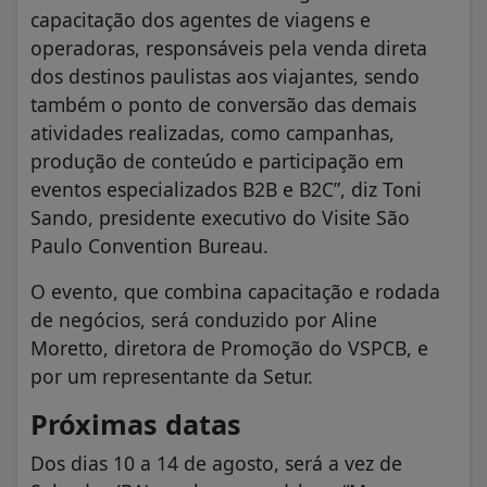
capacitação dos agentes de viagens e
operadoras, responsáveis pela venda direta
dos destinos paulistas aos viajantes, sendo
também o ponto de conversão das demais
atividades realizadas, como campanhas,
produção de conteúdo e participação em
eventos especializados B2B e B2C”, diz Toni
Sando, presidente executivo do Visite São
Paulo Convention Bureau.
O evento, que combina capacitação e rodada
de negócios, será conduzido por Aline
Moretto, diretora de Promoção do VSPCB, e
por um representante da Setur.
Próximas datas
Dos dias 10 a 14 de agosto, será a vez de