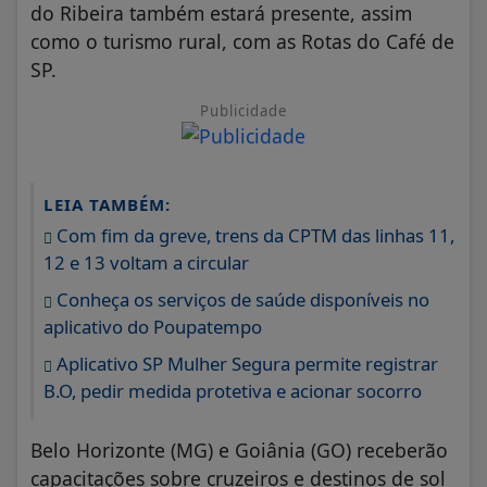
do Ribeira também estará presente, assim
como o turismo rural, com as Rotas do Café de
SP.
Publicidade
LEIA TAMBÉM:
Com fim da greve, trens da CPTM das linhas 11,
12 e 13 voltam a circular
Conheça os serviços de saúde disponíveis no
aplicativo do Poupatempo
Aplicativo SP Mulher Segura permite registrar
B.O, pedir medida protetiva e acionar socorro
Belo Horizonte (MG) e Goiânia (GO) receberão
capacitações sobre cruzeiros e destinos de sol