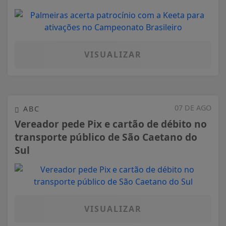
VISUALIZAR
07 DE AGO
ABC
Vereador pede Pix e cartão de débito no
transporte público de São Caetano do
Sul
VISUALIZAR