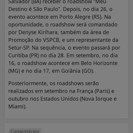
Salvador (BA) receber o roadshow “Meu
Destino é São Paulo”. Depois, no dia 26, o
evento acontece em Porto Alegre (RS). Na
oportunidade, o roadshow será comandado
por Denyse Kirihara, também da área de
Promoção do VSPCB, e um representante da
Setur-SP. Na sequência, o evento passará por
Curitiba (PR) no dia 28. Em setembro, no dia
16, o roadshow acontece em Belo Horizonte
(MG) e no dia 17, em Goiânia (GO).
Posteriormente, os roadshows serão
realizados em setembro na França (Paris) e
outubro nos Estados Unidos (Nova Iorque e
Miami).
Comentários