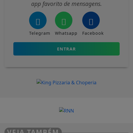
app favorito de mensagens.
Telegram
Whatsapp
Facebook
ENTRAR
VEJA TAMBÉM