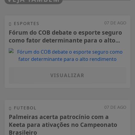
07 DE AGO
ESPORTES
Fórum do COB debate o esporte seguro
como fator determinante para o alto...
VISUALIZAR
07 DE AGO
FUTEBOL
Palmeiras acerta patrocínio com a
Keeta para ativações no Campeonato
Brasileiro