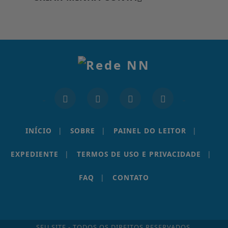
INÍCIO
|
SOBRE
|
PAINEL DO LEITOR
|
EXPEDIENTE
|
TERMOS DE USO E PRIVACIDADE
|
FAQ
|
CONTATO
SEU SITE - TODOS OS DIREITOS RESERVADOS.