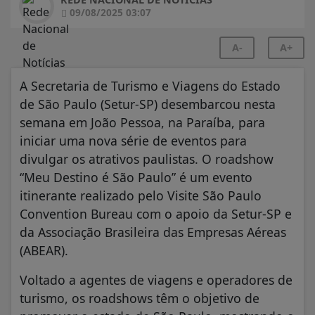
09/08/2025 03:07
A-
A+
A Secretaria de Turismo e Viagens do Estado
de São Paulo (Setur-SP) desembarcou nesta
semana em João Pessoa, na Paraíba, para
iniciar uma nova série de eventos para
divulgar os atrativos paulistas. O roadshow
“Meu Destino é São Paulo” é um evento
itinerante realizado pelo Visite São Paulo
Convention Bureau com o apoio da Setur-SP e
da Associação Brasileira das Empresas Aéreas
(ABEAR).
Voltado a agentes de viagens e operadores de
turismo, os roadshows têm o objetivo de