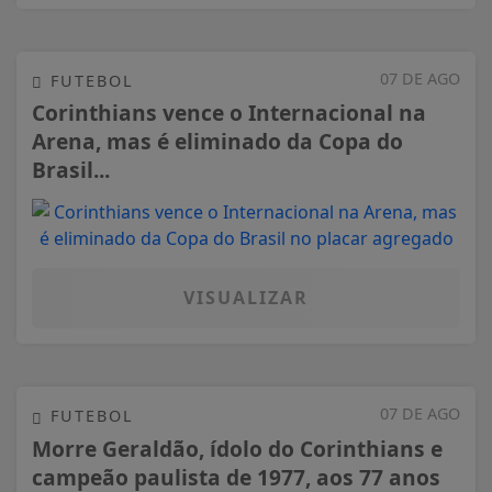
07 DE AGO
FUTEBOL
Corinthians vence o Internacional na
Arena, mas é eliminado da Copa do
Brasil...
VISUALIZAR
07 DE AGO
FUTEBOL
Morre Geraldão, ídolo do Corinthians e
campeão paulista de 1977, aos 77 anos