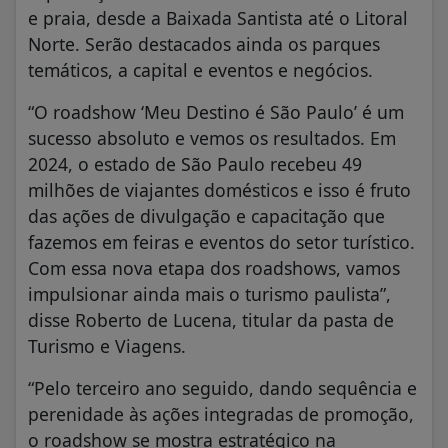
e praia, desde a Baixada Santista até o Litoral
Norte. Serão destacados ainda os parques
temáticos, a capital e eventos e negócios.
“O roadshow ‘Meu Destino é São Paulo’ é um
sucesso absoluto e vemos os resultados. Em
2024, o estado de São Paulo recebeu 49
milhões de viajantes domésticos e isso é fruto
das ações de divulgação e capacitação que
fazemos em feiras e eventos do setor turístico.
Com essa nova etapa dos roadshows, vamos
impulsionar ainda mais o turismo paulista”,
disse Roberto de Lucena, titular da pasta de
Turismo e Viagens.
“Pelo terceiro ano seguido, dando sequência e
perenidade às ações integradas de promoção,
o roadshow se mostra estratégico na