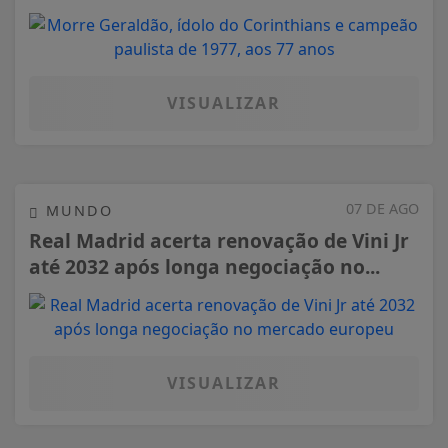
VISUALIZAR
07 DE AGO
MUNDO
Real Madrid acerta renovação de Vini Jr
até 2032 após longa negociação no...
VISUALIZAR