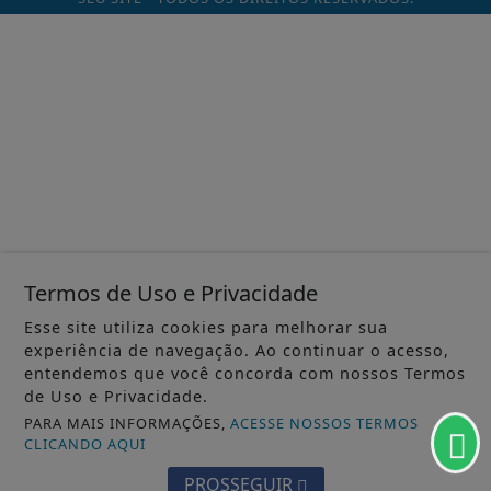
Termos de Uso e Privacidade
Esse site utiliza cookies para melhorar sua
experiência de navegação. Ao continuar o acesso,
entendemos que você concorda com nossos Termos
de Uso e Privacidade.
PARA MAIS INFORMAÇÕES,
ACESSE NOSSOS TERMOS
CLICANDO AQUI
PROSSEGUIR