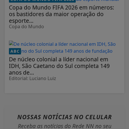
Copa do Mundo FIFA 2026 em números:
os bastidores da maior operação do
esporte...
Copa do Mundo
ABC
De núcleo colonial a líder nacional em
IDH, São Caetano do Sul completa 149
anos de...
Editorial: Luciano Luiz
NOSSAS NOTÍCIAS
NO CELULAR
Receba as notícias do Rede NN no seu