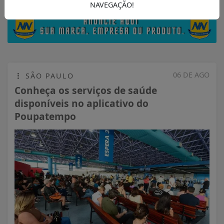
NAVEGAÇÃO!
06 DE AGO
SÃO PAULO
Conheça os serviços de saúde
disponíveis no aplicativo do
Poupatempo