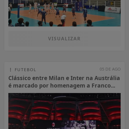
VISUALIZAR
05 DE AGO
FUTEBOL
Clássico entre Milan e Inter na Austrália
é marcado por homenagem a Franco...