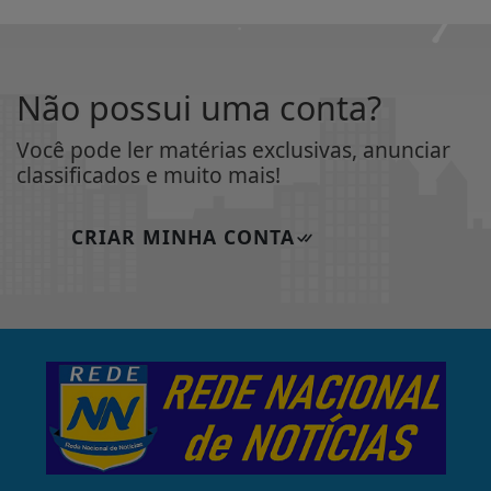
Não possui uma conta?
Você pode ler matérias exclusivas, anunciar
classificados e muito mais!
CRIAR MINHA CONTA