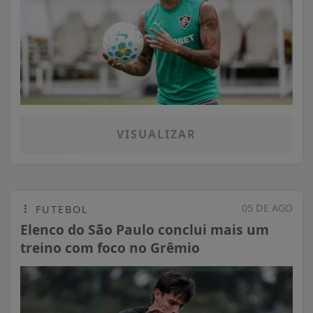
VISUALIZAR
05 DE AGO
FUTEBOL
Elenco do São Paulo conclui mais um
treino com foco no Grêmio