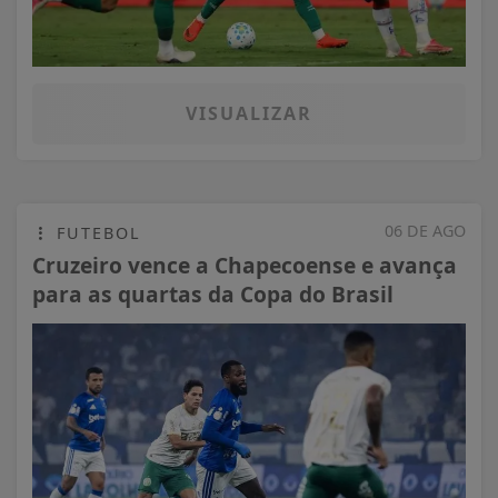
VISUALIZAR
06 DE AGO
FUTEBOL
Cruzeiro vence a Chapecoense e avança
para as quartas da Copa do Brasil