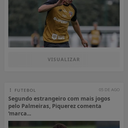
VISUALIZAR
05 DE AGO
FUTEBOL
Segundo estrangeiro com mais jogos
pelo Palmeiras, Piquerez comenta
‘marca...