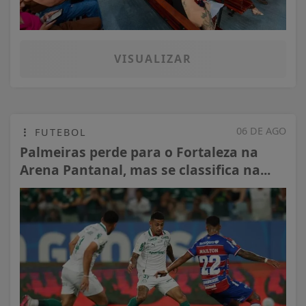
VISUALIZAR
06 DE AGO
FUTEBOL
Palmeiras perde para o Fortaleza na
Arena Pantanal, mas se classifica na...