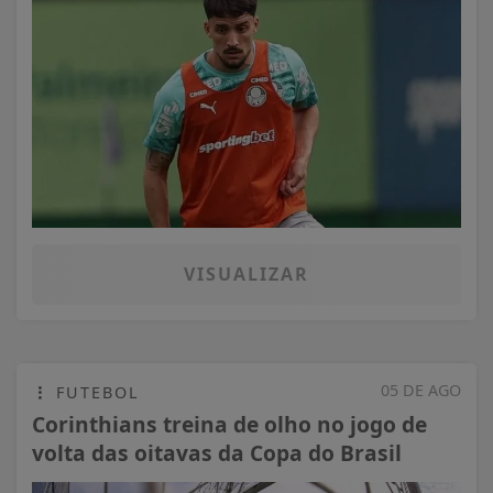
VISUALIZAR
05 DE AGO
FUTEBOL
Corinthians treina de olho no jogo de
volta das oitavas da Copa do Brasil