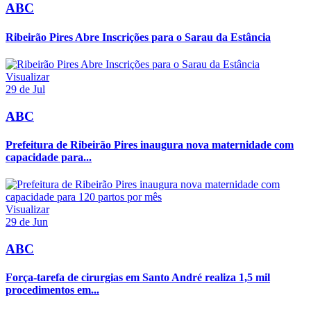
ABC
Ribeirão Pires Abre Inscrições para o Sarau da Estância
Visualizar
29 de Jul
ABC
Prefeitura de Ribeirão Pires inaugura nova maternidade com
capacidade para...
Visualizar
29 de Jun
ABC
Força-tarefa de cirurgias em Santo André realiza 1,5 mil
procedimentos em...