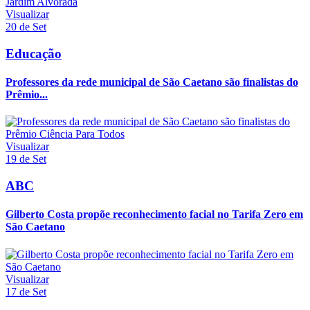
Visualizar
20 de Set
Educação
Professores da rede municipal de São Caetano são finalistas do
Prêmio...
Visualizar
19 de Set
ABC
Gilberto Costa propõe reconhecimento facial no Tarifa Zero em
São Caetano
Visualizar
17 de Set