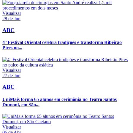
Visualizar
28 de Jun
ABC
4° Festival Oriental celebra tradições e transforma Ribeirão
Pires no...
Visualizar
27 de Jun
ABC
UniMais forma 65 alunos em cerimônia no Teatro Santos
Dumont, em São...
Visualizar
06 de Abr