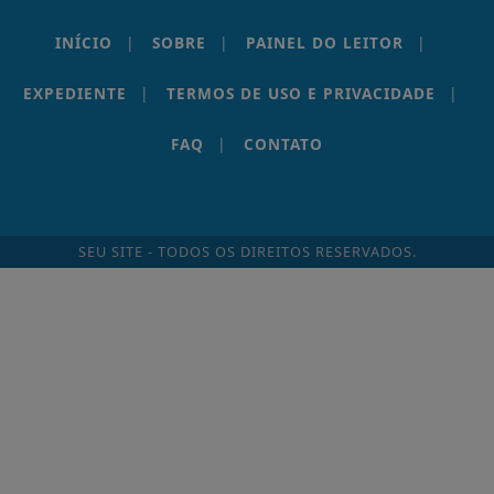
EXPEDIENTE
|
TERMOS DE USO E PRIVACIDADE
|
FAQ
|
CONTATO
SEU SITE - TODOS OS DIREITOS RESERVADOS.