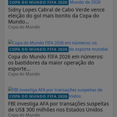
eleição do gol mais bonito da Copa do
Mundo...
Copa do Mundo
COPA DO MUNDO FIFA 2026
Copa do Mundo FIFA 2026 em números:
os bastidores da maior operação do
esporte...
Copa do Mundo
COPA DO MUNDO FIFA 2026
FBI investiga AFA por transações suspeitas
de US$ 300 milhões nos Estados Unidos
Copa do Mundo