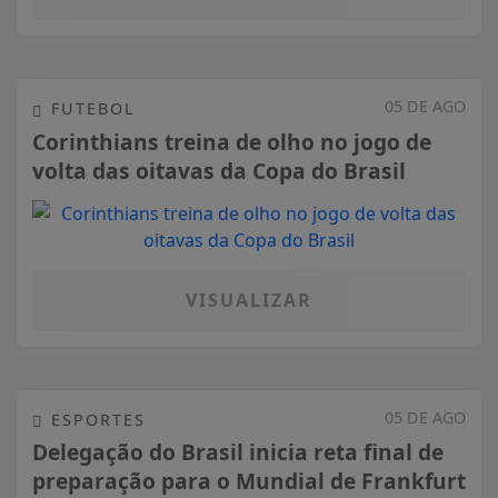
05 DE AGO
FUTEBOL
Corinthians treina de olho no jogo de
volta das oitavas da Copa do Brasil
VISUALIZAR
05 DE AGO
ESPORTES
Delegação do Brasil inicia reta final de
preparação para o Mundial de Frankfurt