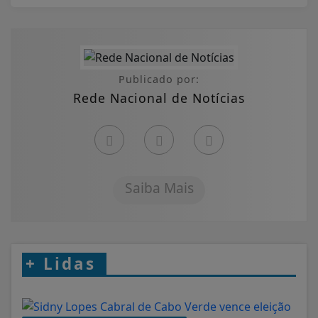
Publicado por:
Rede Nacional de Notícias
Saiba Mais
+
Lidas
COPA DO MUNDO FIFA 2026
Sidny Lopes Cabral de Cabo Verde vence