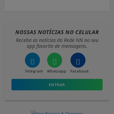
NOSSAS NOTÍCIAS
NO CELULAR
Receba as notícias do Rede NN no seu
app favorito de mensagens.
Telegram
Whatsapp
Facebook
ENTRAR