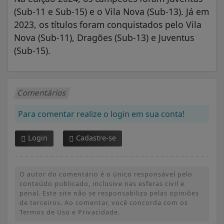
2023, os títulos foram conquistados pelo Vila
Nova (Sub-11), Dragões (Sub-13) e Juventus
(Sub-15).
Comentários
Para comentar realize o login em sua conta!
Login
Cadastre-se
O autor do comentário é o único responsável pelo
conteúdo publicado, inclusive nas esferas civil e
penal. Este site não se responsabiliza pelas opiniões
de terceiros. Ao comentar, você concorda com os
Termos de Uso e Privacidade.