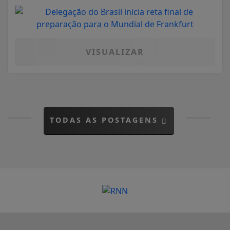
VISUALIZAR
TODAS AS POSTAGENS