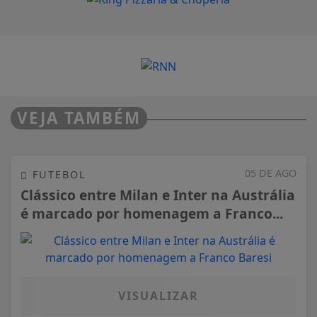
VEJA TAMBÉM
05 DE AGO
FUTEBOL
Clássico entre Milan e Inter na Austrália
é marcado por homenagem a Franco...
VISUALIZAR