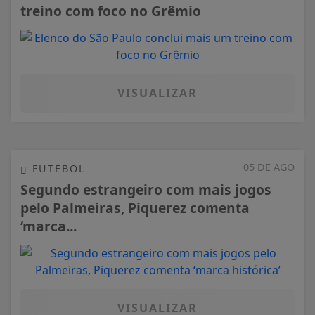
VISUALIZAR
05 DE AGO
FUTEBOL
Segundo estrangeiro com mais jogos
pelo Palmeiras, Piquerez comenta
‘marca...
VISUALIZAR