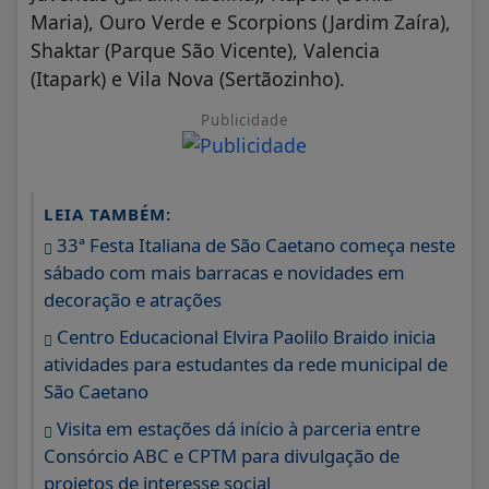
Shaktar (Parque São Vicente), Valencia
(Itapark) e Vila Nova (Sertãozinho).
Publicidade
LEIA TAMBÉM:
33ª Festa Italiana de São Caetano começa neste
sábado com mais barracas e novidades em
decoração e atrações
Centro Educacional Elvira Paolilo Braido inicia
atividades para estudantes da rede municipal de
São Caetano
Visita em estações dá início à parceria entre
Consórcio ABC e CPTM para divulgação de
projetos de interesse social