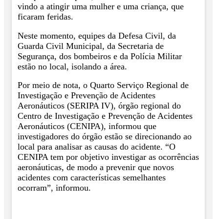
vindo a atingir uma mulher e uma criança, que
ficaram feridas.
Neste momento, equipes da Defesa Civil, da
Guarda Civil Municipal, da Secretaria de
Segurança, dos bombeiros e da Polícia Militar
estão no local, isolando a área.
Por meio de nota, o Quarto Serviço Regional de
Investigação e Prevenção de Acidentes
Aeronáuticos (SERIPA IV), órgão regional do
Centro de Investigação e Prevenção de Acidentes
Aeronáuticos (CENIPA), informou que
investigadores do órgão estão se direcionando ao
local para analisar as causas do acidente. “O
CENIPA tem por objetivo investigar as ocorrências
aeronáuticas, de modo a prevenir que novos
acidentes com características semelhantes
ocorram”, informou.