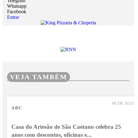
Telegram
Whatsapp
Facebook
Entrar
VEJA TAMBÉM
06 DE AGO
ABC
Casa do Artesão de São Caetano celebra 25
anos com descontos, oficinas e...