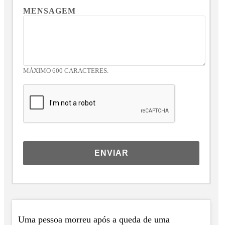
MENSAGEM
MÁXIMO 600 CARACTERES.
ENVIAR
Uma pessoa morreu após a queda de uma