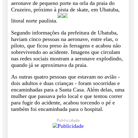
aeronave de pequeno porte na orla da praia do
Cruzeiro, próximo à pista de skate, em Ubatuba,
litoral norte paulista.
Segundo informações da prefeitura de Ubatuba,
haviam cinco pessoas na aeronave, entre elas, o
piloto, que ficou preso às ferragens e acabou não
sobrevivendo ao acidente. Imagens que circulam
nas redes sociais mostram a aeronave explodindo,
quando já se aproximava da praia.
As outras quatro pessoas que estavam no avião -
dois adultos e duas crianças - foram socorridas e
encaminhadas para a Santa Casa. Além delas, uma
mulher que passava pelo local e que tentou correr
para fugir do acidente, acabou torcendo o pé e
também foi encaminhada para o hospital.
Publicidade