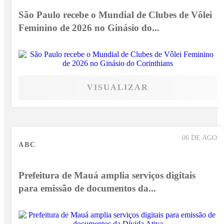
São Paulo recebe o Mundial de Clubes de Vôlei
Feminino de 2026 no Ginásio do...
VISUALIZAR
06 DE AGO
ABC
Prefeitura de Mauá amplia serviços digitais
para emissão de documentos da...