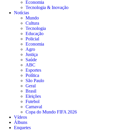
Economia
Tecnologia & Inovação
Notícias
Mundo
Cultura
Tecnologia
Educação
Policial
Economia
Agro
Justiça
Saúde
ABC
Esportes
Política
São Paulo
Geral
Brasil
Eleições
Futebol
Carnaval
Copa do Mundo FIFA 2026
Vídeos
Álbuns
Enquetes