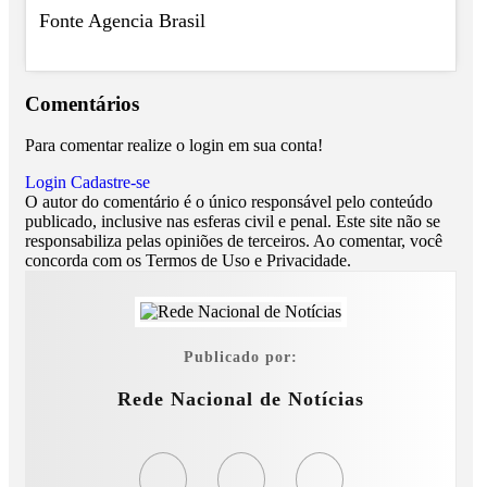
Fonte Agencia Brasil
Comentários
Para comentar realize o login em sua conta!
Login
Cadastre-se
O autor do comentário é o único responsável pelo conteúdo
publicado, inclusive nas esferas civil e penal. Este site não se
responsabiliza pelas opiniões de terceiros. Ao comentar, você
concorda com os Termos de Uso e Privacidade.
Publicado por:
Rede Nacional de Notícias