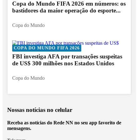
Copa do Mundo FIFA 2026 em números: os
bastidores da maior operação do esporte...
Copa do Mundo
COPA DO MUNDO FIFA 2026
FBI investiga AFA por transações suspeitas
de US$ 300 milhões nos Estados Unidos
Copa do Mundo
Nossas notícias
no celular
Receba as notícias do Rede NN no seu app favorito de
mensagens.