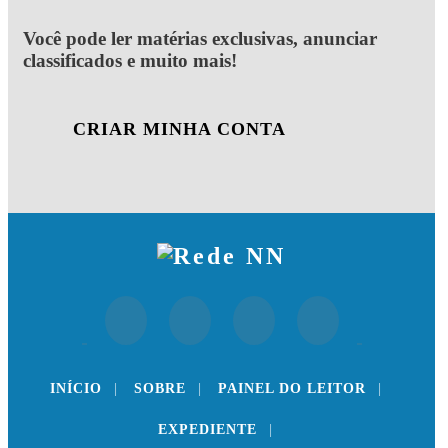
Você pode ler matérias exclusivas, anunciar
classificados e muito mais!
CRIAR MINHA CONTA
INÍCIO
|
SOBRE
|
PAINEL DO LEITOR
|
EXPEDIENTE
|