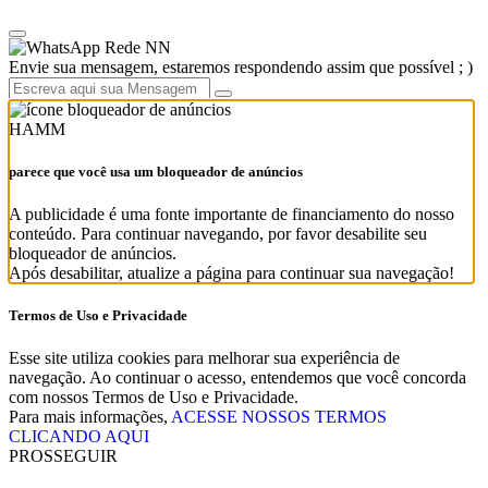
Rede NN
Envie sua mensagem, estaremos respondendo assim que possível ; )
HAMM
parece que você usa um bloqueador de anúncios
A publicidade é uma fonte importante de financiamento do nosso
conteúdo. Para continuar navegando, por favor desabilite seu
bloqueador de anúncios.
Após desabilitar, atualize a página para continuar sua navegação!
Termos de Uso e Privacidade
Esse site utiliza cookies para melhorar sua experiência de
navegação. Ao continuar o acesso, entendemos que você concorda
com nossos Termos de Uso e Privacidade.
Para mais informações,
ACESSE NOSSOS TERMOS
CLICANDO AQUI
PROSSEGUIR