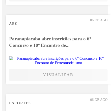
06 DE AGO
ABC
Paranapiacaba abre inscrições para o 6º
Concurso e 10º Encontro de...
VISUALIZAR
06 DE AGO
ESPORTES