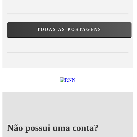
TODAS AS POSTAGENS
Não possui uma conta?