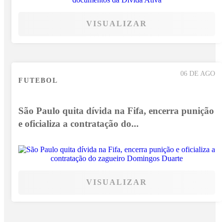
VISUALIZAR
06 DE AGO
FUTEBOL
São Paulo quita dívida na Fifa, encerra punição
e oficializa a contratação do...
VISUALIZAR