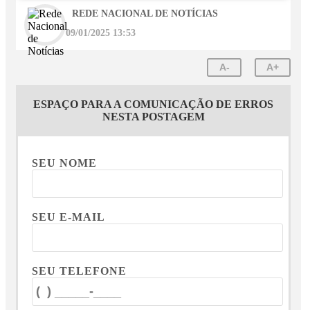
REDE NACIONAL DE NOTÍCIAS
09/01/2025 13:53
A-
A+
ESPAÇO PARA A COMUNICAÇÃO DE ERROS
NESTA POSTAGEM
SEU NOME
SEU E-MAIL
SEU TELEFONE