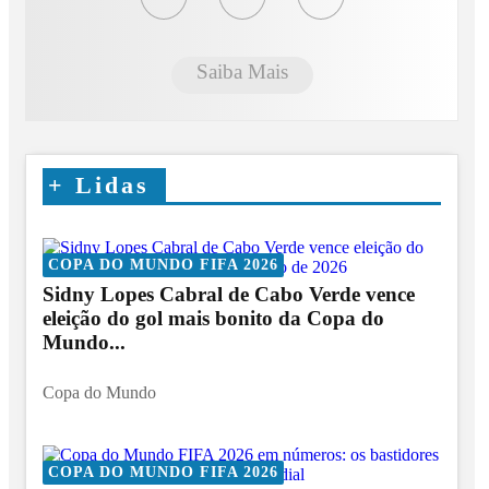
Saiba Mais
+
Lidas
COPA DO MUNDO FIFA 2026
Sidny Lopes Cabral de Cabo Verde vence
eleição do gol mais bonito da Copa do
Mundo...
Copa do Mundo
COPA DO MUNDO FIFA 2026