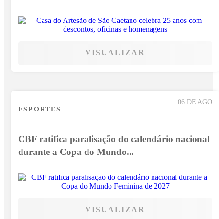
VISUALIZAR
06 DE AGO
ESPORTES
CBF ratifica paralisação do calendário nacional
durante a Copa do Mundo...
VISUALIZAR