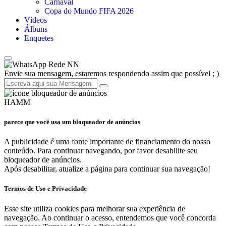
Carnaval
Copa do Mundo FIFA 2026
Vídeos
Álbuns
Enquetes
Rede NN
Envie sua mensagem, estaremos respondendo assim que possível ; )
HAMM
parece que você usa um bloqueador de anúncios
A publicidade é uma fonte importante de financiamento do nosso
conteúdo. Para continuar navegando, por favor desabilite seu
bloqueador de anúncios.
Após desabilitar, atualize a página para continuar sua navegação!
Termos de Uso e Privacidade
Esse site utiliza cookies para melhorar sua experiência de
navegação. Ao continuar o acesso, entendemos que você concorda