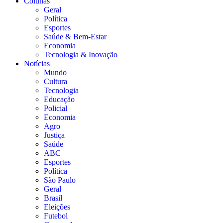
Colunas
Geral
Política
Esportes
Saúde & Bem-Estar
Economia
Tecnologia & Inovação
Notícias
Mundo
Cultura
Tecnologia
Educação
Policial
Economia
Agro
Justiça
Saúde
ABC
Esportes
Política
São Paulo
Geral
Brasil
Eleições
Futebol