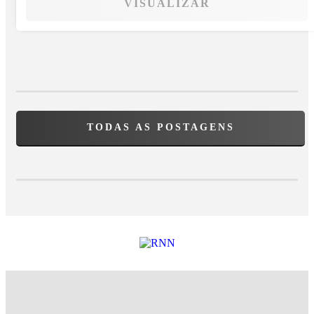
VISUALIZAR
TODAS AS POSTAGENS