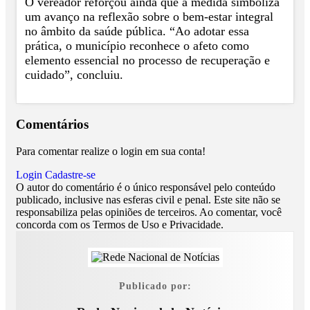
O vereador reforçou ainda que a medida simboliza
um avanço na reflexão sobre o bem-estar integral
no âmbito da saúde pública. “Ao adotar essa
prática, o município reconhece o afeto como
elemento essencial no processo de recuperação e
cuidado”, concluiu.
Comentários
Para comentar realize o login em sua conta!
Login
Cadastre-se
O autor do comentário é o único responsável pelo conteúdo
publicado, inclusive nas esferas civil e penal. Este site não se
responsabiliza pelas opiniões de terceiros. Ao comentar, você
concorda com os Termos de Uso e Privacidade.
Publicado por: