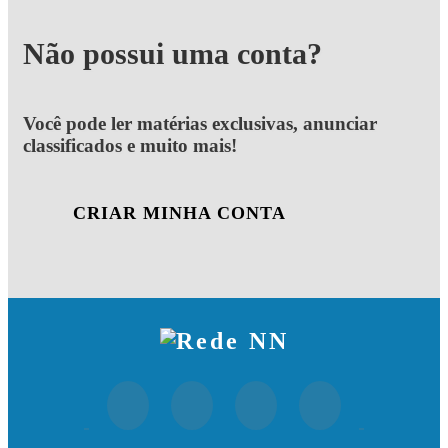
Não possui uma conta?
Você pode ler matérias exclusivas, anunciar
classificados e muito mais!
CRIAR MINHA CONTA