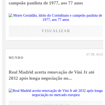
campeão paulista de 1977, aos 77 anos
VISUALIZAR
07 DE AGO
MUNDO
Real Madrid acerta renovação de Vini Jr até
2032 após longa negociação no...