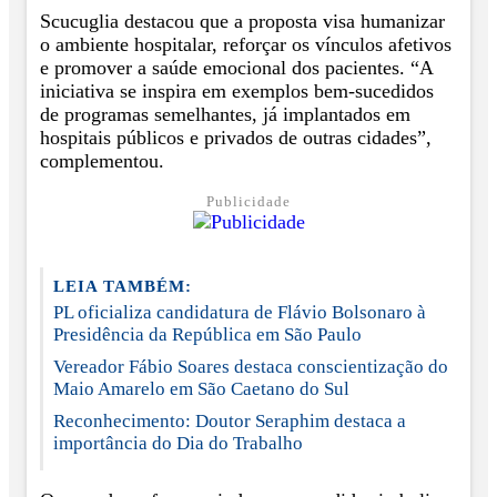
Scucuglia destacou que a proposta visa humanizar
o ambiente hospitalar, reforçar os vínculos afetivos
e promover a saúde emocional dos pacientes. “A
iniciativa se inspira em exemplos bem-sucedidos
de programas semelhantes, já implantados em
hospitais públicos e privados de outras cidades”,
complementou.
Publicidade
LEIA TAMBÉM:
PL oficializa candidatura de Flávio Bolsonaro à
Presidência da República em São Paulo
Vereador Fábio Soares destaca conscientização do
Maio Amarelo em São Caetano do Sul
Reconhecimento: Doutor Seraphim destaca a
importância do Dia do Trabalho