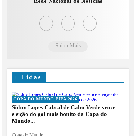
Rede Nacional de Notícias
Saiba Mais
+
Lidas
COPA DO MUNDO FIFA 2026
Sidny Lopes Cabral de Cabo Verde vence
eleição do gol mais bonito da Copa do
Mundo...
Copa do Mundo