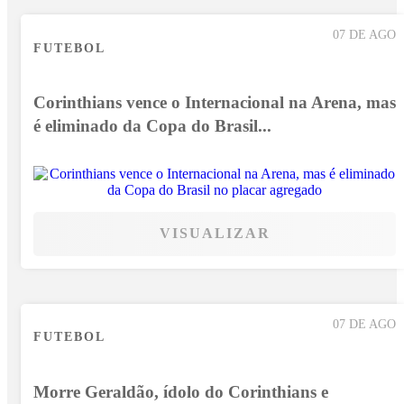
07 DE AGO
FUTEBOL
Corinthians vence o Internacional na Arena, mas
é eliminado da Copa do Brasil...
VISUALIZAR
07 DE AGO
FUTEBOL
Morre Geraldão, ídolo do Corinthians e