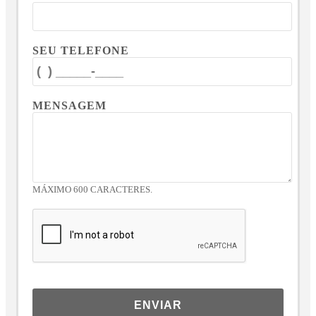
SEU TELEFONE
MENSAGEM
MÁXIMO 600 CARACTERES.
ENVIAR