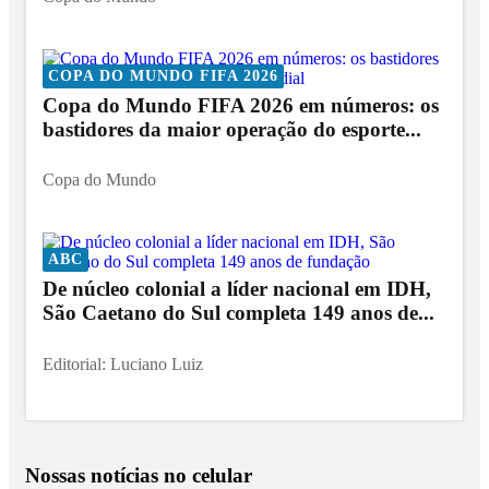
COPA DO MUNDO FIFA 2026
Copa do Mundo FIFA 2026 em números: os
bastidores da maior operação do esporte...
Copa do Mundo
ABC
De núcleo colonial a líder nacional em IDH,
São Caetano do Sul completa 149 anos de...
Editorial: Luciano Luiz
Nossas notícias
no celular