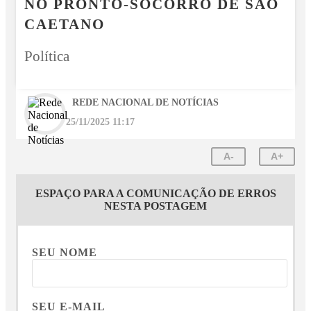
NO PRONTO-SOCORRO DE SÃO
CAETANO
Política
REDE NACIONAL DE NOTÍCIAS
25/11/2025 11:17
A-
A+
ESPAÇO PARA A COMUNICAÇÃO DE ERROS
NESTA POSTAGEM
SEU NOME
SEU E-MAIL