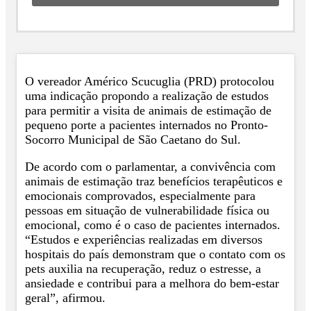
O vereador Américo Scucuglia (PRD) protocolou
uma indicação propondo a realização de estudos
para permitir a visita de animais de estimação de
pequeno porte a pacientes internados no Pronto-
Socorro Municipal de São Caetano do Sul.
De acordo com o parlamentar, a convivência com
animais de estimação traz benefícios terapêuticos e
emocionais comprovados, especialmente para
pessoas em situação de vulnerabilidade física ou
emocional, como é o caso de pacientes internados.
“Estudos e experiências realizadas em diversos
hospitais do país demonstram que o contato com os
pets auxilia na recuperação, reduz o estresse, a
ansiedade e contribui para a melhora do bem-estar
geral”, afirmou.