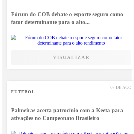
Fórum do COB debate o esporte seguro como
fator determinante para o alto...
VISUALIZAR
07 DE AGO
FUTEBOL
Palmeiras acerta patrocínio com a Keeta para
ativações no Campeonato Brasileiro