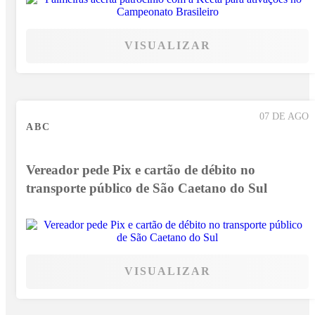
VISUALIZAR
07 DE AGO
ABC
Vereador pede Pix e cartão de débito no
transporte público de São Caetano do Sul
VISUALIZAR