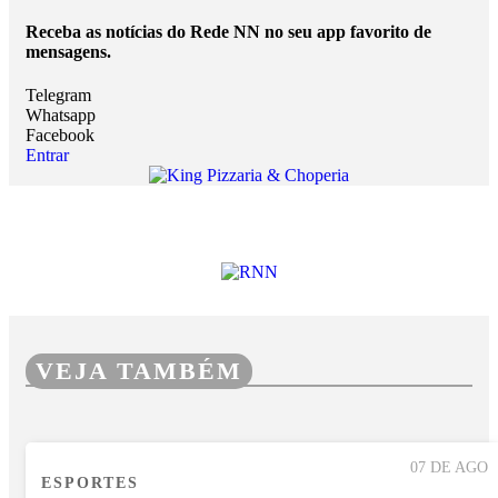
Receba as notícias do Rede NN no seu app favorito de
mensagens.
Telegram
Whatsapp
Facebook
Entrar
VEJA TAMBÉM
07 DE AGO
ESPORTES