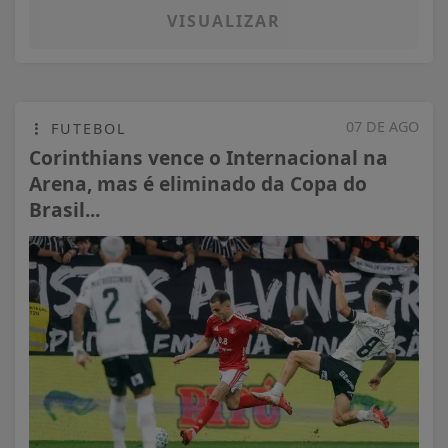
VISUALIZAR
07 DE AGO
FUTEBOL
Corinthians vence o Internacional na
Arena, mas é eliminado da Copa do
Brasil...