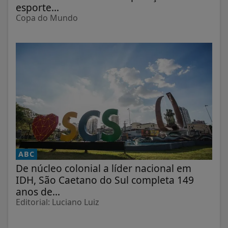
esporte...
Copa do Mundo
ABC
De núcleo colonial a líder nacional em
IDH, São Caetano do Sul completa 149
anos de...
Editorial: Luciano Luiz