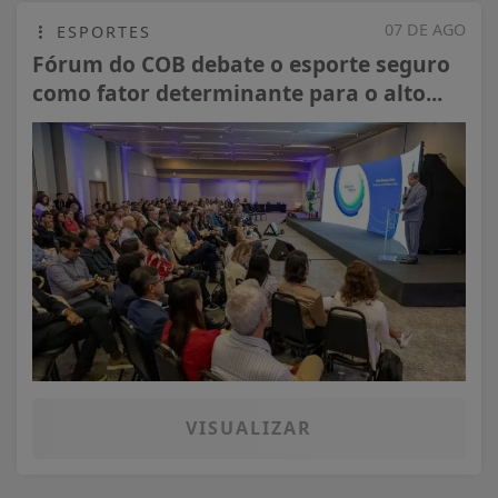
07 DE AGO
ESPORTES
Fórum do COB debate o esporte seguro
como fator determinante para o alto...
VISUALIZAR