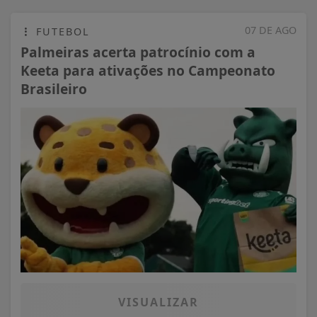
07 DE AGO
FUTEBOL
Palmeiras acerta patrocínio com a
Keeta para ativações no Campeonato
Brasileiro
VISUALIZAR