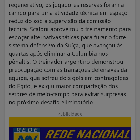
regenerativo, os jogadores reservas foram a
campo para uma atividade técnica em espaço
reduzido sob a supervisão da comissão
técnica. Scaloni aproveitou o treinamento para
esboçar alternativas táticas para furar o forte
sistema defensivo da Suíça, que avançou às
quartas após eliminar a Colômbia nos
pênaltis. O treinador argentino demonstrou
preocupação com as transições defensivas da
equipe, que sofreu dois gols em contragolpes
do Egito, e exigiu maior compactação dos
setores de meio-campo para evitar surpresas
no próximo desafio eliminatório.
Publicidade