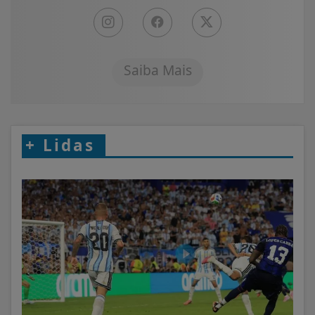
Saiba Mais
+
Lidas