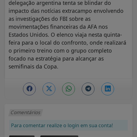
delegação argentina tenta se blindar do
impacto das notícias extracampo envolvendo
as investigações do FBI sobre as
movimentações financeiras da AFA nos
Estados Unidos. O elenco viaja nesta quinta-
feira para o local do confronto, onde realizará
o primeiro treino com o grupo completo
focado na estratégia para alcançar as
semifinais da Copa.
Comentários
Para comentar realize o login em sua conta!