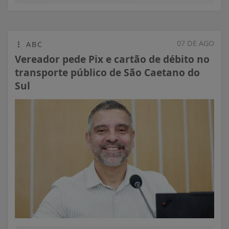
07 DE AGO
ABC
Vereador pede Pix e cartão de débito no
transporte público de São Caetano do
Sul