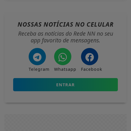
NOSSAS NOTÍCIAS
NO CELULAR
Receba as notícias do Rede NN no seu
app favorito de mensagens.
Telegram
Whatsapp
Facebook
ENTRAR