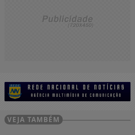
VEJA TAMBÉM