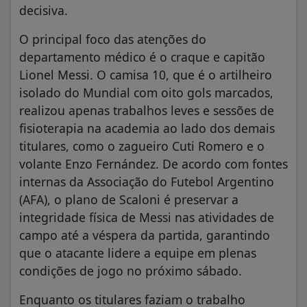
decisiva.
O principal foco das atenções do
departamento médico é o craque e capitão
Lionel Messi. O camisa 10, que é o artilheiro
isolado do Mundial com oito gols marcados,
realizou apenas trabalhos leves e sessões de
fisioterapia na academia ao lado dos demais
titulares, como o zagueiro Cuti Romero e o
volante Enzo Fernández. De acordo com fontes
internas da Associação do Futebol Argentino
(AFA), o plano de Scaloni é preservar a
integridade física de Messi nas atividades de
campo até a véspera da partida, garantindo
que o atacante lidere a equipe em plenas
condições de jogo no próximo sábado.
Enquanto os titulares faziam o trabalho