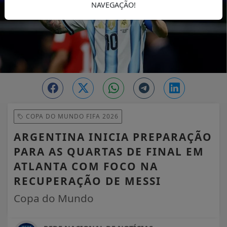
NAVEGAÇÃO!
COPA DO MUNDO FIFA 2026
ARGENTINA INICIA PREPARAÇÃO
PARA AS QUARTAS DE FINAL EM
ATLANTA COM FOCO NA
RECUPERAÇÃO DE MESSI
Copa do Mundo