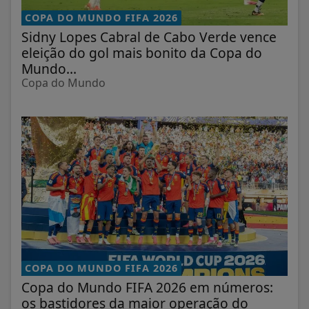
COPA DO MUNDO FIFA 2026
Sidny Lopes Cabral de Cabo Verde vence
eleição do gol mais bonito da Copa do
Mundo...
Copa do Mundo
COPA DO MUNDO FIFA 2026
Copa do Mundo FIFA 2026 em números:
os bastidores da maior operação do