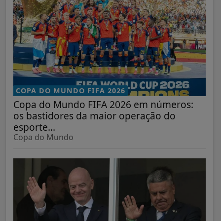
COPA DO MUNDO FIFA 2026
Copa do Mundo FIFA 2026 em números:
os bastidores da maior operação do
esporte...
Copa do Mundo