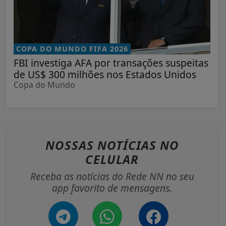
COPA DO MUNDO FIFA 2026
FBI investiga AFA por transações suspeitas
de US$ 300 milhões nos Estados Unidos
Copa do Mundo
NOSSAS NOTÍCIAS
NO
CELULAR
Receba as notícias do Rede NN no seu
app favorito de mensagens.