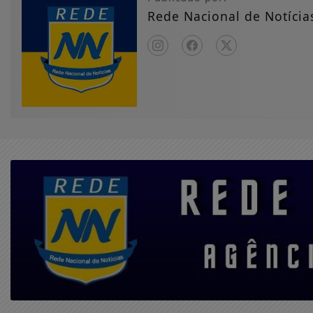
Rede Nacional de Notícia