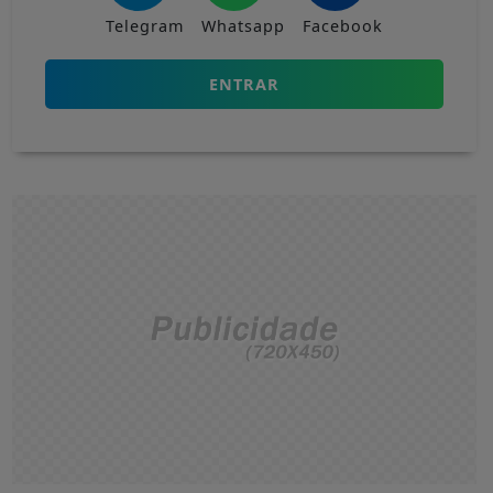
Telegram
Whatsapp
Facebook
ENTRAR