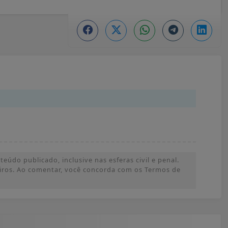
údo publicado, inclusive nas esferas civil e penal.
ceiros. Ao comentar, você concorda com os Termos de