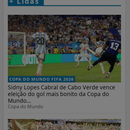
+
Lidas
COPA DO MUNDO FIFA 2026
Sidny Lopes Cabral de Cabo Verde vence
eleição do gol mais bonito da Copa do
Mundo...
Copa do Mundo