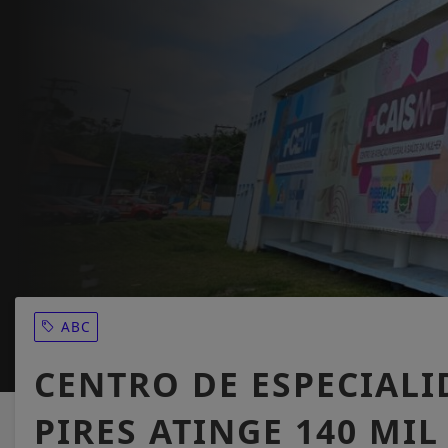
ABC
CENTRO DE ESPECIALI
PIRES ATINGE 140 MI