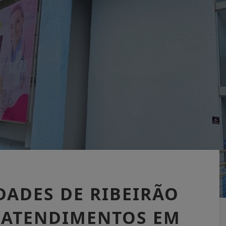
DADES DE RIBEIRÃO
L ATENDIMENTOS EM