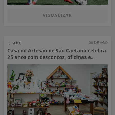
VISUALIZAR
06 DE AGO
ABC
Casa do Artesão de São Caetano celebra
25 anos com descontos, oficinas e...