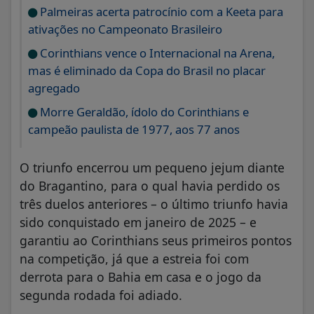
Palmeiras acerta patrocínio com a Keeta para
ativações no Campeonato Brasileiro
Corinthians vence o Internacional na Arena,
mas é eliminado da Copa do Brasil no placar
agregado
Morre Geraldão, ídolo do Corinthians e
campeão paulista de 1977, aos 77 anos
O triunfo encerrou um pequeno jejum diante
do Bragantino, para o qual havia perdido os
três duelos anteriores – o último triunfo havia
sido conquistado em janeiro de 2025 – e
garantiu ao Corinthians seus primeiros pontos
na competição, já que a estreia foi com
derrota para o Bahia em casa e o jogo da
segunda rodada foi adiado.