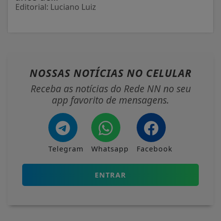
Editorial: Luciano Luiz
NOSSAS NOTÍCIAS
NO CELULAR
Receba as notícias do Rede NN no seu
app favorito de mensagens.
Telegram
Whatsapp
Facebook
ENTRAR