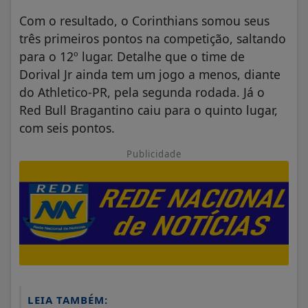
Com o resultado, o Corinthians somou seus
três primeiros pontos na competição, saltando
para o 12º lugar. Detalhe que o time de
Dorival Jr ainda tem um jogo a menos, diante
do Athletico-PR, pela segunda rodada. Já o
Red Bull Bragantino caiu para o quinto lugar,
com seis pontos.
Publicidade
LEIA TAMBÉM: