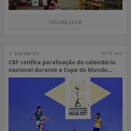
VISUALIZAR
06 DE AGO
ESPORTES
CBF ratifica paralisação do calendário
nacional durante a Copa do Mundo...