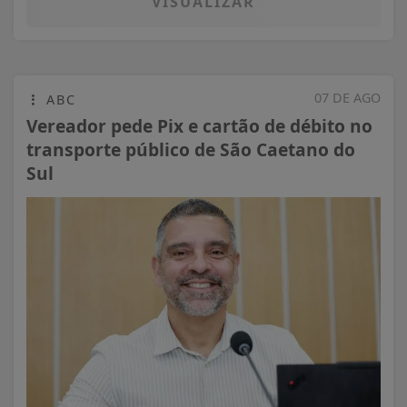
VISUALIZAR
07 DE AGO
ABC
Vereador pede Pix e cartão de débito no
transporte público de São Caetano do
Sul