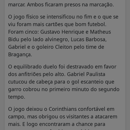
marcar. Ambos ficaram presos na marcação.
O jogo físico se intensificou no fim e o que se
viu foram mais cartões que bom futebol.
Foram cinco: Gustavo Henrique e Matheus
Bidu pelo lado alvinegro, Lucas Barbosa,
Gabriel e o goleiro Cleiton pelo time de
Bragança.
O equilibrado duelo foi destravado em favor
dos anfitriões pelo alto. Gabriel Paulista
cutucou de cabeça para o gol escanteio que
garro cobrou no primeiro minuto do segundo
tempo.
O jogo deixou o Corinthians confortável em
campo, mas obrigou os visitantes a atacarem
mais. E logo encontraram a chance para