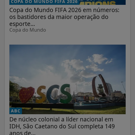
COPA DO MUNDO FIFA 2026
Copa do Mundo FIFA 2026 em números:
os bastidores da maior operação do
esporte...
Copa do Mundo
ABC
De núcleo colonial a líder nacional em
IDH, São Caetano do Sul completa 149
anos de...