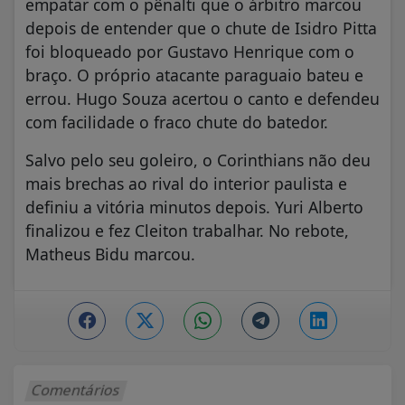
empatar com o pênalti que o árbitro marcou
depois de entender que o chute de Isidro Pitta
foi bloqueado por Gustavo Henrique com o
braço. O próprio atacante paraguaio bateu e
errou. Hugo Souza acertou o canto e defendeu
com facilidade o fraco chute do batedor.
Salvo pelo seu goleiro, o Corinthians não deu
mais brechas ao rival do interior paulista e
definiu a vitória minutos depois. Yuri Alberto
finalizou e fez Cleiton trabalhar. No rebote,
Matheus Bidu marcou.
Comentários