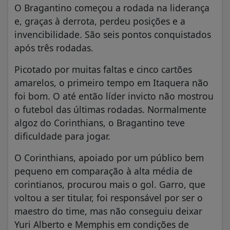
O Bragantino começou a rodada na liderança
e, graças à derrota, perdeu posições e a
invencibilidade. São seis pontos conquistados
após três rodadas.
Picotado por muitas faltas e cinco cartões
amarelos, o primeiro tempo em Itaquera não
foi bom. O até então líder invicto não mostrou
o futebol das últimas rodadas. Normalmente
algoz do Corinthians, o Bragantino teve
dificuldade para jogar.
O Corinthians, apoiado por um público bem
pequeno em comparação à alta média de
corintianos, procurou mais o gol. Garro, que
voltou a ser titular, foi responsável por ser o
maestro do time, mas não conseguiu deixar
Yuri Alberto e Memphis em condições de