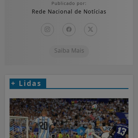
Publicado por:
Rede Nacional de Notícias
Saiba Mais
+
Lidas