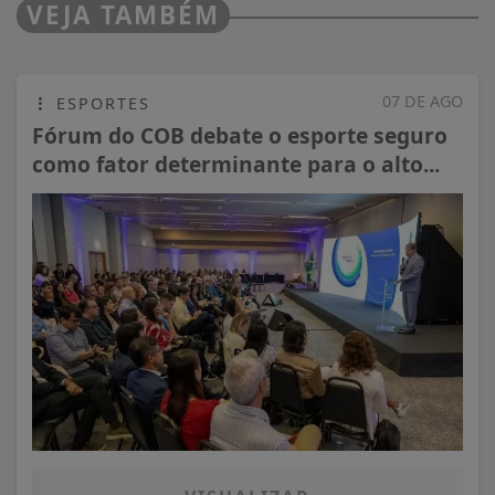
VEJA TAMBÉM
07 DE AGO
ESPORTES
Fórum do COB debate o esporte seguro
como fator determinante para o alto...