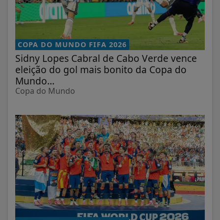
COPA DO MUNDO FIFA 2026
Sidny Lopes Cabral de Cabo Verde vence
eleição do gol mais bonito da Copa do
Mundo...
Copa do Mundo