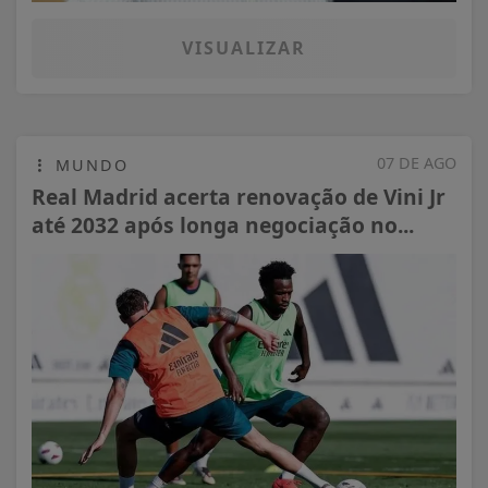
VISUALIZAR
07 DE AGO
MUNDO
Real Madrid acerta renovação de Vini Jr
até 2032 após longa negociação no...