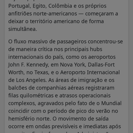
Portugal, Egito, Colômbia e os próprios
anfitriões norte-americanos — começaram a
deixar o território americano de forma
simultânea.
O fluxo massivo de passageiros concentrou-se
de maneira crítica nos principais hubs
internacionais do país, como os aeroportos
John F. Kennedy, em Nova York, Dallas-Fort
Worth, no Texas, e o Aeroporto Internacional
de Los Angeles. As áreas de imigração e os
balcões de companhias aéreas registraram
filas quilométricas e atrasos operacionais
complexos, agravados pelo fato de o Mundial
coincidir com o período de pico do verão no
hemisfério norte. O movimento de saída
ocorre em ondas previsíveis e imediatas após