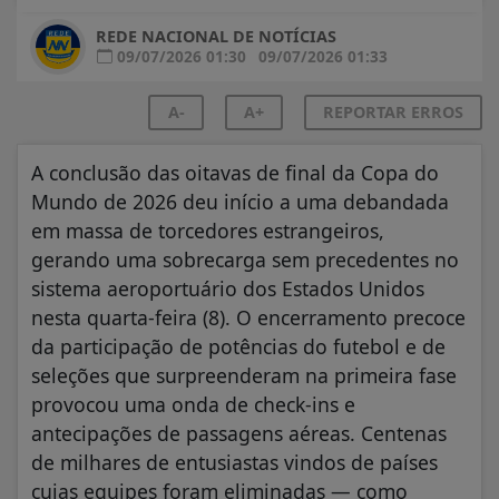
REDE NACIONAL DE NOTÍCIAS
09/07/2026 01:30
09/07/2026 01:33
A-
A+
REPORTAR ERROS
A conclusão das oitavas de final da Copa do
Mundo de 2026 deu início a uma debandada
em massa de torcedores estrangeiros,
gerando uma sobrecarga sem precedentes no
sistema aeroportuário dos Estados Unidos
nesta quarta-feira (8). O encerramento precoce
da participação de potências do futebol e de
seleções que surpreenderam na primeira fase
provocou uma onda de check-ins e
antecipações de passagens aéreas. Centenas
de milhares de entusiastas vindos de países
cujas equipes foram eliminadas — como