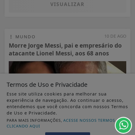
VISUALIZAR
10 DE AGO
MUNDO
Morre Jorge Messi, pai e empresário do
atacante Lionel Messi, aos 68 anos
Termos de Uso e Privacidade
Esse site utiliza cookies para melhorar sua
experiência de navegação. Ao continuar o acesso,
entendemos que você concorda com nossos Termos
de Uso e Privacidade.
PARA MAIS INFORMAÇÕES,
ACESSE NOSSOS TERMOS
CLICANDO AQUI