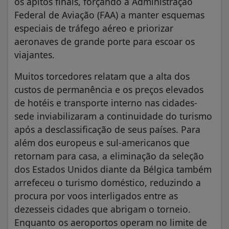
os apitos finais, forçando a Administração
Federal de Aviação (FAA) a manter esquemas
especiais de tráfego aéreo e priorizar
aeronaves de grande porte para escoar os
viajantes.
Muitos torcedores relatam que a alta dos
custos de permanência e os preços elevados
de hotéis e transporte interno nas cidades-
sede inviabilizaram a continuidade do turismo
após a desclassificação de seus países. Para
além dos europeus e sul-americanos que
retornam para casa, a eliminação da seleção
dos Estados Unidos diante da Bélgica também
arrefeceu o turismo doméstico, reduzindo a
procura por voos interligados entre as
dezesseis cidades que abrigam o torneio.
Enquanto os aeroportos operam no limite de