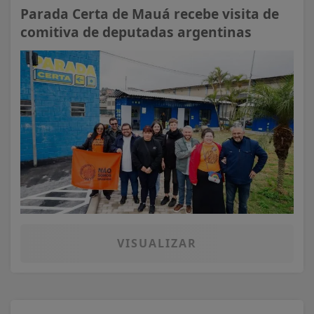
Parada Certa de Mauá recebe visita de
comitiva de deputadas argentinas
VISUALIZAR