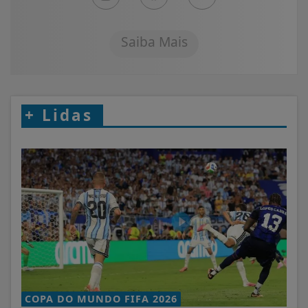
Saiba Mais
+
Lidas
COPA DO MUNDO FIFA 2026