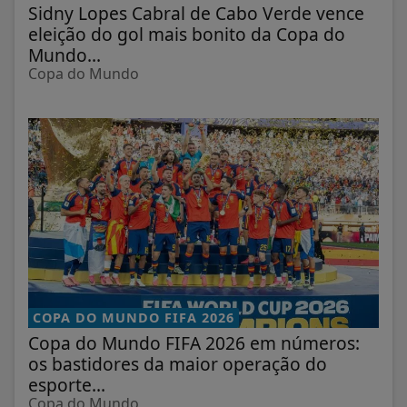
Sidny Lopes Cabral de Cabo Verde vence
eleição do gol mais bonito da Copa do
Mundo...
Copa do Mundo
COPA DO MUNDO FIFA 2026
Copa do Mundo FIFA 2026 em números:
os bastidores da maior operação do
esporte...
Copa do Mundo