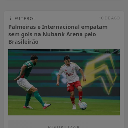
10 DE AGO
FUTEBOL
Palmeiras e Internacional empatam
sem gols na Nubank Arena pelo
Brasileirão
VISUALIZAR