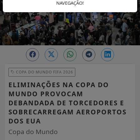
NAVEGAÇÃO!
COPA DO MUNDO FIFA 2026
ELIMINAÇÕES NA COPA DO
MUNDO PROVOCAM
DEBANDADA DE TORCEDORES E
SOBRECARREGAM AEROPORTOS
DOS EUA
Copa do Mundo