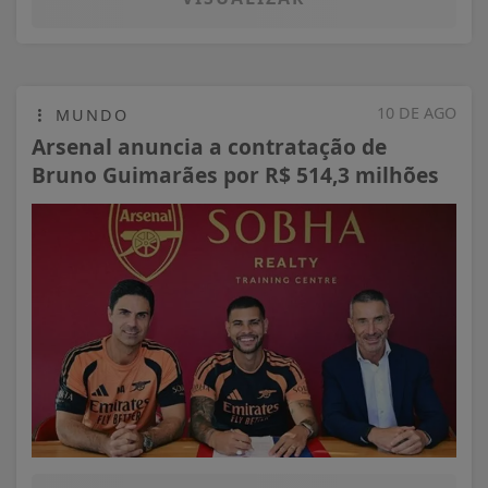
10 DE AGO
MUNDO
Arsenal anuncia a contratação de
Bruno Guimarães por R$ 514,3 milhões