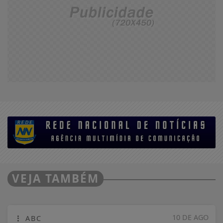
VEJA TAMBÉM
10 DE AGO
ABC