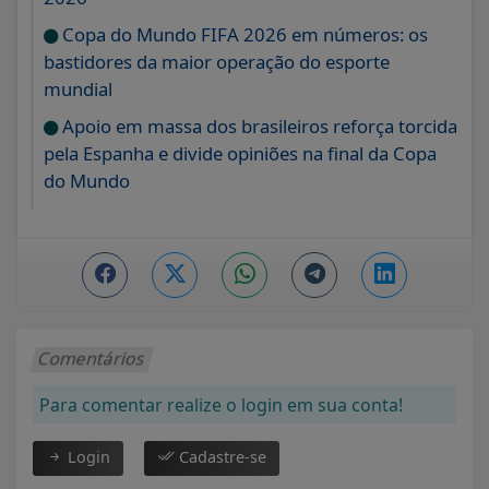
Copa do Mundo FIFA 2026 em números: os
bastidores da maior operação do esporte
mundial
Apoio em massa dos brasileiros reforça torcida
pela Espanha e divide opiniões na final da Copa
do Mundo
Comentários
Para comentar realize o login em sua conta!
Login
Cadastre-se