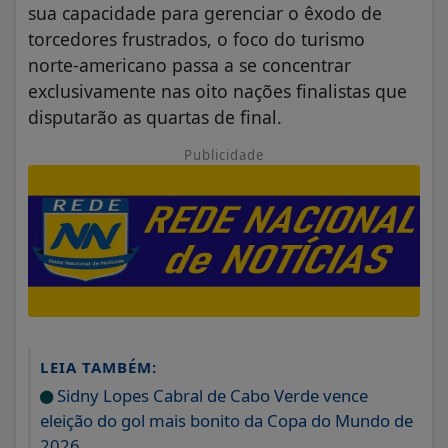
sua capacidade para gerenciar o êxodo de
torcedores frustrados, o foco do turismo
norte-americano passa a se concentrar
exclusivamente nas oito nações finalistas que
disputarão as quartas de final.
Publicidade
LEIA TAMBÉM:
Sidny Lopes Cabral de Cabo Verde vence
eleição do gol mais bonito da Copa do Mundo de
2026