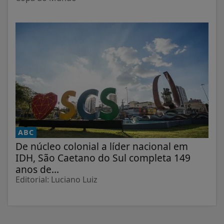
ABC
De núcleo colonial a líder nacional em
IDH, São Caetano do Sul completa 149
anos de...
Editorial: Luciano Luiz