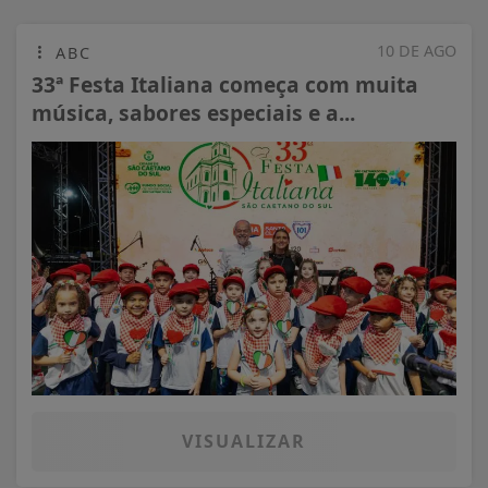
10 DE AGO
ABC
33ª Festa Italiana começa com muita
música, sabores especiais e a...
VISUALIZAR