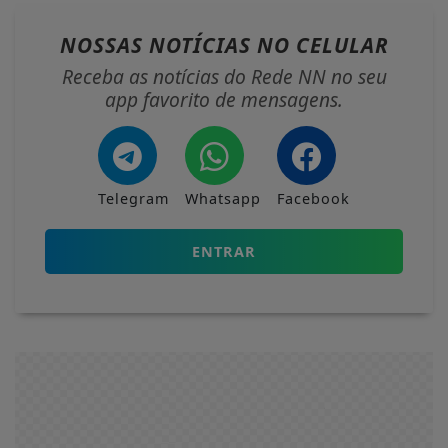
NOSSAS NOTÍCIAS
NO CELULAR
Receba as notícias do Rede NN no seu
app favorito de mensagens.
Telegram
Whatsapp
Facebook
ENTRAR