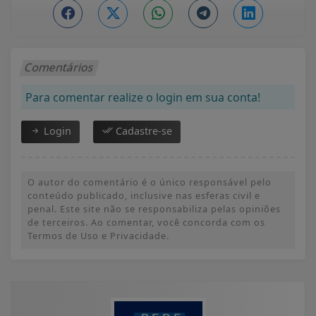
Comentários
Para comentar realize o login em sua conta!
Login
Cadastre-se
O autor do comentário é o único responsável pelo
conteúdo publicado, inclusive nas esferas civil e
penal. Este site não se responsabiliza pelas opiniões
de terceiros. Ao comentar, você concorda com os
Termos de Uso e Privacidade.