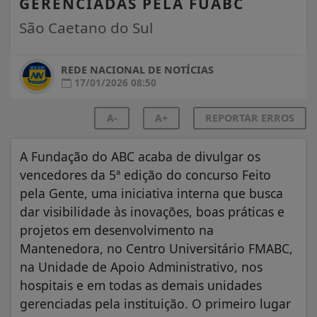
GERENCIADAS PELA FUABC
São Caetano do Sul
REDE NACIONAL DE NOTÍCIAS
17/01/2026 08:50
A-
A+
REPORTAR ERROS
A Fundação do ABC acaba de divulgar os
vencedores da 5ª edição do concurso Feito
pela Gente, uma iniciativa interna que busca
dar visibilidade às inovações, boas práticas e
projetos em desenvolvimento na
Mantenedora, no Centro Universitário FMABC,
na Unidade de Apoio Administrativo, nos
hospitais e em todas as demais unidades
gerenciadas pela instituição. O primeiro lugar