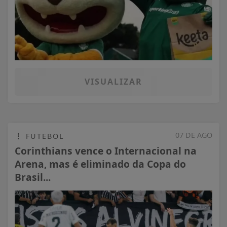
VISUALIZAR
07 DE AGO
FUTEBOL
Corinthians vence o Internacional na
Arena, mas é eliminado da Copa do
Brasil...