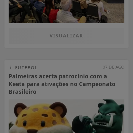
VISUALIZAR
07 DE AGO
FUTEBOL
Palmeiras acerta patrocínio com a
Keeta para ativações no Campeonato
Brasileiro