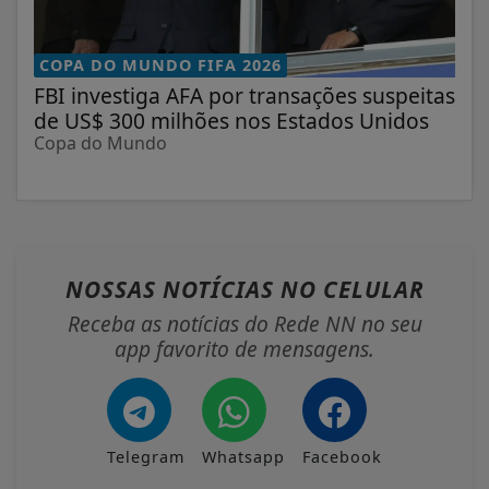
COPA DO MUNDO FIFA 2026
FBI investiga AFA por transações suspeitas
de US$ 300 milhões nos Estados Unidos
Copa do Mundo
NOSSAS NOTÍCIAS
NO CELULAR
Receba as notícias do Rede NN no seu
app favorito de mensagens.
Telegram
Whatsapp
Facebook