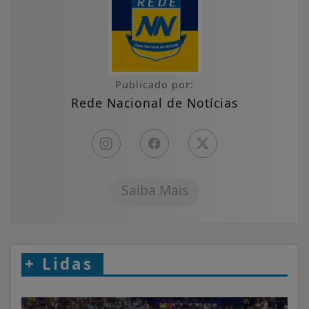
Publicado por:
Rede Nacional de Notícias
Saiba Mais
+
Lidas