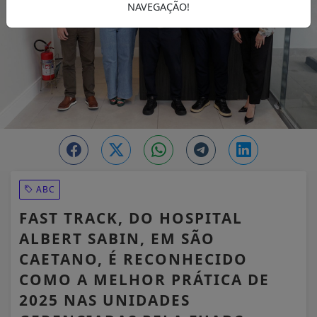
NAVEGAÇÃO!
ABC
FAST TRACK, DO HOSPITAL
ALBERT SABIN, EM SÃO
CAETANO, É RECONHECIDO
COMO A MELHOR PRÁTICA DE
2025 NAS UNIDADES