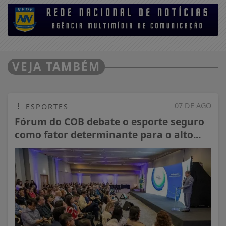
VEJA TAMBÉM
07 DE AGO
ESPORTES
Fórum do COB debate o esporte seguro
como fator determinante para o alto...