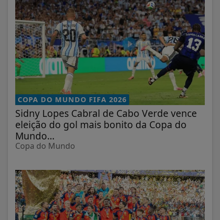
COPA DO MUNDO FIFA 2026
Sidny Lopes Cabral de Cabo Verde vence
eleição do gol mais bonito da Copa do
Mundo...
Copa do Mundo