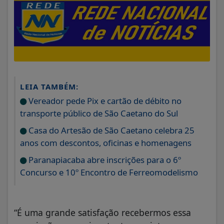
LEIA TAMBÉM:
Vereador pede Pix e cartão de débito no
transporte público de São Caetano do Sul
Casa do Artesão de São Caetano celebra 25
anos com descontos, oficinas e homenagens
Paranapiacaba abre inscrições para o 6º
Concurso e 10º Encontro de Ferreomodelismo
“É uma grande satisfação recebermos essa