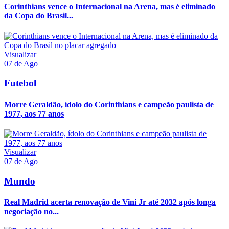
Corinthians vence o Internacional na Arena, mas é eliminado
da Copa do Brasil...
Visualizar
07 de Ago
Futebol
Morre Geraldão, ídolo do Corinthians e campeão paulista de
1977, aos 77 anos
Visualizar
07 de Ago
Mundo
Real Madrid acerta renovação de Vini Jr até 2032 após longa
negociação no...