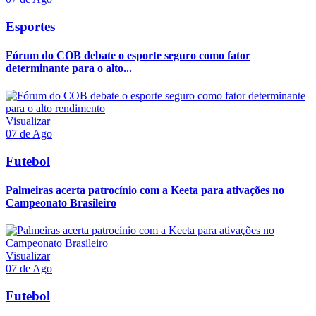
Esportes
Fórum do COB debate o esporte seguro como fator
determinante para o alto...
Visualizar
07 de Ago
Futebol
Palmeiras acerta patrocínio com a Keeta para ativações no
Campeonato Brasileiro
Visualizar
07 de Ago
Futebol