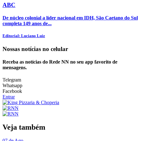
ABC
De núcleo colonial a líder nacional em IDH, São Caetano do Sul
completa 149 anos de...
Editorial: Luciano Luiz
Nossas notícias
no celular
Receba as notícias do Rede NN no seu app favorito de
mensagens.
Telegram
Whatsapp
Facebook
Entrar
Veja também
07 de Ago