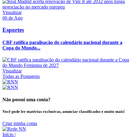
Visualizar
06 de Ago
Esportes
CBF ratifica paralisação do calendário nacional durante a
Copa do Mundo...
Visualizar
Todas as Postagens
Não possui uma conta?
Você pode ler matérias exclusivas, anunciar classificados e muito mais!
Criar minha conta
Início
|