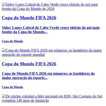
Copa do Mundo FIFA 2026
Sidny Lopes Cabral de Cabo Verde vence eleição do gol mais
bonito da Copa do Mundo...
Copa do Mundo
Copa do Mundo FIFA 2026
Copa do Mundo FIFA 2026 em números: os bastidores da
maior operação do esporte...
Copa do Mundo