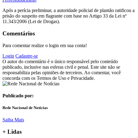
Após a perícia preliminar, a autoridade policial de plantão ratificou a
prisão do suspeito em flagrante com base no Artigo 33 da Lei nº
11.343/2006 (Lei de Drogas).
Comentários
Para comentar realize o login em sua conta!
Login
Cadastre-se
O autor do comentário é o único responsável pelo conteúdo
publicado, inclusive nas esferas civil e penal. Este site não se
responsabiliza pelas opiniões de terceiros. Ao comentar, você
concorda com os Termos de Uso e Privacidade.
Publicado por:
Rede Nacional de Notícias
Saiba Mais
+
Lidas