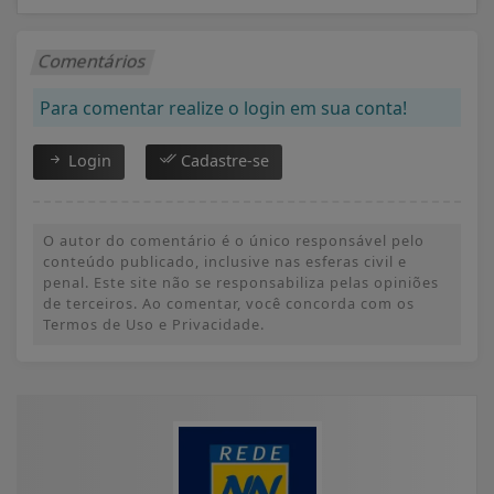
Comentários
Para comentar realize o login em sua conta!
Login
Cadastre-se
O autor do comentário é o único responsável pelo
conteúdo publicado, inclusive nas esferas civil e
penal. Este site não se responsabiliza pelas opiniões
de terceiros. Ao comentar, você concorda com os
Termos de Uso e Privacidade.