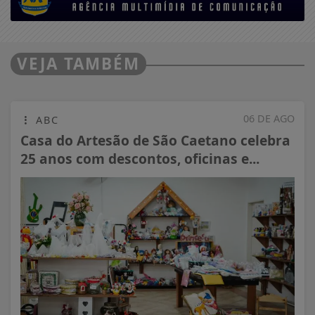
VEJA TAMBÉM
06 DE AGO
ABC
Casa do Artesão de São Caetano celebra
25 anos com descontos, oficinas e...