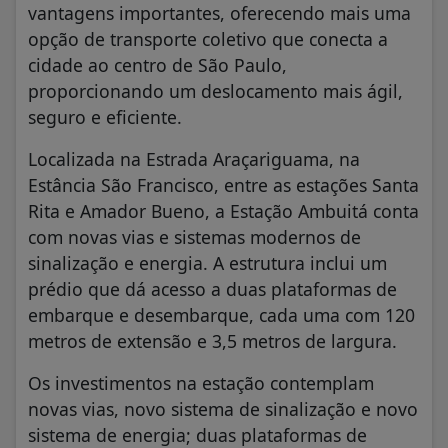
vantagens importantes, oferecendo mais uma
opção de transporte coletivo que conecta a
cidade ao centro de São Paulo,
proporcionando um deslocamento mais ágil,
seguro e eficiente.
Localizada na Estrada Araçariguama, na
Estância São Francisco, entre as estações Santa
Rita e Amador Bueno, a Estação Ambuitá conta
com novas vias e sistemas modernos de
sinalização e energia. A estrutura inclui um
prédio que dá acesso a duas plataformas de
embarque e desembarque, cada uma com 120
metros de extensão e 3,5 metros de largura.
Os investimentos na estação contemplam
novas vias, novo sistema de sinalização e novo
sistema de energia; duas plataformas de