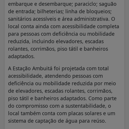
embarque e desembarque; paraciclo; saguão
de entrada; bilheterias; linha de bloqueios;
sanitários acessíveis e área administrativa. O
local conta ainda com acessibilidade completa
para pessoas com deficiência ou mobilidade
reduzida, incluindo elevadores, escadas
rolantes, corrimãos, piso tátil e banheiros
adaptados.
A Estação Ambuitá foi projetada com total
acessibilidade, atendendo pessoas com
deficiência ou mobilidade reduzida por meio
de elevadores, escadas rolantes, corrimãos,
piso tátil e banheiros adaptados. Como parte
do compromisso com a sustentabilidade, o
local também conta com placas solares e um
sistema de captação de água para reúso.