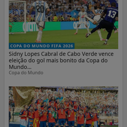
COPA DO MUNDO FIFA 2026
Sidny Lopes Cabral de Cabo Verde vence
eleição do gol mais bonito da Copa do
Mundo...
Copa do Mundo