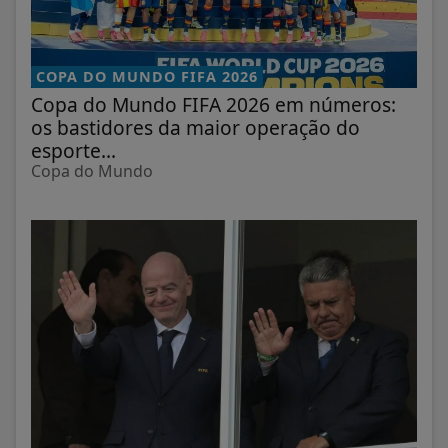
COPA DO MUNDO FIFA 2026
Copa do Mundo FIFA 2026 em números:
os bastidores da maior operação do
esporte...
Copa do Mundo