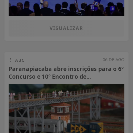
VISUALIZAR
06 DE AGO
ABC
Paranapiacaba abre inscrições para o 6º
Concurso e 10º Encontro de...