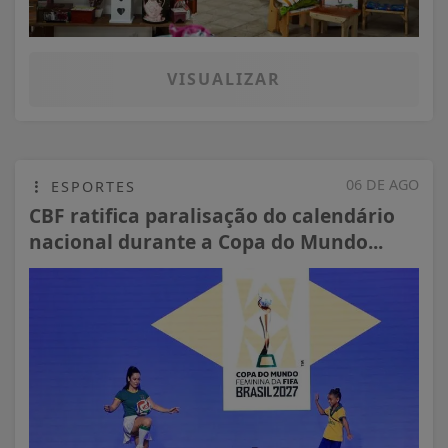
VISUALIZAR
06 DE AGO
ESPORTES
CBF ratifica paralisação do calendário
nacional durante a Copa do Mundo...