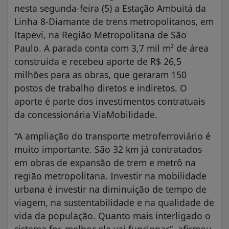
nesta segunda-feira (5) a Estação Ambuitá da
Linha 8-Diamante de trens metropolitanos, em
Itapevi, na Região Metropolitana de São
Paulo. A parada conta com 3,7 mil m² de área
construída e recebeu aporte de R$ 26,5
milhões para as obras, que geraram 150
postos de trabalho diretos e indiretos. O
aporte é parte dos investimentos contratuais
da concessionária ViaMobilidade.
“A ampliação do transporte metroferroviário é
muito importante. São 32 km já contratados
em obras de expansão de trem e metrô na
região metropolitana. Investir na mobilidade
urbana é investir na diminuição de tempo de
viagem, na sustentabilidade e na qualidade de
vida da população. Quanto mais interligado o