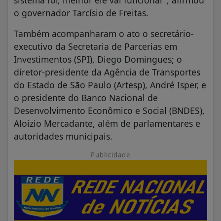
sistema for, melhor ele vai funcionar”, afirmou
o governador Tarcísio de Freitas.
Também acompanharam o ato o secretário-
executivo da Secretaria de Parcerias em
Investimentos (SPI), Diego Domingues; o
diretor-presidente da Agência de Transportes
do Estado de São Paulo (Artesp), André Isper, e
o presidente do Banco Nacional de
Desenvolvimento Econômico e Social (BNDES),
Aloizio Mercadante, além de parlamentares e
autoridades municipais.
Publicidade