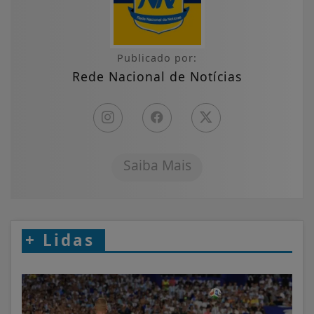
Publicado por:
Rede Nacional de Notícias
Saiba Mais
+
Lidas