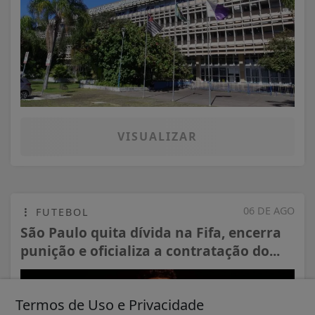
VISUALIZAR
06 DE AGO
FUTEBOL
São Paulo quita dívida na Fifa, encerra
punição e oficializa a contratação do...
Termos de Uso e Privacidade