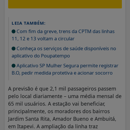
LEIA TAMBÉM:
Com fim da greve, trens da CPTM das linhas
11, 12 e 13 voltam a circular
Conheça os serviços de saúde disponíveis no
aplicativo do Poupatempo
Aplicativo SP Mulher Segura permite registrar
B.O, pedir medida protetiva e acionar socorro
A previsão é que 2,1 mil passageiros passem
pelo local diariamente – uma média mensal de
65 mil usuários. A estação vai beneficiar,
principalmente, os moradores dos bairros
Jardim Santa Rita, Amador Bueno e Ambuitá,
em Itapevi. A ampliação da linha traz