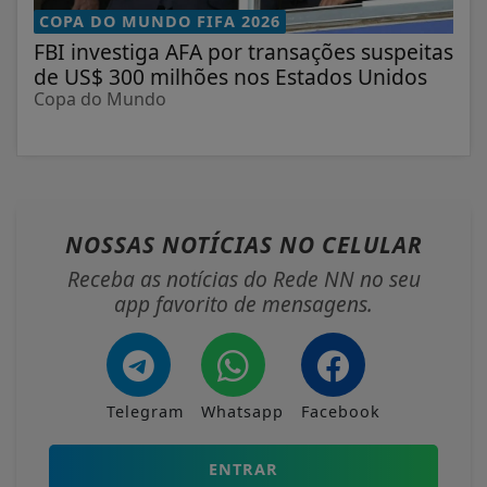
COPA DO MUNDO FIFA 2026
FBI investiga AFA por transações suspeitas
de US$ 300 milhões nos Estados Unidos
Copa do Mundo
NOSSAS NOTÍCIAS
NO CELULAR
Receba as notícias do Rede NN no seu
app favorito de mensagens.
Telegram
Whatsapp
Facebook
ENTRAR