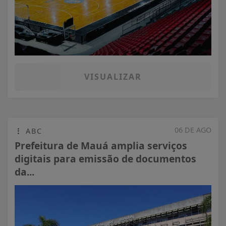
VISUALIZAR
06 DE AGO
ABC
Prefeitura de Mauá amplia serviços
digitais para emissão de documentos
da...