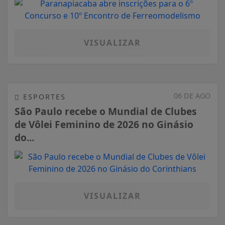
VISUALIZAR
06 DE AGO
ESPORTES
São Paulo recebe o Mundial de Clubes
de Vôlei Feminino de 2026 no Ginásio
do...
VISUALIZAR