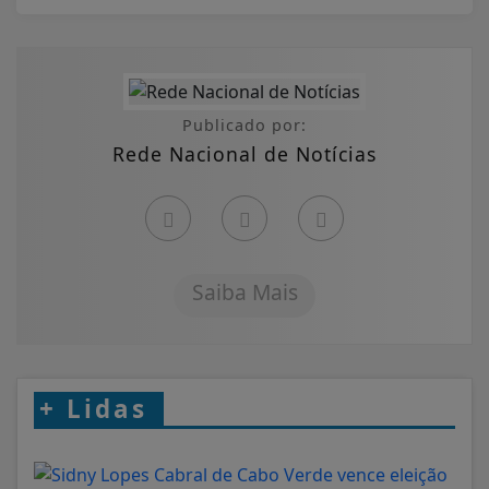
Publicado por:
Rede Nacional de Notícias
Saiba Mais
+
Lidas