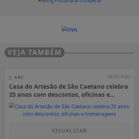
VEJA TAMBÉM
06 DE AGO
ABC
Casa do Artesão de São Caetano celebra
25 anos com descontos, oficinas e...
VISUALIZAR