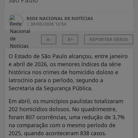
REDE NACIONAL DE NOTÍCIAS
30/05/2026 13:54
A-
A+
REPORTAR ERROS
O Estado de São Paulo alcançou, entre janeiro
e abril de 2026, os menores índices da série
histórica nos crimes de homicídio doloso e
latrocínio para o período, segundo a
Secretaria da Segurança Pública.
Em abril, os municípios paulistas totalizaram
202 homicídios dolosos. No quadrimestre,
foram 807 ocorrências, uma redução de 3,7%
na comparação com o mesmo período de
2025, quando aconteceram 838 casos.