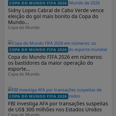
COPA DO MUNDO FIFA 2026
Sidny Lopes Cabral de Cabo Verde vence
eleição do gol mais bonito da Copa do
Mundo...
Copa do Mundo
COPA DO MUNDO FIFA 2026
Copa do Mundo FIFA 2026 em números:
os bastidores da maior operação do
esporte...
Copa do Mundo
COPA DO MUNDO FIFA 2026
FBI investiga AFA por transações suspeitas
de US$ 300 milhões nos Estados Unidos
Copa do Mundo