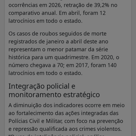
ocorrências em 2026, retração de 39,2% no
comparativo anual. Em abril, foram 12
latrocínios em todo o estado.
Os casos de roubos seguidos de morte
registrados de janeiro a abril deste ano
representam o menor patamar da série
histórica para um quadrimestre. Em 2020, o
número chegava a 70; em 2017, foram 140
latrocínios em todo o estado.
Integração policial e
monitoramento estratégico
A diminuição dos indicadores ocorre em meio
ao fortalecimento das ações integradas das
Polícias Civil e Militar, com foco na prevenção
e repressão qualificada aos crimes violentos.