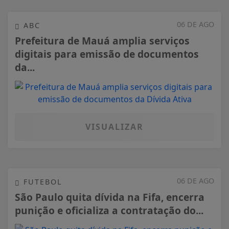
06 DE AGO
ABC
Prefeitura de Mauá amplia serviços
digitais para emissão de documentos
da...
VISUALIZAR
06 DE AGO
FUTEBOL
São Paulo quita dívida na Fifa, encerra
punição e oficializa a contratação do...