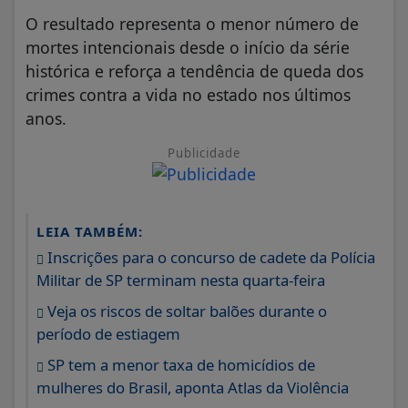
O resultado representa o menor número de
mortes intencionais desde o início da série
histórica e reforça a tendência de queda dos
crimes contra a vida no estado nos últimos
anos.
Publicidade
LEIA TAMBÉM:
Inscrições para o concurso de cadete da Polícia
Militar de SP terminam nesta quarta-feira
Veja os riscos de soltar balões durante o
período de estiagem
SP tem a menor taxa de homicídios de
mulheres do Brasil, aponta Atlas da Violência