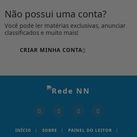
Não possui uma conta?
Você pode ler matérias exclusivas, anunciar
classificados e muito mais!
CRIAR MINHA CONTA
INÍCIO
|
SOBRE
|
PAINEL DO LEITOR
|