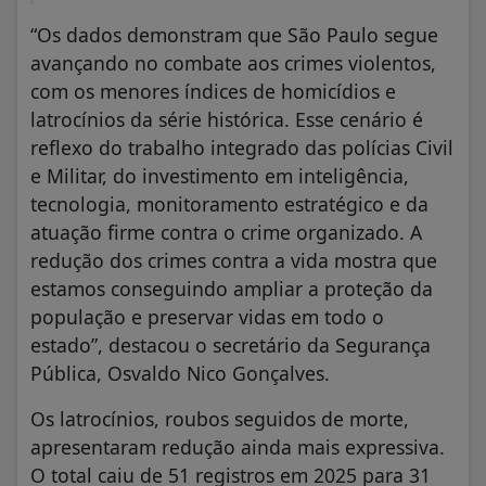
“Os dados demonstram que São Paulo segue
avançando no combate aos crimes violentos,
com os menores índices de homicídios e
latrocínios da série histórica. Esse cenário é
reflexo do trabalho integrado das polícias Civil
e Militar, do investimento em inteligência,
tecnologia, monitoramento estratégico e da
atuação firme contra o crime organizado. A
redução dos crimes contra a vida mostra que
estamos conseguindo ampliar a proteção da
população e preservar vidas em todo o
estado”, destacou o secretário da Segurança
Pública, Osvaldo Nico Gonçalves.
Os latrocínios, roubos seguidos de morte,
apresentaram redução ainda mais expressiva.
O total caiu de 51 registros em 2025 para 31