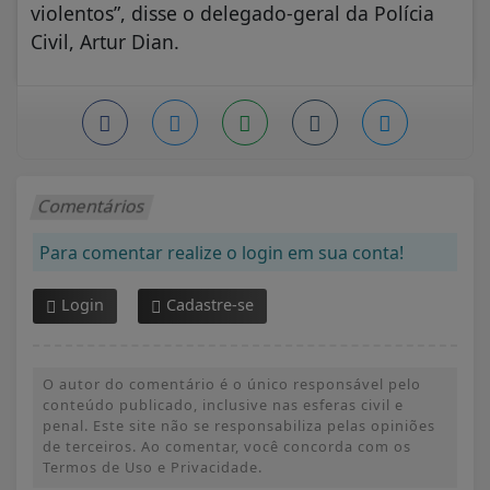
violentos”, disse o delegado-geral da Polícia
Civil, Artur Dian.
Comentários
Para comentar realize o login em sua conta!
Login
Cadastre-se
O autor do comentário é o único responsável pelo
conteúdo publicado, inclusive nas esferas civil e
penal. Este site não se responsabiliza pelas opiniões
de terceiros. Ao comentar, você concorda com os
Termos de Uso e Privacidade.