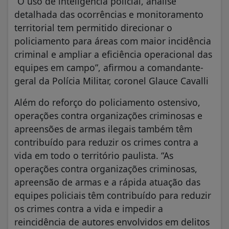
“O uso de inteligência policial, análise
detalhada das ocorrências e monitoramento
territorial tem permitido direcionar o
policiamento para áreas com maior incidência
criminal e ampliar a eficiência operacional das
equipes em campo”, afirmou a comandante-
geral da Polícia Militar, coronel Glauce Cavalli
Além do reforço do policiamento ostensivo,
operações contra organizações criminosas e
apreensões de armas ilegais também têm
contribuído para reduzir os crimes contra a
vida em todo o território paulista. “As
operações contra organizações criminosas,
apreensão de armas e a rápida atuação das
equipes policiais têm contribuído para reduzir
os crimes contra a vida e impedir a
reincidência de autores envolvidos em delitos