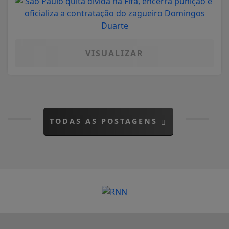
VISUALIZAR
TODAS AS POSTAGENS