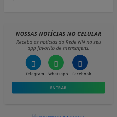
NOSSAS NOTÍCIAS
NO CELULAR
Receba as notícias do Rede NN no seu
app favorito de mensagens.
Telegram
Whatsapp
Facebook
ENTRAR