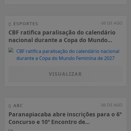
06 DE AGO
ESPORTES
CBF ratifica paralisação do calendário
nacional durante a Copa do Mundo...
VISUALIZAR
06 DE AGO
ABC
Paranapiacaba abre inscrições para o 6º
Concurso e 10º Encontro de...