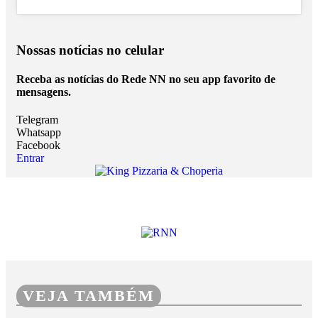
Nossas notícias
no celular
Receba as notícias do Rede NN no seu app favorito de
mensagens.
Telegram
Whatsapp
Facebook
Entrar
VEJA TAMBÉM