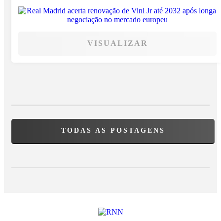
VISUALIZAR
TODAS AS POSTAGENS