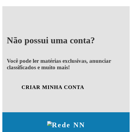
Não possui uma conta?
Você pode ler matérias exclusivas, anunciar
classificados e muito mais!
CRIAR MINHA CONTA