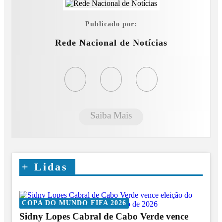
Publicado por:
Rede Nacional de Notícias
Saiba Mais
+
Lidas
COPA DO MUNDO FIFA 2026
Sidny Lopes Cabral de Cabo Verde vence