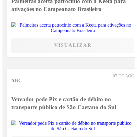
Palmeiras acerta patrocínio com a Keeta para
ativações no Campeonato Brasileiro
VISUALIZAR
07 DE AGO
ABC
Vereador pede Pix e cartão de débito no
transporte público de São Caetano do Sul