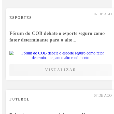
07 DE AGO
ESPORTES
Fórum do COB debate o esporte seguro como
fator determinante para o alto...
VISUALIZAR
07 DE AGO
FUTEBOL