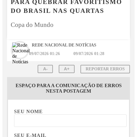
PARA QUEBRAR FAVORITISMO
DO BRASIL NAS QUARTAS
Copa do Mundo
REDE NACIONAL DE NOTÍCIAS
09/07/2026 01:26
09/07/2026 01:28
A-
A+
REPORTAR ERROS
ESPAÇO PARA A COMUNICAÇÃO DE ERROS
NESTA POSTAGEM
SEU NOME
SEU E-MAIL