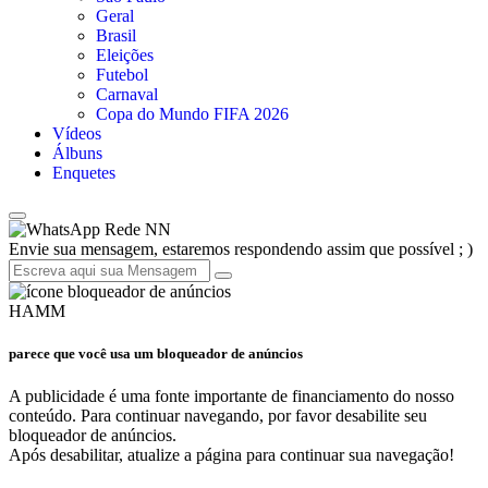
Geral
Brasil
Eleições
Futebol
Carnaval
Copa do Mundo FIFA 2026
Vídeos
Álbuns
Enquetes
Rede NN
Envie sua mensagem, estaremos respondendo assim que possível ; )
HAMM
parece que você usa um bloqueador de anúncios
A publicidade é uma fonte importante de financiamento do nosso
conteúdo. Para continuar navegando, por favor desabilite seu
bloqueador de anúncios.
Após desabilitar, atualize a página para continuar sua navegação!