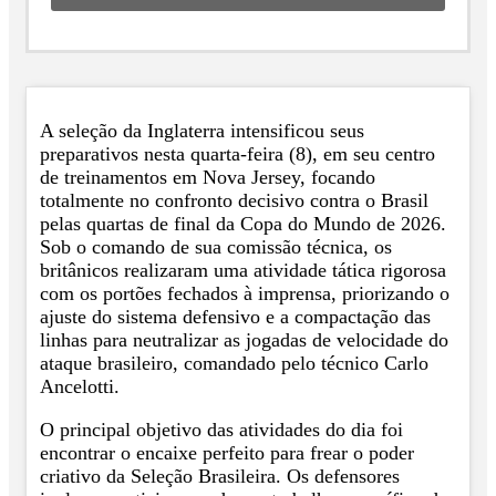
A seleção da Inglaterra intensificou seus
preparativos nesta quarta-feira (8), em seu centro
de treinamentos em Nova Jersey, focando
totalmente no confronto decisivo contra o Brasil
pelas quartas de final da Copa do Mundo de 2026.
Sob o comando de sua comissão técnica, os
britânicos realizaram uma atividade tática rigorosa
com os portões fechados à imprensa, priorizando o
ajuste do sistema defensivo e a compactação das
linhas para neutralizar as jogadas de velocidade do
ataque brasileiro, comandado pelo técnico Carlo
Ancelotti.
O principal objetivo das atividades do dia foi
encontrar o encaixe perfeito para frear o poder
criativo da Seleção Brasileira. Os defensores