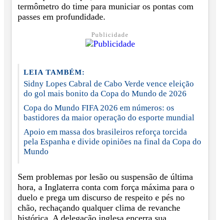
termômetro do time para municiar os pontas com
passes em profundidade.
Publicidade
LEIA TAMBÉM:
Sidny Lopes Cabral de Cabo Verde vence eleição
do gol mais bonito da Copa do Mundo de 2026
Copa do Mundo FIFA 2026 em números: os
bastidores da maior operação do esporte mundial
Apoio em massa dos brasileiros reforça torcida
pela Espanha e divide opiniões na final da Copa do
Mundo
Sem problemas por lesão ou suspensão de última
hora, a Inglaterra conta com força máxima para o
duelo e prega um discurso de respeito e pés no
chão, rechaçando qualquer clima de revanche
histórica. A delegação inglesa encerra sua