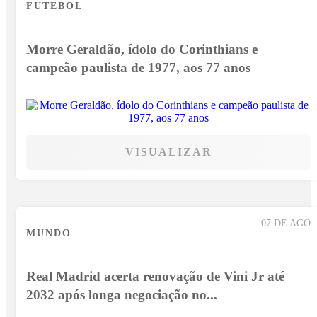
FUTEBOL
Morre Geraldão, ídolo do Corinthians e
campeão paulista de 1977, aos 77 anos
VISUALIZAR
07 DE AGO
MUNDO
Real Madrid acerta renovação de Vini Jr até
2032 após longa negociação no...