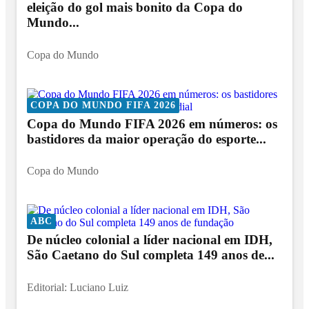
eleição do gol mais bonito da Copa do
Mundo...
Copa do Mundo
COPA DO MUNDO FIFA 2026
Copa do Mundo FIFA 2026 em números: os
bastidores da maior operação do esporte...
Copa do Mundo
ABC
De núcleo colonial a líder nacional em IDH,
São Caetano do Sul completa 149 anos de...
Editorial: Luciano Luiz