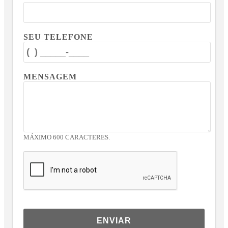
SEU TELEFONE
MENSAGEM
MÁXIMO 600 CARACTERES.
ENVIAR