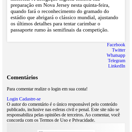
preparação em Nova Jersey nesta quinta-feira,
quando fará o reconhecimento do gramado do
estádio que abrigará o clássico mundial, ajustando
os últimos detalhes para tentar carimbar o
passaporte rumo às semifinais da competição.
Facebook
Twitter
Whatsapp
Telegram
LinkedIn
Comentários
Para comentar realize o login em sua conta!
Login
Cadastre-se
O autor do comentário é o único responsável pelo conteúdo
publicado, inclusive nas esferas civil e penal. Este site não se
responsabiliza pelas opiniões de terceiros. Ao comentar, você
concorda com os Termos de Uso e Privacidade.