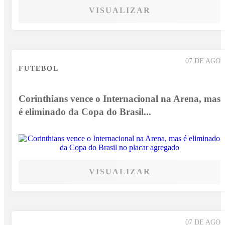
VISUALIZAR
07 DE AGO
FUTEBOL
Corinthians vence o Internacional na Arena, mas
é eliminado da Copa do Brasil...
VISUALIZAR
07 DE AGO