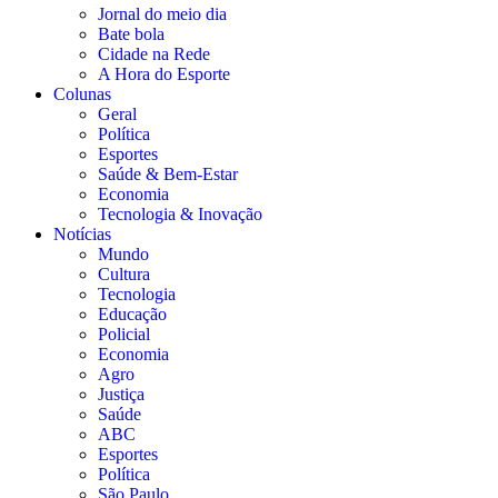
Jornal do meio dia
Bate bola
Cidade na Rede
A Hora do Esporte
Colunas
Geral
Política
Esportes
Saúde & Bem-Estar
Economia
Tecnologia & Inovação
Notícias
Mundo
Cultura
Tecnologia
Educação
Policial
Economia
Agro
Justiça
Saúde
ABC
Esportes
Política
São Paulo