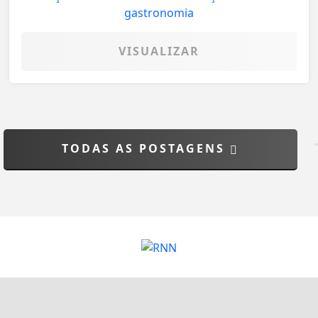
VISUALIZAR
TODAS AS POSTAGENS