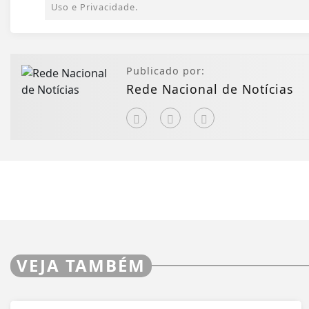
Uso e Privacidade.
Publicado por:
Rede Nacional de Notícias
VEJA TAMBÉM