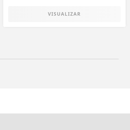
VISUALIZAR