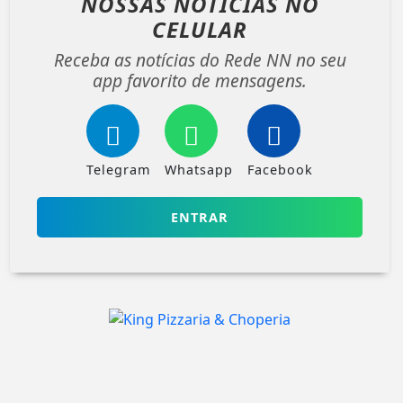
NOSSAS NOTÍCIAS
NO
CELULAR
Receba as notícias do Rede NN no seu
app favorito de mensagens.
Telegram
Whatsapp
Facebook
ENTRAR