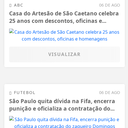
ABC
06 DE AGO
Casa do Artesão de São Caetano celebra
25 anos com descontos, oficinas e...
VISUALIZAR
FUTEBOL
06 DE AGO
São Paulo quita dívida na Fifa, encerra
punição e oficializa a contratação do...