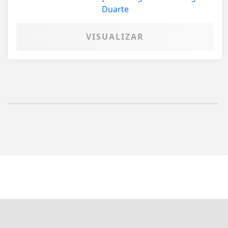
VISUALIZAR