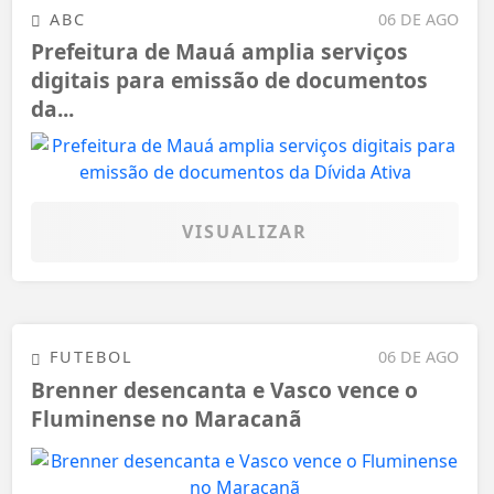
ABC
06 DE AGO
Prefeitura de Mauá amplia serviços
digitais para emissão de documentos
da...
VISUALIZAR
FUTEBOL
06 DE AGO
Brenner desencanta e Vasco vence o
Fluminense no Maracanã