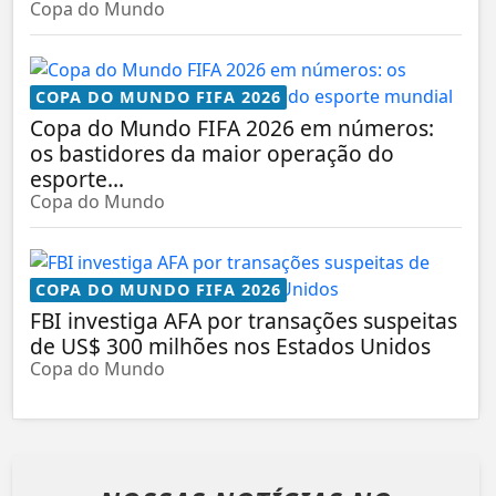
Copa do Mundo
COPA DO MUNDO FIFA 2026
Copa do Mundo FIFA 2026 em números:
os bastidores da maior operação do
esporte...
Copa do Mundo
COPA DO MUNDO FIFA 2026
FBI investiga AFA por transações suspeitas
de US$ 300 milhões nos Estados Unidos
Copa do Mundo