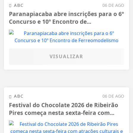
ABC
06 DE AGO
Paranapiacaba abre inscrições para o 6º
Concurso e 10º Encontro de...
VISUALIZAR
ABC
06 DE AGO
Festival do Chocolate 2026 de Ribeirão
Pires começa nesta sexta-feira com...