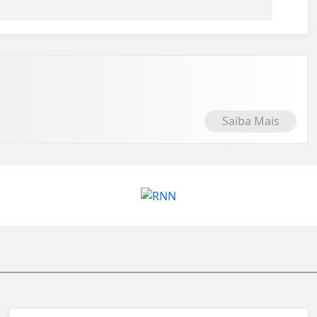
Saiba Mais