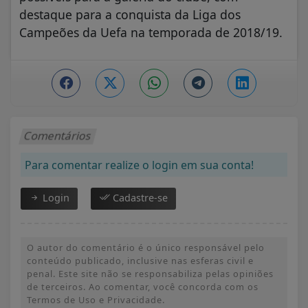
destaque para a conquista da Liga dos
Campeões da Uefa na temporada de 2018/19.
Comentários
Para comentar realize o login em sua conta!
Login
Cadastre-se
O autor do comentário é o único responsável pelo
conteúdo publicado, inclusive nas esferas civil e
penal. Este site não se responsabiliza pelas opiniões
de terceiros. Ao comentar, você concorda com os
Termos de Uso e Privacidade.