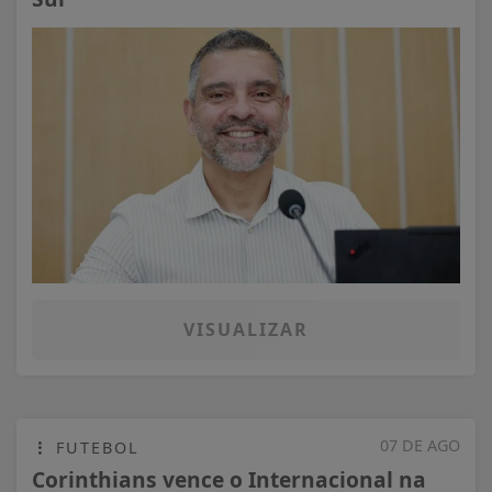
VISUALIZAR
07 DE AGO
FUTEBOL
Corinthians vence o Internacional na