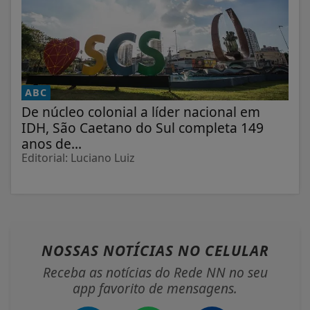
ABC
De núcleo colonial a líder nacional em
IDH, São Caetano do Sul completa 149
anos de...
Editorial: Luciano Luiz
NOSSAS NOTÍCIAS
NO CELULAR
Receba as notícias do Rede NN no seu
app favorito de mensagens.