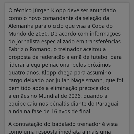
O técnico Jürgen Klopp deve ser anunciado
como o novo comandante da seleção da
Alemanha para o ciclo que visa a Copa do
Mundo de 2030. De acordo com informações
do jornalista especializado em transferências
Fabrizio Romano, o treinador aceitou a
proposta da federação alemã de futebol para
liderar a equipe nacional pelos próximos
quatro anos. Klopp chega para assumir o
cargo deixado por Julian Nagelsmann, que foi
demitido após a eliminação precoce dos
alemães no Mundial de 2026, quando a
equipe caiu nos pênaltis diante do Paraguai
ainda na fase de 16 avos de final.
A contratação do badalado treinador é vista
como uma resposta imediata a mais uma