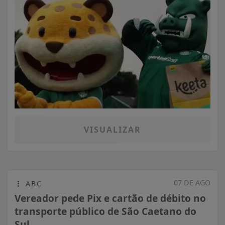
VISUALIZAR
07 DE AGO
ABC
Vereador pede Pix e cartão de débito no
transporte público de São Caetano do
Sul