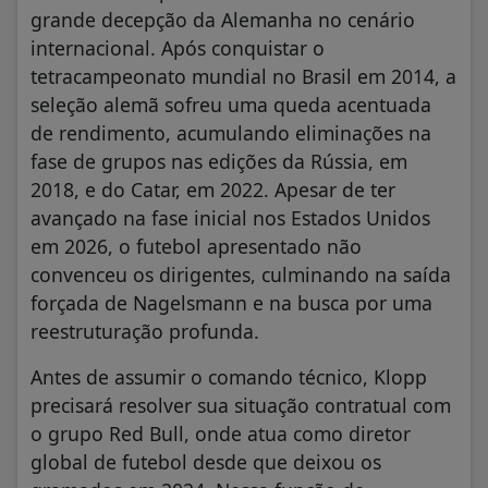
grande decepção da Alemanha no cenário
internacional. Após conquistar o
tetracampeonato mundial no Brasil em 2014, a
seleção alemã sofreu uma queda acentuada
de rendimento, acumulando eliminações na
fase de grupos nas edições da Rússia, em
2018, e do Catar, em 2022. Apesar de ter
avançado na fase inicial nos Estados Unidos
em 2026, o futebol apresentado não
convenceu os dirigentes, culminando na saída
forçada de Nagelsmann e na busca por uma
reestruturação profunda.
Antes de assumir o comando técnico, Klopp
precisará resolver sua situação contratual com
o grupo Red Bull, onde atua como diretor
global de futebol desde que deixou os