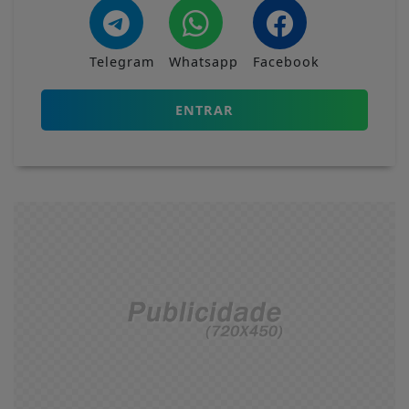
Telegram
Whatsapp
Facebook
ENTRAR