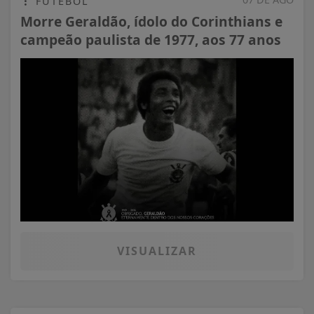
FUTEBOL
Morre Geraldão, ídolo do Corinthians e
campeão paulista de 1977, aos 77 anos
VISUALIZAR