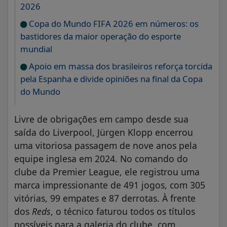
2026
Copa do Mundo FIFA 2026 em números: os
bastidores da maior operação do esporte
mundial
Apoio em massa dos brasileiros reforça torcida
pela Espanha e divide opiniões na final da Copa
do Mundo
Livre de obrigações em campo desde sua
saída do Liverpool, Jürgen Klopp encerrou
uma vitoriosa passagem de nove anos pela
equipe inglesa em 2024. No comando do
clube da Premier League, ele registrou uma
marca impressionante de 491 jogos, com 305
vitórias, 99 empates e 87 derrotas. À frente
dos
Reds
, o técnico faturou todos os títulos
possíveis para a galeria do clube, com