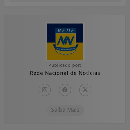
Publicado por:
Rede Nacional de Notícias
Saiba Mais