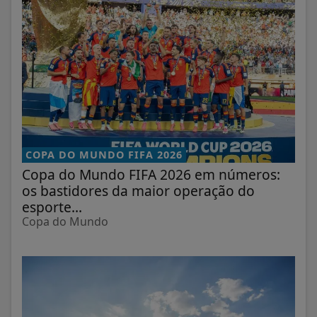
COPA DO MUNDO FIFA 2026
Copa do Mundo FIFA 2026 em números:
os bastidores da maior operação do
esporte...
Copa do Mundo