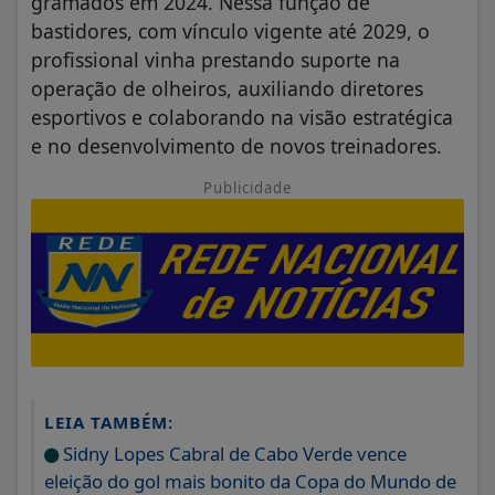
gramados em 2024. Nessa função de
bastidores, com vínculo vigente até 2029, o
profissional vinha prestando suporte na
operação de olheiros, auxiliando diretores
esportivos e colaborando na visão estratégica
e no desenvolvimento de novos treinadores.
Publicidade
LEIA TAMBÉM:
Sidny Lopes Cabral de Cabo Verde vence
eleição do gol mais bonito da Copa do Mundo de