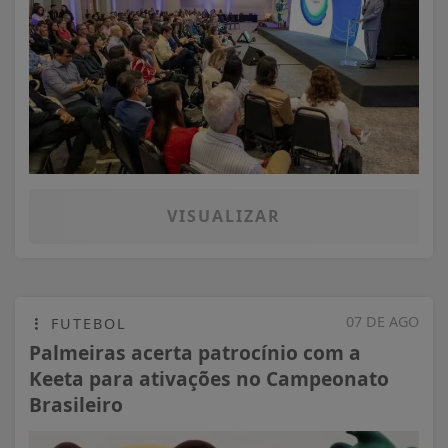
VISUALIZAR
07 DE AGO
FUTEBOL
Palmeiras acerta patrocínio com a
Keeta para ativações no Campeonato
Brasileiro