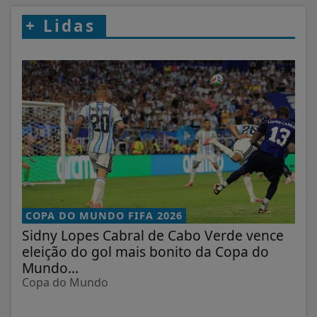
+
Lidas
COPA DO MUNDO FIFA 2026
Sidny Lopes Cabral de Cabo Verde vence
eleição do gol mais bonito da Copa do
Mundo...
Copa do Mundo