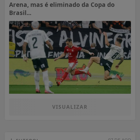
Arena, mas é eliminado da Copa do
Brasil...
VISUALIZAR
07 DE AGO