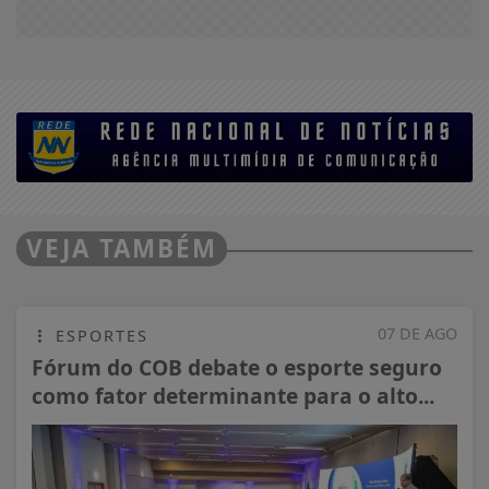
VEJA TAMBÉM
07 DE AGO
ESPORTES
Fórum do COB debate o esporte seguro
como fator determinante para o alto...