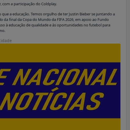
, com a participação do Coldplay.
 que a educação. Temos orgulho de ter Justin Bieber se juntando a
lo da final da Copa do Mundo da FIFA 2026, em apoio ao Fundo
sso à educação de qualidade e às oportunidades no futebol para
ino.
cidade