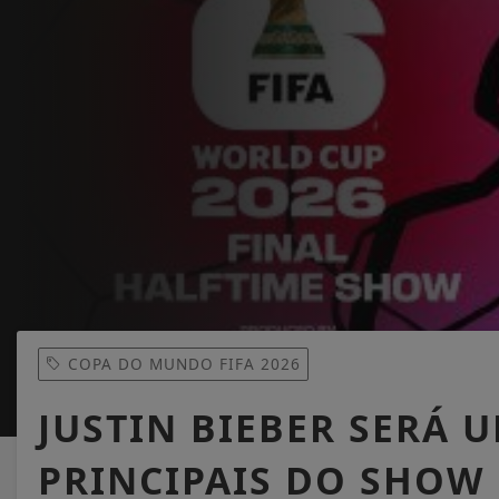
COPA DO MUNDO FIFA 2026
JUSTIN BIEBER SERÁ 
PRINCIPAIS DO SHOW