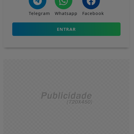
Telegram
Whatsapp
Facebook
ENTRAR