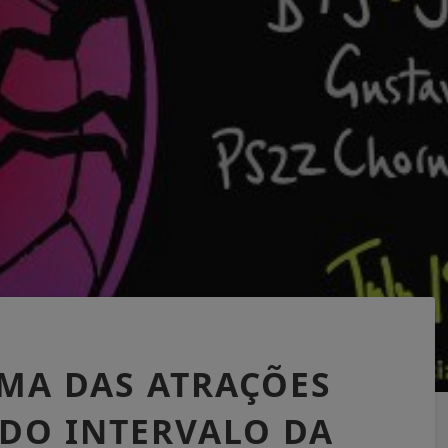
UMA DAS ATRAÇÕES
 DO INTERVALO DA