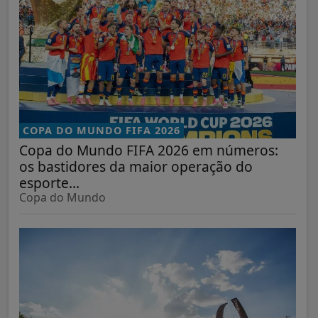
COPA DO MUNDO FIFA 2026
Copa do Mundo FIFA 2026 em números:
os bastidores da maior operação do
esporte...
Copa do Mundo