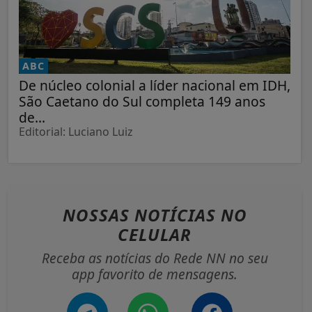
ABC
De núcleo colonial a líder nacional em IDH,
São Caetano do Sul completa 149 anos
de...
Editorial: Luciano Luiz
NOSSAS NOTÍCIAS
NO
CELULAR
Receba as notícias do Rede NN no seu
app favorito de mensagens.