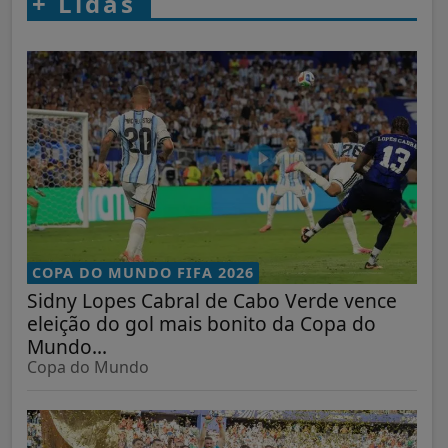
+
Lidas
COPA DO MUNDO FIFA 2026
Sidny Lopes Cabral de Cabo Verde vence
eleição do gol mais bonito da Copa do
Mundo...
Copa do Mundo