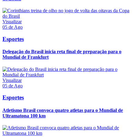
Visualizar
05 de Ago
Esportes
Delegação do Brasil inicia reta final de preparação para o
Mundial de Frankfurt
Visualizar
05 de Ago
Esportes
Atletismo Brasil convoca quatro atletas para o Mundial de
Ultramatona 100 km