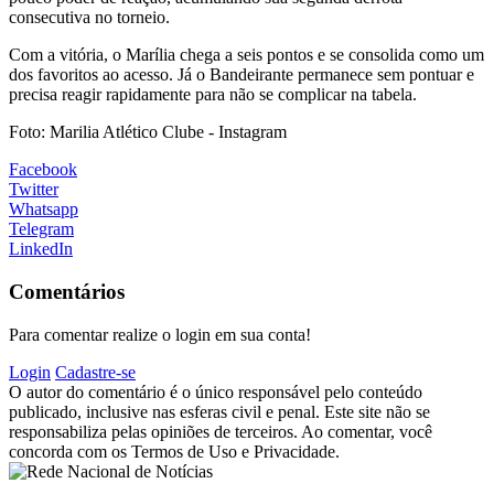
consecutiva no torneio.
Com a vitória, o Marília chega a seis pontos e se consolida como um
dos favoritos ao acesso. Já o Bandeirante permanece sem pontuar e
precisa reagir rapidamente para não se complicar na tabela.
Foto: Marilia Atlético Clube - Instagram
Facebook
Twitter
Whatsapp
Telegram
LinkedIn
Comentários
Para comentar realize o login em sua conta!
Login
Cadastre-se
O autor do comentário é o único responsável pelo conteúdo
publicado, inclusive nas esferas civil e penal. Este site não se
responsabiliza pelas opiniões de terceiros. Ao comentar, você
concorda com os Termos de Uso e Privacidade.