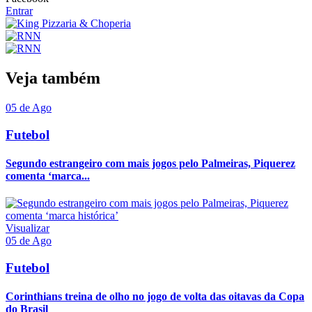
Entrar
Veja também
05 de Ago
Futebol
Segundo estrangeiro com mais jogos pelo Palmeiras, Piquerez
comenta ‘marca...
Visualizar
05 de Ago
Futebol
Corinthians treina de olho no jogo de volta das oitavas da Copa
do Brasil