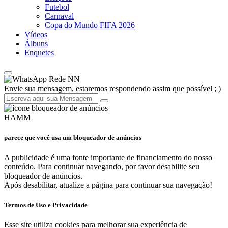
Futebol
Carnaval
Copa do Mundo FIFA 2026
Vídeos
Álbuns
Enquetes
Rede NN
Envie sua mensagem, estaremos respondendo assim que possível ; )
HAMM
parece que você usa um bloqueador de anúncios
A publicidade é uma fonte importante de financiamento do nosso
conteúdo. Para continuar navegando, por favor desabilite seu
bloqueador de anúncios.
Após desabilitar, atualize a página para continuar sua navegação!
Termos de Uso e Privacidade
Esse site utiliza cookies para melhorar sua experiência de