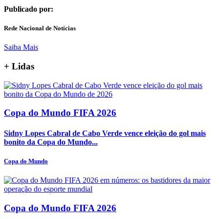
Publicado por:
Rede Nacional de Notícias
Saiba Mais
+
Lidas
Copa do Mundo FIFA 2026
Sidny Lopes Cabral de Cabo Verde vence eleição do gol mais
bonito da Copa do Mundo...
Copa do Mundo
Copa do Mundo FIFA 2026