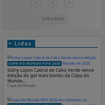
Saiba Mais
+
Lidas
COPA DO MUNDO FIFA 2026
Sidny Lopes Cabral de Cabo Verde vence
eleição do gol mais bonito da Copa do
Mundo...
Copa do Mundo