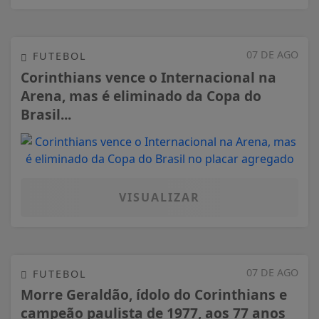
07 DE AGO
FUTEBOL
Corinthians vence o Internacional na
Arena, mas é eliminado da Copa do
Brasil...
VISUALIZAR
07 DE AGO
FUTEBOL
Morre Geraldão, ídolo do Corinthians e
campeão paulista de 1977, aos 77 anos