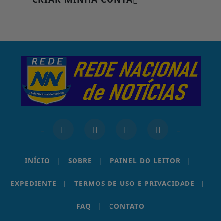
INÍCIO
|
SOBRE
|
PAINEL DO LEITOR
|
EXPEDIENTE
|
TERMOS DE USO E PRIVACIDADE
|
FAQ
|
CONTATO