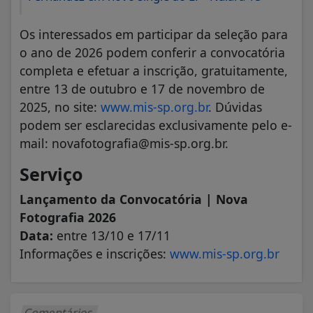
Os interessados em participar da seleção para
o ano de 2026 podem conferir a convocatória
completa e efetuar a inscrição, gratuitamente,
entre 13 de outubro e 17 de novembro de
2025, no site:
www.mis-sp.org.br
. Dúvidas
podem ser esclarecidas exclusivamente pelo e-
mail: novafotografia@mis-sp.org.br.
Serviço
Lançamento da Convocatória | Nova
Fotografia 2026
Data:
entre 13/10 e 17/11
Informações e inscrições:
www.mis-sp.org.br
Comentários