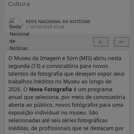
Cultura
REDE NACIONAL DE NOTÍCIAS
13/10/2025 23:26
A-
A+
O Museu da Imagem e Som (MIS) abriu nesta
segunda (13) a convocatória para novos
talentos da fotografia que desejam expor seus
trabalhos inéditos no Museu ao longo de
2026. O
Nova Fotografia
é um programa
anual que seleciona, por meio de convocatória
aberta ao público, novos fotógrafos para uma
exposição individual no museu. São
selecionadas até seis séries fotográficas
inéditas, de profissionais que se destacam por