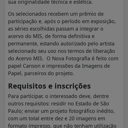
sua originalidade técnica e estética.
Os selecionados recebem um prêmio de
participação e, após o período em exposição,
as séries escolhidas passam a integrar o
acervo do MIS, de forma definitiva e
permanente, estando autorizado pelo artista
selecionado seu uso nos termos de liberação
do Acervo MIS. O Nova Fotografia é feito com
papel Canson e impressões da Imagens de
Papel, parceiros do projeto.
Requisitos e inscrições
Para participar, o interessado deve, dentre
outros requisitos: residir no Estado de São
Paulo; enviar um projeto fotográfico inédito,
com um total entre dez e 20 imagens em
formato impresso, que não tenham utilização