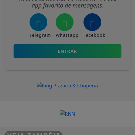
app favorito de mensagens.
Telegram
Whatsapp
Facebook
ENTRAR