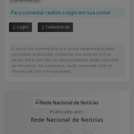
Para comentar realize o login em sua conta!
Login
Cadastre-se
O autor do comentário é o único responsável pelo
conteúdo publicado, inclusive nas esferas civil e
penal. Este site não se responsabiliza pelas opiniões
de terceiros. Ao comentar, você concorda com os
Termos de Uso e Privacidade.
Publicado por:
Rede Nacional de Notícias