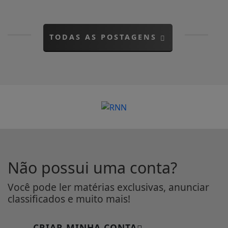
TODAS AS POSTAGENS
Não possui uma conta?
Você pode ler matérias exclusivas, anunciar
classificados e muito mais!
CRIAR MINHA CONTA