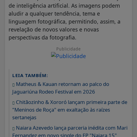
de inteligência artificial. As imagens podem
aludir a qualquer tendência, tema e
linguagem fotográfica, permitindo, assim, a
revelação de novos valores e novas
perspectivas da fotografia.
Publicidade
LEIA TAMBÉM:
Matheus & Kauan retornam ao palco do
Jaguariúna Rodeo Festival em 2026
Chitãozinho & Xororó lançam primeira parte de
"Meninos de Roça" em exaltação às raízes
sertanejas
Naiara Azevedo lança parceria inédita com Mari
Fernandez em novo single do EP "Naiara 15"