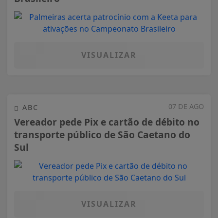
VISUALIZAR
07 DE AGO
ABC
Vereador pede Pix e cartão de débito no
transporte público de São Caetano do
Sul
VISUALIZAR