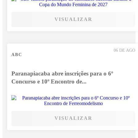
VISUALIZAR
06 DE AGO
ABC
Paranapiacaba abre inscrições para o 6º
Concurso e 10º Encontro de...
VISUALIZAR