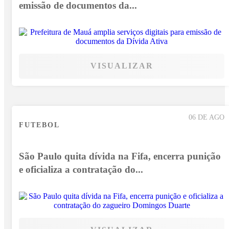
emissão de documentos da...
VISUALIZAR
06 DE AGO
FUTEBOL
São Paulo quita dívida na Fifa, encerra punição
e oficializa a contratação do...