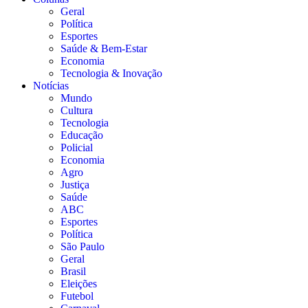
Geral
Política
Esportes
Saúde & Bem-Estar
Economia
Tecnologia & Inovação
Notícias
Mundo
Cultura
Tecnologia
Educação
Policial
Economia
Agro
Justiça
Saúde
ABC
Esportes
Política
São Paulo
Geral
Brasil
Eleições
Futebol