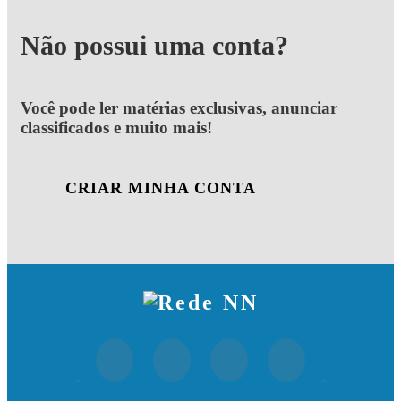
Não possui uma conta?
Você pode ler matérias exclusivas, anunciar
classificados e muito mais!
CRIAR MINHA CONTA