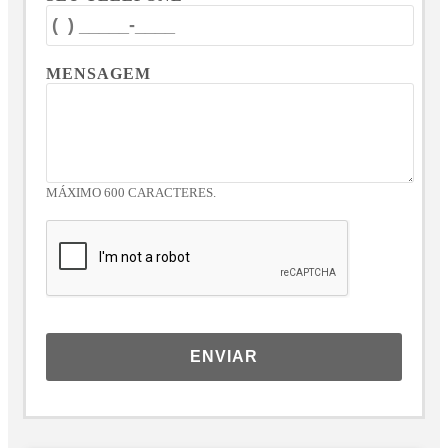
MENSAGEM
MÁXIMO 600 CARACTERES.
ENVIAR