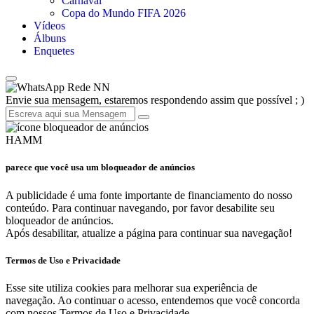
Carnaval
Copa do Mundo FIFA 2026
Vídeos
Álbuns
Enquetes
Rede NN
Envie sua mensagem, estaremos respondendo assim que possível ; )
HAMM
parece que você usa um bloqueador de anúncios
A publicidade é uma fonte importante de financiamento do nosso
conteúdo. Para continuar navegando, por favor desabilite seu
bloqueador de anúncios.
Após desabilitar, atualize a página para continuar sua navegação!
Termos de Uso e Privacidade
Esse site utiliza cookies para melhorar sua experiência de
navegação. Ao continuar o acesso, entendemos que você concorda
com nossos Termos de Uso e Privacidade.