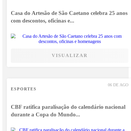
Casa do Artesão de São Caetano celebra 25 anos
com descontos, oficinas e...
VISUALIZAR
06 DE AGO
ESPORTES
CBF ratifica paralisação do calendário nacional
durante a Copa do Mundo...