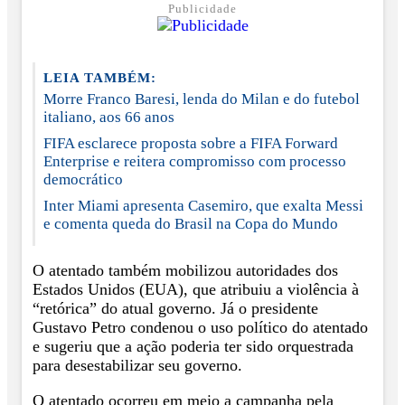
Publicidade
LEIA TAMBÉM:
Morre Franco Baresi, lenda do Milan e do futebol
italiano, aos 66 anos
FIFA esclarece proposta sobre a FIFA Forward
Enterprise e reitera compromisso com processo
democrático
Inter Miami apresenta Casemiro, que exalta Messi
e comenta queda do Brasil na Copa do Mundo
O atentado também mobilizou autoridades dos
Estados Unidos (EUA), que atribuiu a violência à
“retórica” do atual governo. Já o presidente
Gustavo Petro condenou o uso político do atentado
e sugeriu que a ação poderia ter sido orquestrada
para desestabilizar seu governo.
O atentado ocorreu em meio a campanha pela