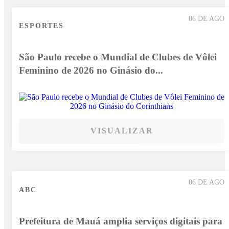
06 DE AGO
ESPORTES
São Paulo recebe o Mundial de Clubes de Vôlei
Feminino de 2026 no Ginásio do...
VISUALIZAR
06 DE AGO
ABC
Prefeitura de Mauá amplia serviços digitais para