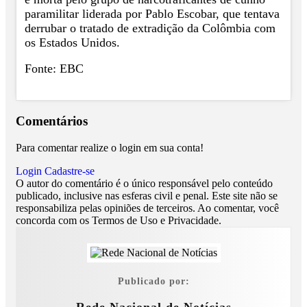
paramilitar liderada por Pablo Escobar, que tentava
derrubar o tratado de extradição da Colômbia com
os Estados Unidos.
Fonte: EBC
Comentários
Para comentar realize o login em sua conta!
Login
Cadastre-se
O autor do comentário é o único responsável pelo conteúdo
publicado, inclusive nas esferas civil e penal. Este site não se
responsabiliza pelas opiniões de terceiros. Ao comentar, você
concorda com os Termos de Uso e Privacidade.
Publicado por: