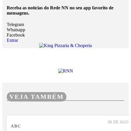
Receba as notícias do Rede NN no seu app favorito de
mensagens.
Telegram
Whatsapp
Facebook
Entrar
VEJA TAMBÉM
06 DE AGO
ABC