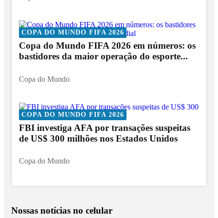
COPA DO MUNDO FIFA 2026
Copa do Mundo FIFA 2026 em números: os
bastidores da maior operação do esporte...
Copa do Mundo
COPA DO MUNDO FIFA 2026
FBI investiga AFA por transações suspeitas
de US$ 300 milhões nos Estados Unidos
Copa do Mundo
Nossas notícias
no celular