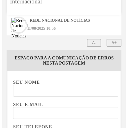
Internacional
REDE NACIONAL DE NOTÍCIAS
11/08/2025 10:56
A-
A+
ESPAÇO PARA A COMUNICAÇÃO DE ERROS
NESTA POSTAGEM
SEU NOME
SEU E-MAIL
SEU TELEFONE