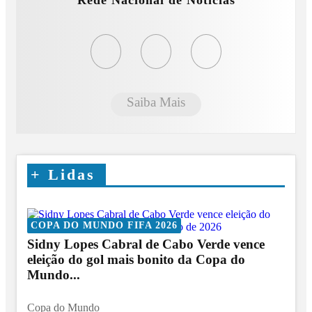
Rede Nacional de Notícias
Saiba Mais
+
Lidas
COPA DO MUNDO FIFA 2026
Sidny Lopes Cabral de Cabo Verde vence
eleição do gol mais bonito da Copa do
Mundo...
Copa do Mundo