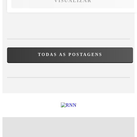
VISUALIZAR
TODAS AS POSTAGENS