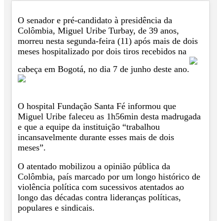
O senador e pré-candidato à presidência da
Colômbia, Miguel Uribe Turbay, de 39 anos,
morreu nesta segunda-feira (11) após mais de dois
meses hospitalizado por dois tiros recebidos na
cabeça em Bogotá, no dia 7 de junho deste ano.
O hospital Fundação Santa Fé informou que
Miguel Uribe faleceu as 1h56min desta madrugada
e que a equipe da instituição “trabalhou
incansavelmente durante esses mais de dois
meses”.
O atentado mobilizou a opinião pública da
Colômbia, país marcado por um longo histórico de
violência política com sucessivos atentados ao
longo das décadas contra lideranças políticas,
populares e sindicais.