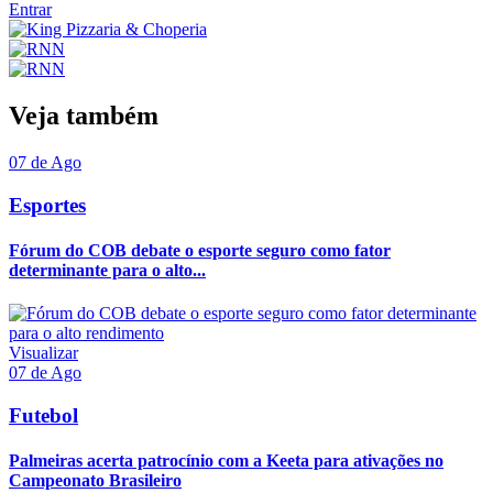
Entrar
Veja também
07 de Ago
Esportes
Fórum do COB debate o esporte seguro como fator
determinante para o alto...
Visualizar
07 de Ago
Futebol
Palmeiras acerta patrocínio com a Keeta para ativações no
Campeonato Brasileiro