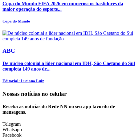
Copa do Mundo FIFA 2026 em números: os bastidores da
maior operação do esporte...
Copa do Mundo
ABC
De núcleo colonial a líder nacional em IDH, São Caetano do Sul
completa 149 anos de...
Editorial: Luciano Luiz
Nossas notícias
no celular
Receba as notícias do Rede NN no seu app favorito de
mensagens.
Telegram
Whatsapp
Facebook