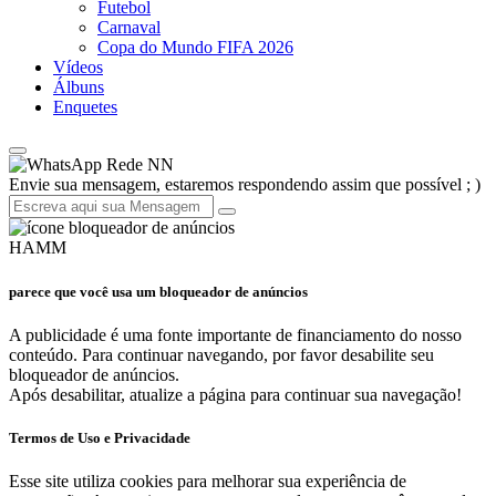
Futebol
Carnaval
Copa do Mundo FIFA 2026
Vídeos
Álbuns
Enquetes
Rede NN
Envie sua mensagem, estaremos respondendo assim que possível ; )
HAMM
parece que você usa um bloqueador de anúncios
A publicidade é uma fonte importante de financiamento do nosso
conteúdo. Para continuar navegando, por favor desabilite seu
bloqueador de anúncios.
Após desabilitar, atualize a página para continuar sua navegação!
Termos de Uso e Privacidade
Esse site utiliza cookies para melhorar sua experiência de