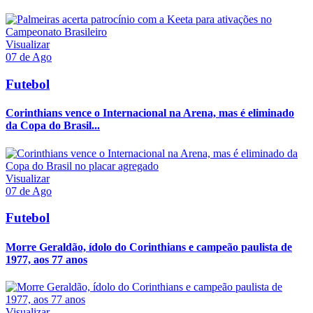
Visualizar
07 de Ago
Futebol
Corinthians vence o Internacional na Arena, mas é eliminado
da Copa do Brasil...
Visualizar
07 de Ago
Futebol
Morre Geraldão, ídolo do Corinthians e campeão paulista de
1977, aos 77 anos
Visualizar