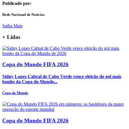
Publicado por:
Rede Nacional de Notícias
Saiba Mais
+
Lidas
Copa do Mundo FIFA 2026
Sidny Lopes Cabral de Cabo Verde vence eleição do gol mais
bonito da Copa do Mundo...
Copa do Mundo
Copa do Mundo FIFA 2026