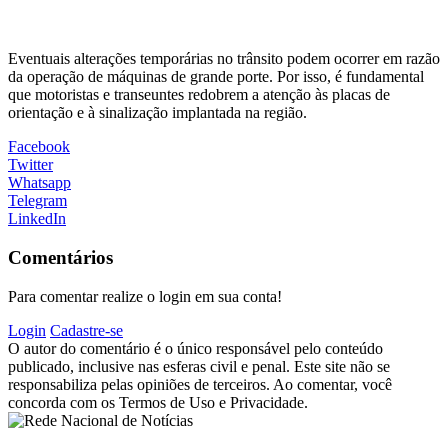
Eventuais alterações temporárias no trânsito podem ocorrer em razão
da operação de máquinas de grande porte. Por isso, é fundamental
que motoristas e transeuntes redobrem a atenção às placas de
orientação e à sinalização implantada na região.
Facebook
Twitter
Whatsapp
Telegram
LinkedIn
Comentários
Para comentar realize o login em sua conta!
Login
Cadastre-se
O autor do comentário é o único responsável pelo conteúdo
publicado, inclusive nas esferas civil e penal. Este site não se
responsabiliza pelas opiniões de terceiros. Ao comentar, você
concorda com os Termos de Uso e Privacidade.