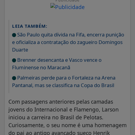
Publicidade
LEIA TAMBÉM:
São Paulo quita dívida na Fifa, encerra punição
e oficializa a contratação do zagueiro Domingos
Duarte
Brenner desencanta e Vasco vence o
Fluminense no Maracanã
Palmeiras perde para o Fortaleza na Arena
Pantanal, mas se classifica na Copa do Brasil
Com passagens anteriores pelas camadas
jovens do Internacional e Flamengo, Larson
iniciou a carreira no Brasil de Pelotas.
Curiosamente, o seu nome é uma homenagem
do pai ao antigo avançado sueco Henrik