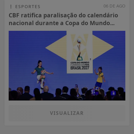
06 DE AGO
ESPORTES
CBF ratifica paralisação do calendário
nacional durante a Copa do Mundo...
VISUALIZAR