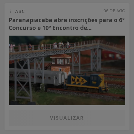
06 DE AGO
ABC
Paranapiacaba abre inscrições para o 6º
Concurso e 10º Encontro de...
VISUALIZAR