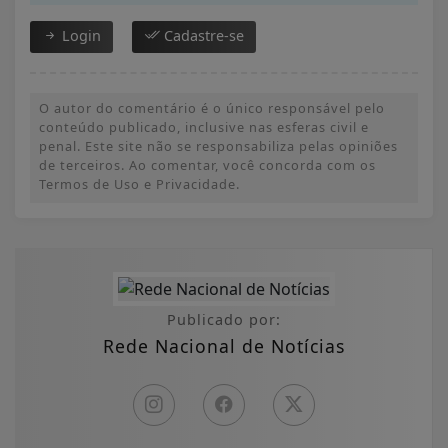
Login
Cadastre-se
O autor do comentário é o único responsável pelo
conteúdo publicado, inclusive nas esferas civil e
penal. Este site não se responsabiliza pelas opiniões
de terceiros. Ao comentar, você concorda com os
Termos de Uso e Privacidade.
Publicado por:
Rede Nacional de Notícias