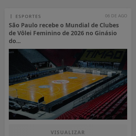
06 DE AGO
ESPORTES
São Paulo recebe o Mundial de Clubes
de Vôlei Feminino de 2026 no Ginásio
do...
VISUALIZAR