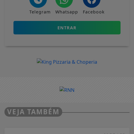
Telegram
Whatsapp
Facebook
ENTRAR
VEJA TAMBÉM