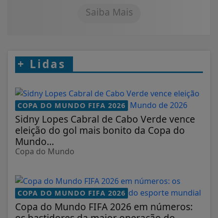
Saiba Mais
+
Lidas
COPA DO MUNDO FIFA 2026
Sidny Lopes Cabral de Cabo Verde vence
eleição do gol mais bonito da Copa do
Mundo...
Copa do Mundo
COPA DO MUNDO FIFA 2026
Copa do Mundo FIFA 2026 em números:
os bastidores da maior operação do