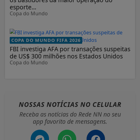
esporte...
Copa do Mundo
COPA DO MUNDO FIFA 2026
FBI investiga AFA por transações suspeitas
de US$ 300 milhões nos Estados Unidos
Copa do Mundo
NOSSAS NOTÍCIAS
NO CELULAR
Receba as notícias do Rede NN no seu
app favorito de mensagens.