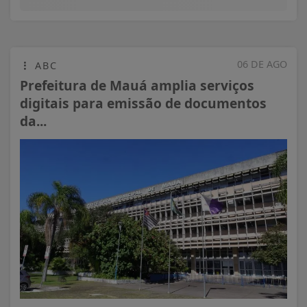
06 DE AGO
ABC
Prefeitura de Mauá amplia serviços
digitais para emissão de documentos
da...