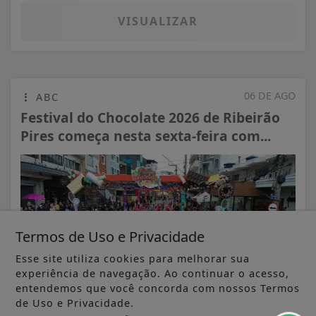
VISUALIZAR
06 DE AGO
ABC
Festival do Chocolate 2026 de Ribeirão
Pires começa nesta sexta-feira com...
Termos de Uso e Privacidade
Esse site utiliza cookies para melhorar sua
experiência de navegação. Ao continuar o acesso,
entendemos que você concorda com nossos Termos
de Uso e Privacidade.