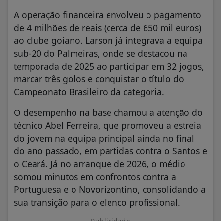
A operação financeira envolveu o pagamento
de 4 milhões de reais (cerca de 650 mil euros)
ao clube goiano. Larson já integrava a equipa
sub-20 do Palmeiras, onde se destacou na
temporada de 2025 ao participar em 32 jogos,
marcar três golos e conquistar o título do
Campeonato Brasileiro da categoria.
O desempenho na base chamou a atenção do
técnico Abel Ferreira, que promoveu a estreia
do jovem na equipa principal ainda no final
do ano passado, em partidas contra o Santos e
o Ceará. Já no arranque de 2026, o médio
somou minutos em confrontos contra a
Portuguesa e o Novorizontino, consolidando a
sua transição para o elenco profissional.