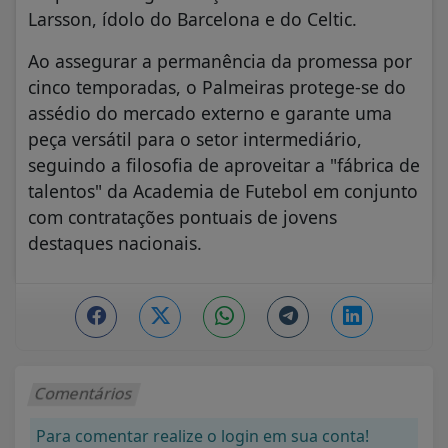
Larsson, ídolo do Barcelona e do Celtic.
Ao assegurar a permanência da promessa por
cinco temporadas, o Palmeiras protege-se do
assédio do mercado externo e garante uma
peça versátil para o setor intermediário,
seguindo a filosofia de aproveitar a "fábrica de
talentos" da Academia de Futebol em conjunto
com contratações pontuais de jovens
destaques nacionais.
Comentários
Para comentar realize o login em sua conta!