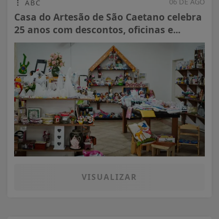
06 DE AGO
ABC
Casa do Artesão de São Caetano celebra
25 anos com descontos, oficinas e...
VISUALIZAR