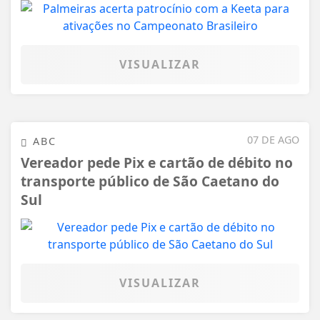
VISUALIZAR
07 DE AGO
ABC
Vereador pede Pix e cartão de débito no
transporte público de São Caetano do
Sul
VISUALIZAR