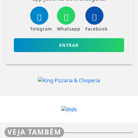
Telegram
Whatsapp
Facebook
ENTRAR
VEJA TAMBÉM