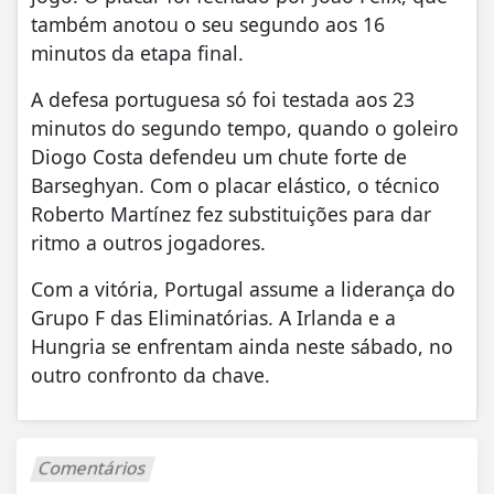
também anotou o seu segundo aos 16
minutos da etapa final.
A defesa portuguesa só foi testada aos 23
minutos do segundo tempo, quando o goleiro
Diogo Costa defendeu um chute forte de
Barseghyan. Com o placar elástico, o técnico
Roberto Martínez fez substituições para dar
ritmo a outros jogadores.
Com a vitória, Portugal assume a liderança do
Grupo F das Eliminatórias. A Irlanda e a
Hungria se enfrentam ainda neste sábado, no
outro confronto da chave.
Comentários