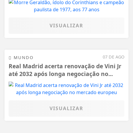
VISUALIZAR
07 DE AGO
MUNDO
Real Madrid acerta renovação de Vini Jr
até 2032 após longa negociação no...
VISUALIZAR