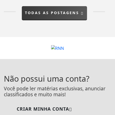
TODAS AS POSTAGENS
Não possui uma conta?
Você pode ler matérias exclusivas, anunciar
classificados e muito mais!
CRIAR MINHA CONTA