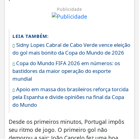
Publicidade
LEIA TAMBÉM:
Sidny Lopes Cabral de Cabo Verde vence eleição
do gol mais bonito da Copa do Mundo de 2026
Copa do Mundo FIFA 2026 em números: os
bastidores da maior operação do esporte
mundial
Apoio em massa dos brasileiros reforça torcida
pela Espanha e divide opiniões na final da Copa
do Mundo
Desde os primeiros minutos, Portugal impôs
seu ritmo de jogo. O primeiro gol não
demorou a sair: João Cancelo fez uma boa