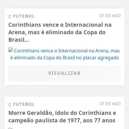
07 DE AGO
FUTEBOL
Corinthians vence o Internacional na
Arena, mas é eliminado da Copa do
Brasil...
VISUALIZAR
07 DE AGO
FUTEBOL
Morre Geraldão, ídolo do Corinthians e
campeão paulista de 1977, aos 77 anos