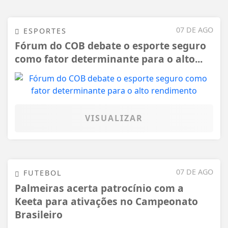
07 DE AGO
ESPORTES
Fórum do COB debate o esporte seguro
como fator determinante para o alto...
VISUALIZAR
07 DE AGO
FUTEBOL
Palmeiras acerta patrocínio com a
Keeta para ativações no Campeonato
Brasileiro