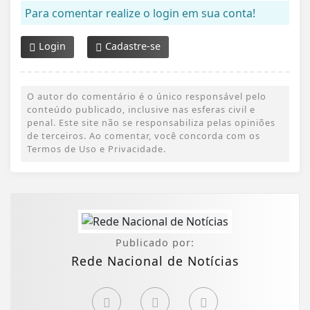
Para comentar realize o login em sua conta!
Login
Cadastre-se
O autor do comentário é o único responsável pelo
conteúdo publicado, inclusive nas esferas civil e
penal. Este site não se responsabiliza pelas opiniões
de terceiros. Ao comentar, você concorda com os
Termos de Uso e Privacidade.
Publicado por:
Rede Nacional de Notícias