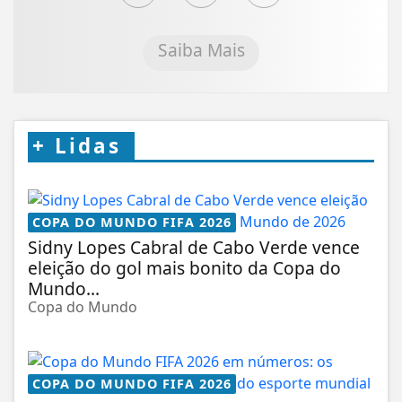
Saiba Mais
+
Lidas
COPA DO MUNDO FIFA 2026
Sidny Lopes Cabral de Cabo Verde vence
eleição do gol mais bonito da Copa do
Mundo...
Copa do Mundo
COPA DO MUNDO FIFA 2026