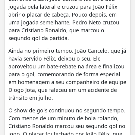
jogada pela lateral e cruzou para João Félix
abrir o placar de cabeça. Pouco depois, em
uma jogada semelhante, Pedro Neto cruzou
para Cristiano Ronaldo, que marcou o
segundo gol da partida.
Ainda no primeiro tempo, João Cancelo, que já
havia servido Félix, deixou o seu. Ele
aproveitou um bate-rebate na área e finalizou
para o gol, comemorando de forma especial
em homenagem a seu companheiro de equipe
Diogo Jota, que faleceu em um acidente de
trânsito em julho.
O show de gols continuou no segundo tempo.
Com menos de um minuto de bola rolando,
Cristiano Ronaldo marcou seu segundo gol no
jogo. O placar foi fechado por João Félix, que