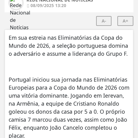
08/09/2025 13:20
A-
A+
Em sua estreia nas Eliminatórias da Copa do
Mundo de 2026, a seleção portuguesa domina
o adversário e assume a liderança do Grupo F.
Portugal iniciou sua jornada nas Eliminatórias
Europeias para a Copa do Mundo de 2026 com
uma vitória dominante. Jogando em Ierevan,
na Armênia, a equipe de Cristiano Ronaldo
goleou os donos da casa por 5 a 0. O próprio
camisa 7 marcou duas vezes, assim como João
Félix, enquanto João Cancelo completou o
placar.