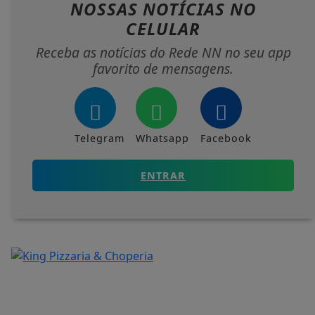
NOSSAS NOTÍCIAS
NO
CELULAR
Receba as notícias do Rede NN no seu app
favorito de mensagens.
Telegram
Whatsapp
Facebook
ENTRAR