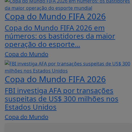
Copa do Mundo FIFA 2026
Copa do Mundo FIFA 2026 em
números: os bastidores da maior
operação do esporte...
Copa do Mundo
Copa do Mundo FIFA 2026
FBI investiga AFA por transações
suspeitas de US$ 300 milhões nos
Estados Unidos
Copa do Mundo