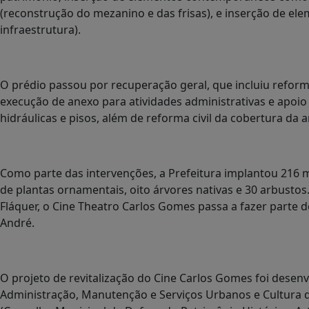
(reconstrução do mezanino e das frisas), e inserção de e
infraestrutura).
O prédio passou por recuperação geral, que incluiu reform
execução de anexo para atividades administrativas e apoio 
hidráulicas e pisos, além de reforma civil da cobertura da 
Como parte das intervenções, a Prefeitura implantou 216 
de plantas ornamentais, oito árvores nativas e 30 arbusto
Fláquer, o Cine Theatro Carlos Gomes passa a fazer parte d
André.
O projeto de revitalização do Cine Carlos Gomes foi desenv
Administração, Manutenção e Serviços Urbanos e Cultura