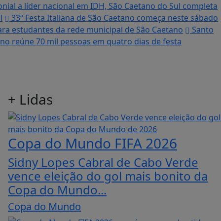
nial a líder nacional em IDH, São Caetano do Sul completa
l
33ª Festa Italiana de São Caetano começa neste sábado
 para estudantes da rede municipal de São Caetano
Santo
no reúne 70 mil pessoas em quatro dias de festa
+
Lidas
Copa do Mundo FIFA 2026
Sidny Lopes Cabral de Cabo Verde
vence eleição do gol mais bonito da
Copa do Mundo...
Copa do Mundo