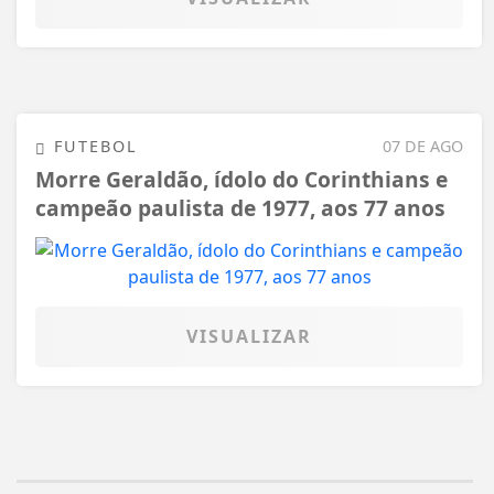
FUTEBOL
07 DE AGO
Morre Geraldão, ídolo do Corinthians e
campeão paulista de 1977, aos 77 anos
VISUALIZAR