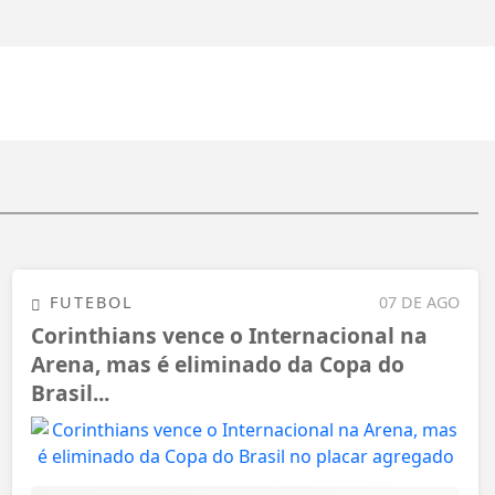
FUTEBOL
07 DE AGO
Corinthians vence o Internacional na
Arena, mas é eliminado da Copa do
Brasil...