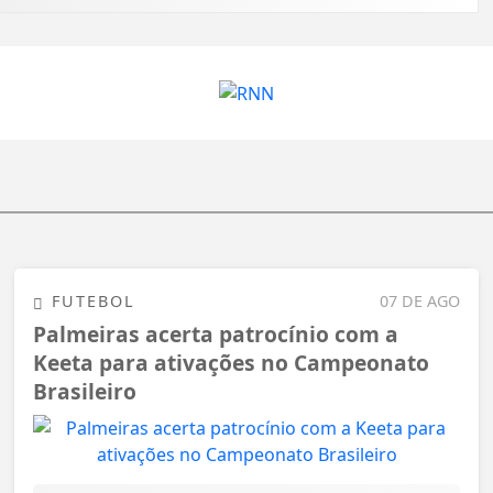
FUTEBOL
07 DE AGO
Palmeiras acerta patrocínio com a
Keeta para ativações no Campeonato
Brasileiro