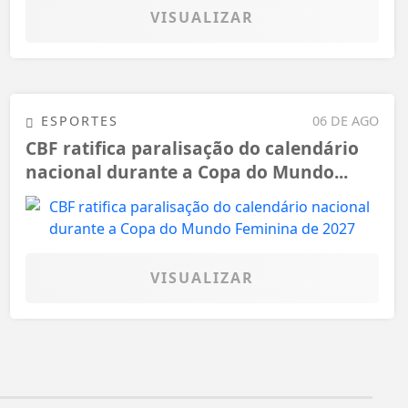
VISUALIZAR
ESPORTES
06 DE AGO
CBF ratifica paralisação do calendário
nacional durante a Copa do Mundo...
VISUALIZAR