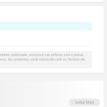
údo publicado, inclusive nas esferas civil e penal.
ceiros. Ao comentar, você concorda com os Termos de
Saiba Mais