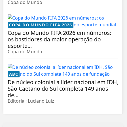
Copa do Mundo
COPA DO MUNDO FIFA 2026
Copa do Mundo FIFA 2026 em números:
os bastidores da maior operação do
esporte...
Copa do Mundo
ABC
De núcleo colonial a líder nacional em IDH,
São Caetano do Sul completa 149 anos
de...
Editorial: Luciano Luiz