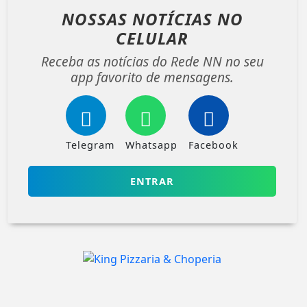
NOSSAS NOTÍCIAS
NO
CELULAR
Receba as notícias do Rede NN no seu
app favorito de mensagens.
Telegram
Whatsapp
Facebook
ENTRAR