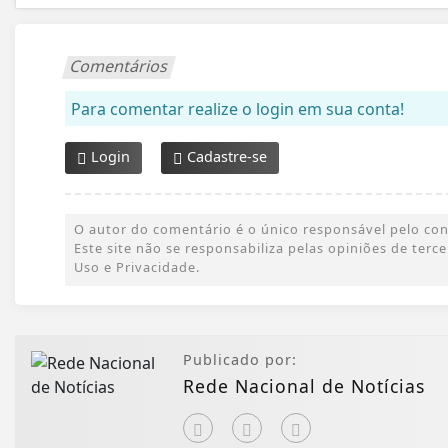
Comentários
Para comentar realize o login em sua conta!
Login
Cadastre-se
O autor do comentário é o único responsável pelo conte
Este site não se responsabiliza pelas opiniões de ter
Uso e Privacidade.
Publicado por:
Rede Nacional de Notícias