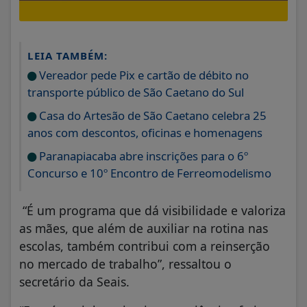
LEIA TAMBÉM:
Vereador pede Pix e cartão de débito no
transporte público de São Caetano do Sul
Casa do Artesão de São Caetano celebra 25
anos com descontos, oficinas e homenagens
Paranapiacaba abre inscrições para o 6º
Concurso e 10º Encontro de Ferreomodelismo
“É um programa que dá visibilidade e valoriza
as mães, que além de auxiliar na rotina nas
escolas, também contribui com a reinserção
no mercado de trabalho”, ressaltou o
secretário da Seais.