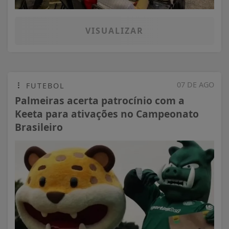
VISUALIZAR
07 DE AGO
FUTEBOL
Palmeiras acerta patrocínio com a
Keeta para ativações no Campeonato
Brasileiro