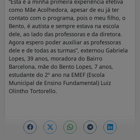
“Esta é a minha primeira experiência efetiva
como Mãe Acolhedora, apesar de eu já ter
contato com o programa, pois o meu filho, o
Bento, é autista e sempre estava na escola
dele, ao lado das professoras e da diretora.
Agora espero poder auxiliar as professoras
dele e de todas as turmas”, externou Gabriela
Lopes, 39 anos, moradora do Bairro
Barcelona, mãe do Bento Lopes, 7 anos,
estudante do 2º ano na EMEF (Escola
Municipal de Ensino Fundamental) Luiz
Olintho Tortorello.