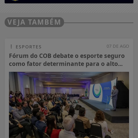
VEJA TAMBÉM
07 DE AGO
ESPORTES
Fórum do COB debate o esporte seguro
como fator determinante para o alto...