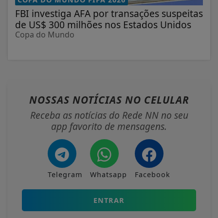
FBI investiga AFA por transações suspeitas
de US$ 300 milhões nos Estados Unidos
Copa do Mundo
NOSSAS NOTÍCIAS
NO CELULAR
Receba as notícias do Rede NN no seu
app favorito de mensagens.
Telegram
Whatsapp
Facebook
ENTRAR