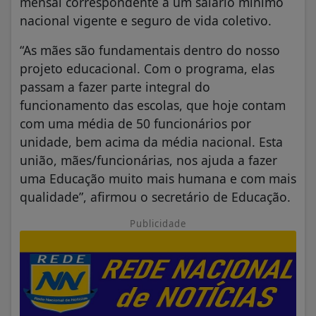
mensal correspondente a um salário mínimo
nacional vigente e seguro de vida coletivo.
“As mães são fundamentais dentro do nosso
projeto educacional. Com o programa, elas
passam a fazer parte integral do
funcionamento das escolas, que hoje contam
com uma média de 50 funcionários por
unidade, bem acima da média nacional. Esta
união, mães/funcionárias, nos ajuda a fazer
uma Educação muito mais humana e com mais
qualidade”, afirmou o secretário de Educação.
Publicidade