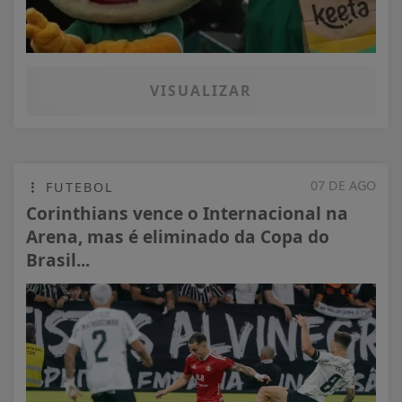
VISUALIZAR
07 DE AGO
FUTEBOL
Corinthians vence o Internacional na
Arena, mas é eliminado da Copa do
Brasil...