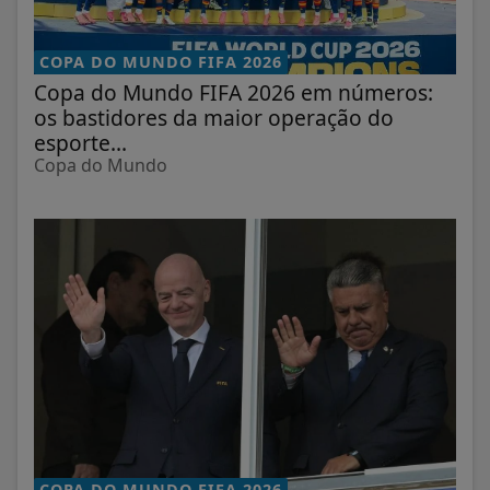
COPA DO MUNDO FIFA 2026
Copa do Mundo FIFA 2026 em números:
os bastidores da maior operação do
esporte...
Copa do Mundo
COPA DO MUNDO FIFA 2026