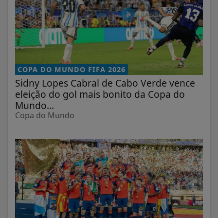
COPA DO MUNDO FIFA 2026
Sidny Lopes Cabral de Cabo Verde vence
eleição do gol mais bonito da Copa do
Mundo...
Copa do Mundo