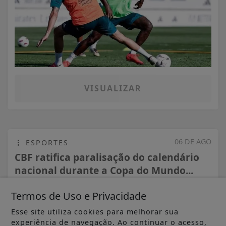
VISUALIZAR
06 DE AGO
ESPORTES
CBF ratifica paralisação do calendário
nacional durante a Copa do Mundo...
Termos de Uso e Privacidade
Esse site utiliza cookies para melhorar sua
experiência de navegação. Ao continuar o acesso,