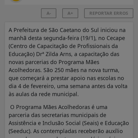
A-
A+
REPORTAR ERROS
A Prefeitura de São Caetano do Sul iniciou na
manhã desta segunda-feira (19/1), no Cecape
(Centro de Capacitação de Profissionais da
Educação) Drª Zilda Arns, a capacitação das
novas parcerias do Programa Mães
Acolhedoras. São 250 mães na nova turma,
que começará a prestar apoio nas escolas no
dia 4 de fevereiro, uma semana antes da volta
às aulas da rede municipal.
O Programa Mães Acolhedoras é uma
parceria das secretarias municipais de
Assistência e Inclusão Social (Seais) e Educação
(Seeduc). As contempladas receberão auxílio