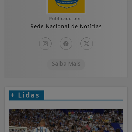
Publicado por:
Rede Nacional de Notícias
Saiba Mais
+
Lidas