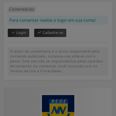
Comentários
Para comentar realize o login em sua conta!
Login
Cadastre-se
O autor do comentário é o único responsável pelo
conteúdo publicado, inclusive nas esferas civil e
penal. Este site não se responsabiliza pelas opiniões
de terceiros. Ao comentar, você concorda com os
Termos de Uso e Privacidade.