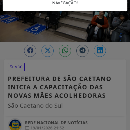
NAVEGAÇÃO!
ABC
PREFEITURA DE SÃO CAETANO
INICIA A CAPACITAÇÃO DAS
NOVAS MÃES ACOLHEDORAS
São Caetano do Sul
REDE NACIONAL DE NOTÍCIAS
19/01/2026 21:52