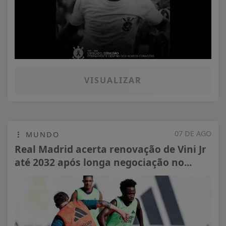
VISUALIZAR
07 DE AGO
MUNDO
Real Madrid acerta renovação de Vini Jr
até 2032 após longa negociação no...