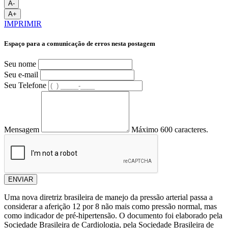
A-
A+
IMPRIMIR
Espaço para a comunicação de erros nesta postagem
Seu nome
Seu e-mail
Seu Telefone
Mensagem
Máximo 600 caracteres.
ENVIAR
Uma nova diretriz brasileira de manejo da pressão arterial passa a
considerar a aferição 12 por 8 não mais como pressão normal, mas
como indicador de pré-hipertensão. O documento foi elaborado pela
Sociedade Brasileira de Cardiologia, pela Sociedade Brasileira de