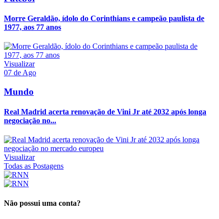
Morre Geraldão, ídolo do Corinthians e campeão paulista de
1977, aos 77 anos
Visualizar
07 de Ago
Mundo
Real Madrid acerta renovação de Vini Jr até 2032 após longa
negociação no...
Visualizar
Todas as Postagens
Não possui uma conta?