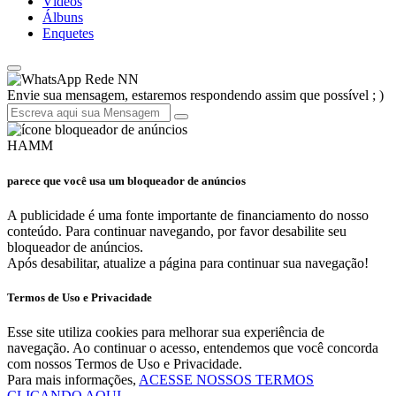
Vídeos
Álbuns
Enquetes
Rede NN
Envie sua mensagem, estaremos respondendo assim que possível ; )
HAMM
parece que você usa um bloqueador de anúncios
A publicidade é uma fonte importante de financiamento do nosso
conteúdo. Para continuar navegando, por favor desabilite seu
bloqueador de anúncios.
Após desabilitar, atualize a página para continuar sua navegação!
Termos de Uso e Privacidade
Esse site utiliza cookies para melhorar sua experiência de
navegação. Ao continuar o acesso, entendemos que você concorda
com nossos Termos de Uso e Privacidade.
Para mais informações,
ACESSE NOSSOS TERMOS
CLICANDO AQUI