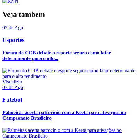
Veja também
07 de Ago
Esportes
Fórum do COB debate o esporte seguro como fator
determinante para o alto...
Visualizar
07 de Ago
Futebol
Palmeiras acerta patrocínio com a Keeta para ativações no
Campeonato Brasileiro