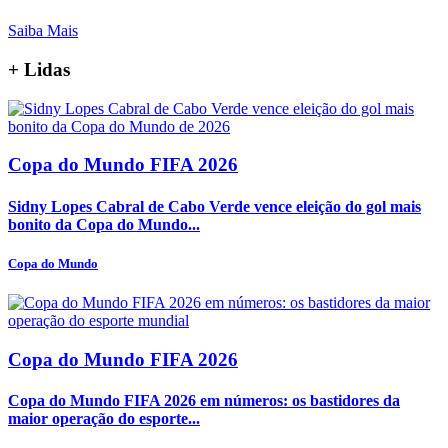
Saiba Mais
+
Lidas
Copa do Mundo FIFA 2026
Sidny Lopes Cabral de Cabo Verde vence eleição do gol mais
bonito da Copa do Mundo...
Copa do Mundo
Copa do Mundo FIFA 2026
Copa do Mundo FIFA 2026 em números: os bastidores da
maior operação do esporte...