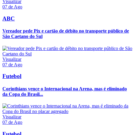
Visualizar
07 de Ago
ABC
Vereador pede Pix e cartão de débito no transporte público de
São Caetano do Sul
Visualizar
07 de Ago
Futebol
Corinthians vence o Internacional na Arena, mas é eliminado
da Copa do Brasil...
Visualizar
07 de Ago
Futebol