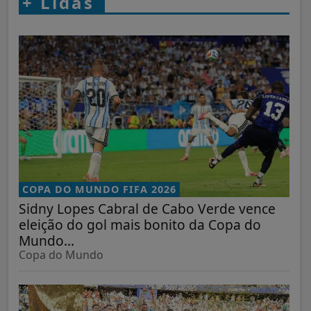
+
Lidas
COPA DO MUNDO FIFA 2026
Sidny Lopes Cabral de Cabo Verde vence
eleição do gol mais bonito da Copa do
Mundo...
Copa do Mundo