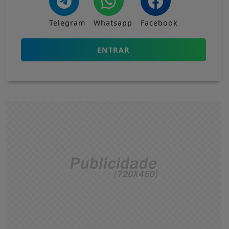
Telegram
Whatsapp
Facebook
ENTRAR