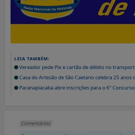
LEIA TAMBÉM:
Vereador pede Pix e cartão de débito no transport
Casa do Artesão de São Caetano celebra 25 anos 
Paranapiacaba abre inscrições para o 6º Concurs
Comentários