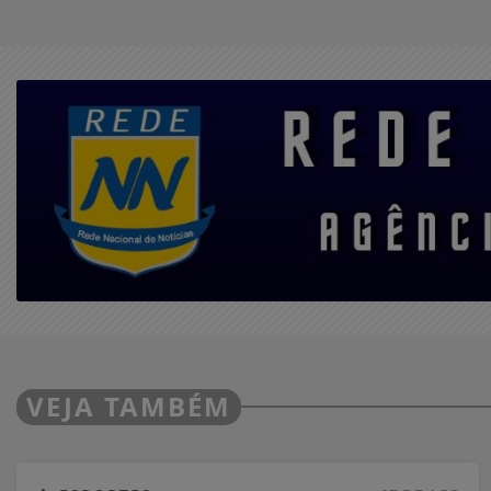
VEJA TAMBÉM