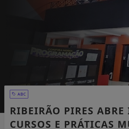
ABC
RIBEIRÃO PIRES ABRE
CURSOS E PRÁTICAS M