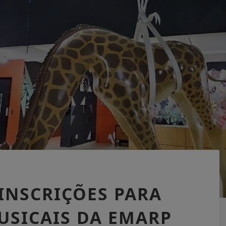
 INSCRIÇÕES PARA
USICAIS DA EMARP