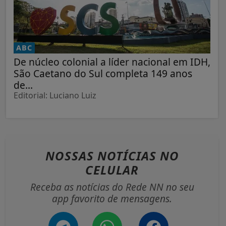
ABC
De núcleo colonial a líder nacional em IDH,
São Caetano do Sul completa 149 anos
de...
Editorial: Luciano Luiz
NOSSAS NOTÍCIAS
NO
CELULAR
Receba as notícias do Rede NN no seu
app favorito de mensagens.