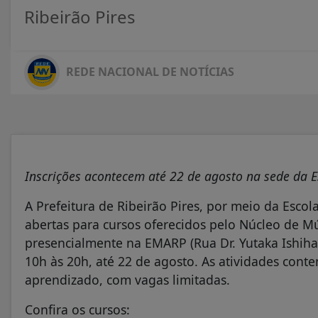
Ribeirão Pires
REDE NACIONAL DE NOTÍCIAS
Inscrições acontecem até 22 de agosto na sede da E
A Prefeitura de Ribeirão Pires, por meio da Escol
abertas para cursos oferecidos pelo Núcleo de Mús
presencialmente na EMARP (Rua Dr. Yutaka Ishihar
10h às 20h, até 22 de agosto. As atividades conte
aprendizado, com vagas limitadas.
Confira os cursos: