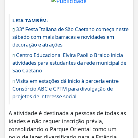
LEIA TAMBÉM:
33ª Festa Italiana de São Caetano começa neste
sábado com mais barracas e novidades em
decoração e atrações
Centro Educacional Elvira Paolilo Braido inicia
atividades para estudantes da rede municipal de
São Caetano
Visita em estações dá início à parceria entre
Consórcio ABC e CPTM para divulgação de
projetos de interesse social
A atividade é destinada a pessoas de todas as
idades e não requer inscrição prévia,
consolidando o Parque Oriental como um
polo de lazer diversificado para a Estância