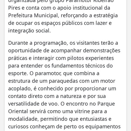
Pires e conta com o apoio institucional da
Prefeitura Municipal, reforçando a estratégia
de ocupar os espaços públicos com lazer e
integração social.
Durante a programação, os visitantes terão a
oportunidade de acompanhar demonstrações
práticas e interagir com pilotos experientes
para entender os fundamentos técnicos do
esporte. O paramotor, que combina a
estrutura de um paraquedas com um motor
acoplado, é conhecido por proporcionar um
contato direto com a natureza e por sua
versatilidade de voo. O encontro no Parque
Oriental servirá como uma vitrine para a
modalidade, permitindo que entusiastas e
curiosos conheçam de perto os equipamentos