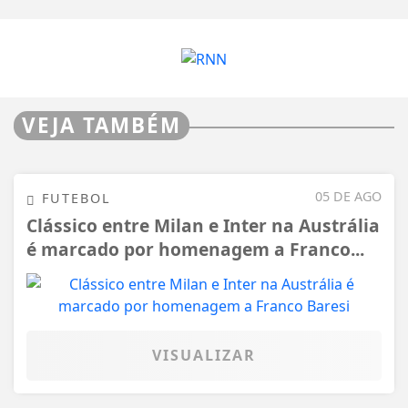
VEJA TAMBÉM
05 DE AGO
FUTEBOL
Clássico entre Milan e Inter na Austrália
é marcado por homenagem a Franco...
VISUALIZAR