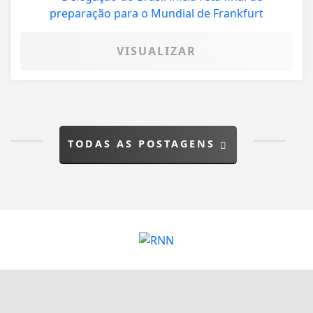
VISUALIZAR
TODAS AS POSTAGENS