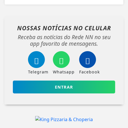
NOSSAS NOTÍCIAS
NO CELULAR
Receba as notícias do Rede NN no seu
app favorito de mensagens.
Telegram
Whatsapp
Facebook
ENTRAR