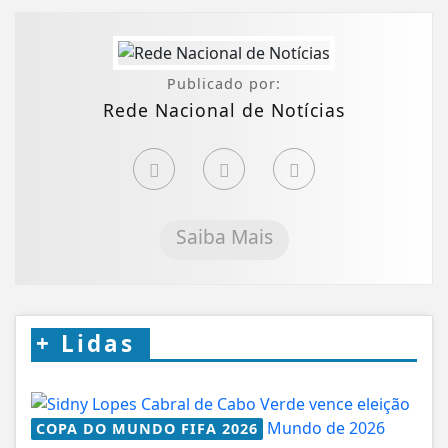
Publicado por:
Rede Nacional de Notícias
Saiba Mais
+
Lidas
COPA DO MUNDO FIFA 2026