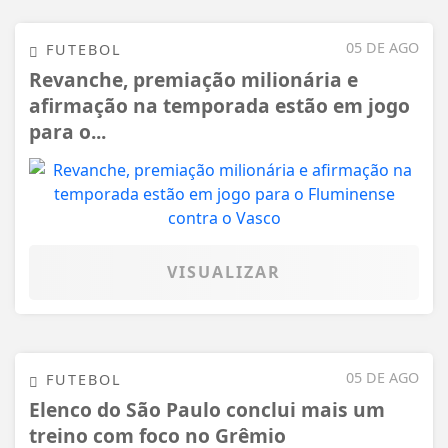
05 DE AGO
FUTEBOL
Revanche, premiação milionária e
afirmação na temporada estão em jogo
para o...
VISUALIZAR
05 DE AGO
FUTEBOL
Elenco do São Paulo conclui mais um
treino com foco no Grêmio