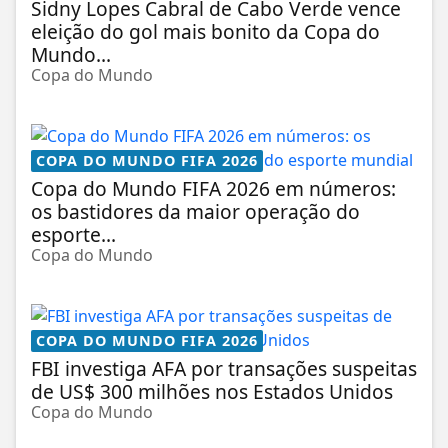
Sidny Lopes Cabral de Cabo Verde vence
eleição do gol mais bonito da Copa do
Mundo...
Copa do Mundo
COPA DO MUNDO FIFA 2026
Copa do Mundo FIFA 2026 em números:
os bastidores da maior operação do
esporte...
Copa do Mundo
COPA DO MUNDO FIFA 2026
FBI investiga AFA por transações suspeitas
de US$ 300 milhões nos Estados Unidos
Copa do Mundo