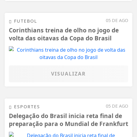
05 DE AGO
FUTEBOL
Corinthians treina de olho no jogo de
volta das oitavas da Copa do Brasil
VISUALIZAR
05 DE AGO
ESPORTES
Delegação do Brasil inicia reta final de
preparação para o Mundial de Frankfurt