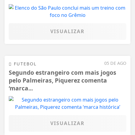
VISUALIZAR
05 DE AGO
FUTEBOL
Segundo estrangeiro com mais jogos
pelo Palmeiras, Piquerez comenta
‘marca...
VISUALIZAR