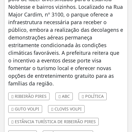
Noblesse e bairros vizinhos. Localizado na Rua
Major Cardim, nº 3100, o parque oferece a
infraestrutura necessária para receber o
público, embora a realização das decolagens e
demonstrações aéreas permaneça
estritamente condicionada às condições
climáticas favoráveis. A prefeitura reitera que
o incentivo a eventos desse porte visa
fomentar o turismo local e oferecer novas
opções de entretenimento gratuito para as
famílias da região.
RIBEIRÃO PIRES
ABC
POLÍTICA
GUTO VOLPI
CLOVIS VOLPI
ESTÂNCIA TURÍSTICA DE RIBEIRÃO PIRES