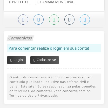
PREFEITO
CÂMARA MUNICIPAL
Comentários
Para comentar realize o login em sua conta!
Login
Cadastre-se
O autor do comentário é o único responsável pelo
conteúdo publicado, inclusive nas esferas civil e
penal. Este site não se responsabiliza pelas opiniões
de terceiros. Ao comentar, você concorda com os
Termos de Uso e Privacidade.