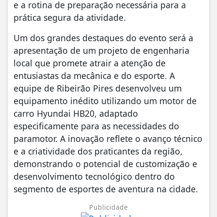
e a rotina de preparação necessária para a
prática segura da atividade.
Um dos grandes destaques do evento será a
apresentação de um projeto de engenharia
local que promete atrair a atenção de
entusiastas da mecânica e do esporte. A
equipe de Ribeirão Pires desenvolveu um
equipamento inédito utilizando um motor de
carro Hyundai HB20, adaptado
especificamente para as necessidades do
paramotor. A inovação reflete o avanço técnico
e a criatividade dos praticantes da região,
demonstrando o potencial de customização e
desenvolvimento tecnológico dentro do
segmento de esportes de aventura na cidade.
Publicidade