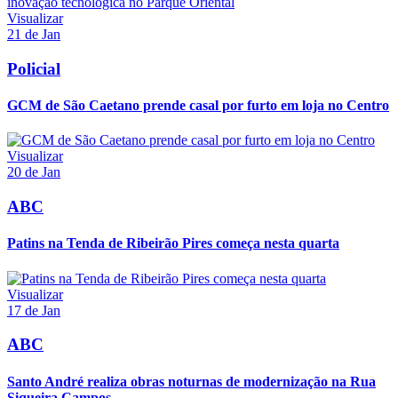
Visualizar
21 de Jan
Policial
GCM de São Caetano prende casal por furto em loja no Centro
Visualizar
20 de Jan
ABC
Patins na Tenda de Ribeirão Pires começa nesta quarta
Visualizar
17 de Jan
ABC
Santo André realiza obras noturnas de modernização na Rua
Siqueira Campos