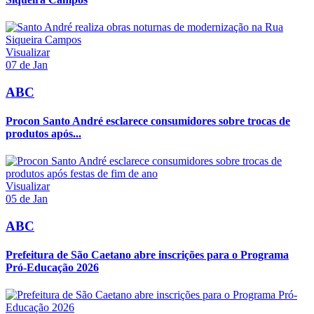
Visualizar
07 de Jan
ABC
Procon Santo André esclarece consumidores sobre trocas de
produtos após...
Visualizar
05 de Jan
ABC
Prefeitura de São Caetano abre inscrições para o Programa
Pró-Educação 2026