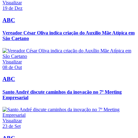
Visualizar
19 de Dez
ABC
Vereador César Oliva indica criação do Auxílio Mãe Atípica em
São Caetano
Visualizar
08 de Out
ABC
Santo André discute caminhos da inovação no 7º Meeting
Empresarial
Visualizar
23 de Set