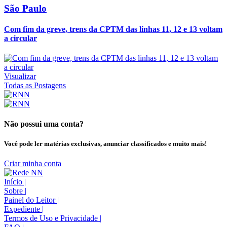
São Paulo
Com fim da greve, trens da CPTM das linhas 11, 12 e 13 voltam
a circular
Visualizar
Todas as Postagens
Não possui uma conta?
Você pode ler matérias exclusivas, anunciar classificados e muito mais!
Criar minha conta
Início
|
Sobre
|
Painel do Leitor
|
Expediente
|
Termos de Uso e Privacidade
|