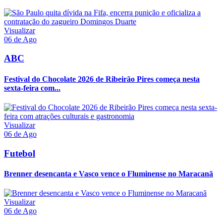
Visualizar
06 de Ago
ABC
Festival do Chocolate 2026 de Ribeirão Pires começa nesta
sexta-feira com...
Visualizar
06 de Ago
Futebol
Brenner desencanta e Vasco vence o Fluminense no Maracanã
Visualizar
06 de Ago