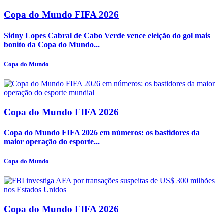
Copa do Mundo FIFA 2026
Sidny Lopes Cabral de Cabo Verde vence eleição do gol mais
bonito da Copa do Mundo...
Copa do Mundo
Copa do Mundo FIFA 2026
Copa do Mundo FIFA 2026 em números: os bastidores da
maior operação do esporte...
Copa do Mundo
Copa do Mundo FIFA 2026