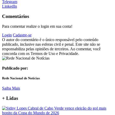
Telegram
LinkedIn
Comentários
Para comentar realize o login em sua conta!
Login
Cadastre-se
O autor do comentário é o único responsável pelo conteúdo
publicado, inclusive nas esferas civil e penal. Este site não se
responsabiliza pelas opiniões de terceiros. Ao comentar, você
concorda com os Termos de Uso e Privacidade.
Publicado por:
Rede Nacional de Notícias
Saiba Mais
+
Lidas